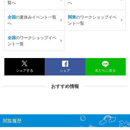
覧へ
へ
全国
の夏休みイベント一覧
関東
のワークショップイベ
へ
ント一覧
全国
のワークショップイベ
ント一覧
シェアする
シェア
友だちに送る
おすすめ情報
閲覧履歴