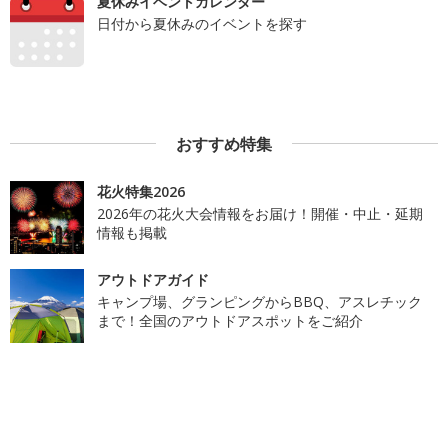
夏休みイベントカレンダー
日付から夏休みのイベントを探す
おすすめ特集
花火特集2026
2026年の花火大会情報をお届け！開催・中止・延期
情報も掲載
アウトドアガイド
キャンプ場、グランピングからBBQ、アスレチック
まで！全国のアウトドアスポットをご紹介