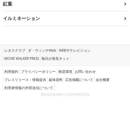
紅葉
イルミネーション
レタスクラブ
ダ・ヴィンチWeb
WEBザテレビジョン
MOVIE WALKER PRESS
毎日が発見ネット
利用規約
プライバシーポリシー
推奨環境
お問い合わせ
プレスリリース・情報提供
媒体資料
広告掲載について
会社概要
利用者情報の外部送信について
©KADOKAWA CORPORATION