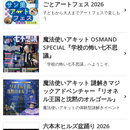
ごとアートフェス 2026
子どもから大人までアートフェスで楽しも
う
魔法使いアキット OSMAND
SPECIAL『学校の怖い七不思
議』
「学校の怖い七不思議」へようこそ。
魔法使いアキット 謎解きマジ
ックアドベンチャー『リオネ
ル王国と沈黙のオルゴール』
魔法使いアキットの体験型謎解きイベント
六本木ヒルズ盆踊り 2026