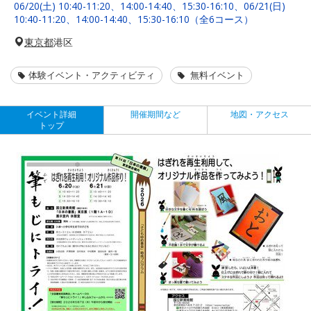
06/20(土) 10:40-11:20、14:00-14:40、15:30-16:10、06/21(日)
10:40-11:20、14:00-14:40、15:30-16:10（全6コース）
東京都
港区
体験イベント・アクティビティ
無料イベント
イベント詳細
開催期間など
地図・アクセス
トップ