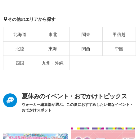
その他のエリアから探す
北海道
東北
関東
甲信越
北陸
東海
関西
中国
四国
九州・沖縄
夏休みのイベント・おでかけトピックス
ウォーカー編集部が選ぶ、この夏におすすめしたい旬なイベント・
おでかけスポット