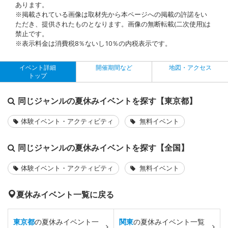
あります。
※掲載されている画像は取材先から本ページへの掲載の許諾をい
ただき、提供されたものとなります。画像の無断転載(二次使用)は
禁止です。
※表示料金は消費税8％ないし10％の内税表示です。
イベント詳細
開催期間など
地図・アクセス
トップ
同じジャンルの夏休みイベントを探す【東京都】
体験イベント・アクティビティ
無料イベント
同じジャンルの夏休みイベントを探す【全国】
体験イベント・アクティビティ
無料イベント
夏休みイベント一覧に戻る
東京都
の夏休みイベント一
関東
の夏休みイベント一覧