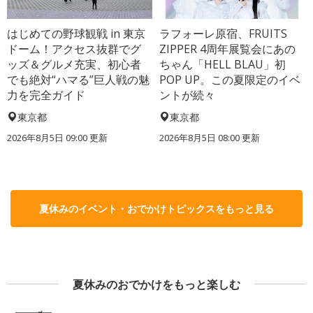
はじめての野球観戦 in 東京
ラフォーレ原宿、FRUITS
ドーム！アクセス抜群でグ
ZIPPER 4周年展覧会にあの
ッズ＆グルメ充実、初心者
ちゃん「HELL BLAU」初
でも絶対“ハマる”巨人戦の魅
POP UP。この夏限定のイベ
力を完全ガイド
ントが続々
東京都
東京都
2026年8月5日 09:00
更新
2026年8月5日 08:00
更新
夏休みのイベント・おでかけトピックスをもっと見る
夏休みのおでかけをもっと楽しむ