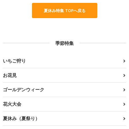
夏休み特集 TOPへ戻る
季節特集
いちご狩り
お花見
ゴールデンウィーク
花火大会
夏休み（夏祭り）