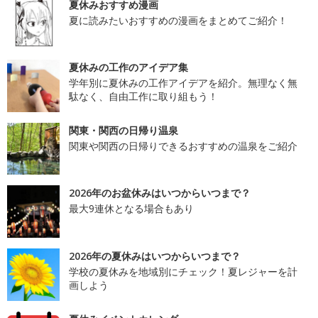
夏休みおすすめ漫画
夏に読みたいおすすめの漫画をまとめてご紹介！
夏休みの工作のアイデア集
学年別に夏休みの工作アイデアを紹介。無理なく無
駄なく、自由工作に取り組もう！
関東・関西の日帰り温泉
関東や関西の日帰りできるおすすめの温泉をご紹介
2026年のお盆休みはいつからいつまで？
最大9連休となる場合もあり
2026年の夏休みはいつからいつまで？
学校の夏休みを地域別にチェック！夏レジャーを計
画しよう