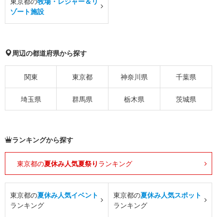
東京都の
牧場・レジャー＆リ
ゾート施設
周辺の都道府県から探す
関東
東京都
神奈川県
千葉県
埼玉県
群馬県
栃木県
茨城県
ランキングから探す
東京都の
夏休み人気夏祭り
ランキング
東京都の
夏休み人気イベント
東京都の
夏休み人気スポット
ランキング
ランキング