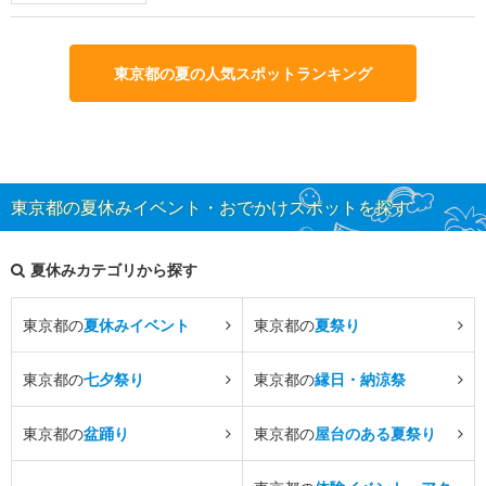
東京都の夏の人気スポットランキング
東京都の夏休みイベント・おでかけスポットを探す
夏休みカテゴリから探す
東京都の
夏休みイベント
東京都の
夏祭り
東京都の
七夕祭り
東京都の
縁日・納涼祭
東京都の
盆踊り
東京都の
屋台のある夏祭り