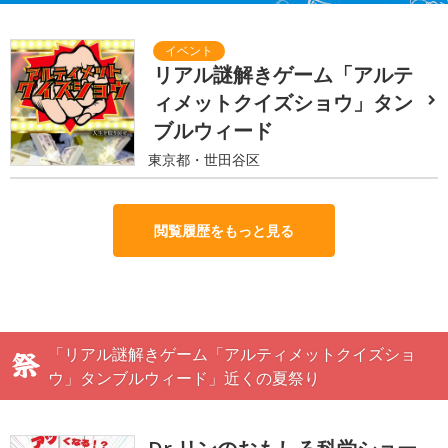
リアル謎解きゲーム「アルテ
ィメットクイズショウ」タン
ブルウィード
東京都・世田谷区
閲覧履歴をもっと見る
「リアル謎解きゲーム「アルティメットクイズショ
ウ」タンブルウィード」近くの夏祭り