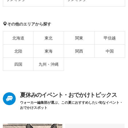
その他のエリアから探す
北海道
東北
関東
甲信越
北陸
東海
関西
中国
四国
九州・沖縄
夏休みのイベント・おでかけトピックス
ウォーカー編集部が選ぶ、この夏におすすめしたい旬なイベント・
おでかけスポット