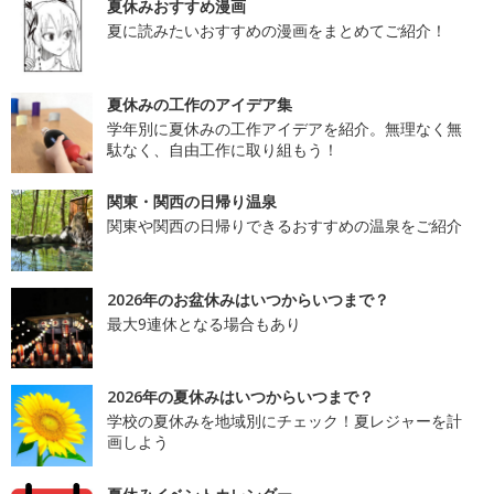
夏休みおすすめ漫画
夏に読みたいおすすめの漫画をまとめてご紹介！
夏休みの工作のアイデア集
学年別に夏休みの工作アイデアを紹介。無理なく無
駄なく、自由工作に取り組もう！
関東・関西の日帰り温泉
関東や関西の日帰りできるおすすめの温泉をご紹介
2026年のお盆休みはいつからいつまで？
最大9連休となる場合もあり
2026年の夏休みはいつからいつまで？
学校の夏休みを地域別にチェック！夏レジャーを計
画しよう