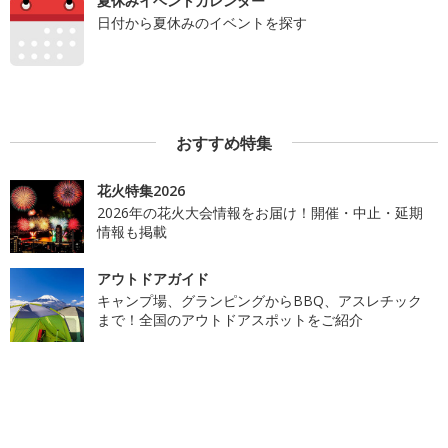
夏休みイベントカレンダー
日付から夏休みのイベントを探す
おすすめ特集
花火特集2026
2026年の花火大会情報をお届け！開催・中止・延期
情報も掲載
アウトドアガイド
キャンプ場、グランピングからBBQ、アスレチック
まで！全国のアウトドアスポットをご紹介