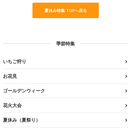
夏休み特集 TOPへ戻る
季節特集
いちご狩り
お花見
ゴールデンウィーク
花火大会
夏休み（夏祭り）