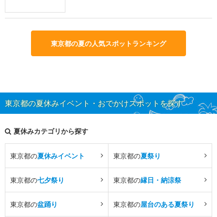
東京都の夏の人気スポットランキング
東京都の夏休みイベント・おでかけスポットを探す
夏休みカテゴリから探す
東京都の
夏休みイベント
東京都の
夏祭り
東京都の
七夕祭り
東京都の
縁日・納涼祭
東京都の
盆踊り
東京都の
屋台のある夏祭り