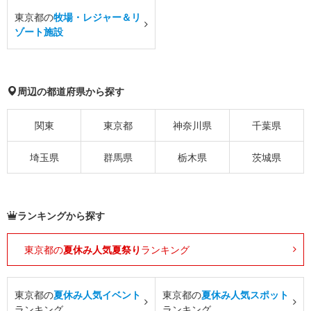
東京都の
牧場・レジャー＆リ
ゾート施設
周辺の都道府県から探す
関東
東京都
神奈川県
千葉県
埼玉県
群馬県
栃木県
茨城県
ランキングから探す
東京都の
夏休み人気夏祭り
ランキング
東京都の
夏休み人気イベント
東京都の
夏休み人気スポット
ランキング
ランキング