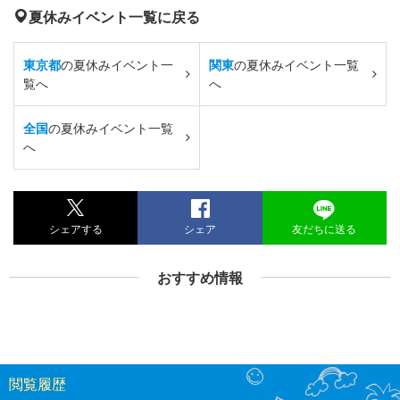
夏休みイベント一覧に戻る
東京都
の夏休みイベント一
関東
の夏休みイベント一覧
覧へ
へ
全国
の夏休みイベント一覧
へ
シェアする
シェア
友だちに送る
おすすめ情報
閲覧履歴