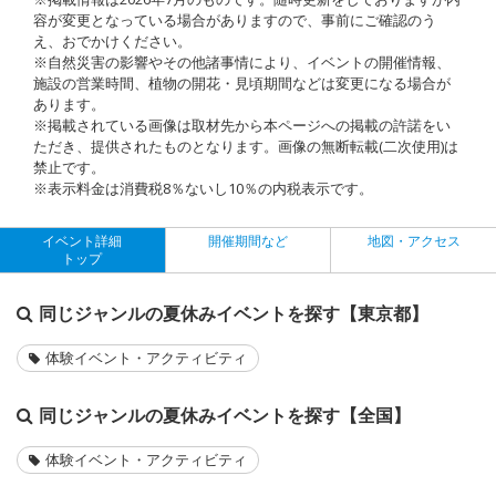
容が変更となっている場合がありますので、事前にご確認のう
え、おでかけください。
※自然災害の影響やその他諸事情により、イベントの開催情報、
施設の営業時間、植物の開花・見頃期間などは変更になる場合が
あります。
※掲載されている画像は取材先から本ページへの掲載の許諾をい
ただき、提供されたものとなります。画像の無断転載(二次使用)は
禁止です。
※表示料金は消費税8％ないし10％の内税表示です。
イベント詳細
開催期間など
地図・アクセス
トップ
同じジャンルの夏休みイベントを探す【東京都】
体験イベント・アクティビティ
同じジャンルの夏休みイベントを探す【全国】
体験イベント・アクティビティ