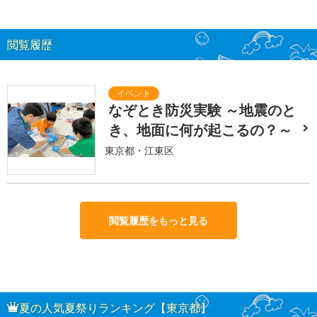
閲覧履歴
なぞとき防災実験 ～地震のと
き、地面に何が起こるの？～
東京都・江東区
閲覧履歴をもっと見る
夏の人気夏祭りランキング【東京都】