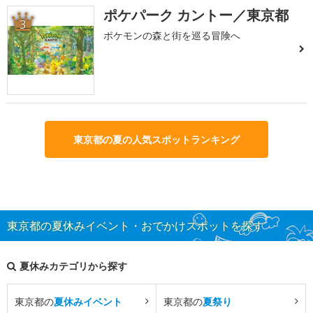
ポケパーク カントー／東京都
3
ポケモンの森と街を巡る冒険へ
東京都の夏の人気スポットランキング
東京都の夏休みイベント・おでかけスポットを探す
夏休みカテゴリから探す
東京都の
夏休みイベント
東京都の
夏祭り