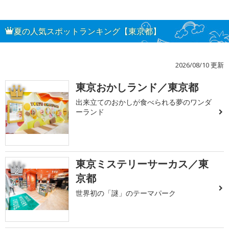
夏の人気スポットランキング【東京都】
2026/08/10 更新
東京おかしランド／東京都
1
出来立てのおかしが食べられる夢のワンダ
ーランド
東京ミステリーサーカス／東
2
京都
世界初の「謎」のテーマパーク