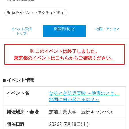
体験イベント・アクティビティ
イベント詳細
開催期間など
地図・アクセス
トップ
※ このイベントは終了しました。
東京都のイベントはこちらからご確認ください。
イベント情報
イベント名
なぞとき防災実験 ～地震のとき、
地面に何が起こるの？～
開催場所・会場
芝浦工業大学 豊洲キャンパス
開催日程
2026年7月18日(土)