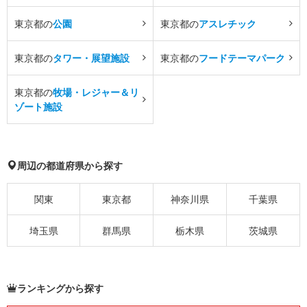
東京都の
公園
東京都の
アスレチック
東京都の
タワー・展望施設
東京都の
フードテーマパーク
東京都の
牧場・レジャー＆リ
ゾート施設
周辺の都道府県から探す
関東
東京都
神奈川県
千葉県
埼玉県
群馬県
栃木県
茨城県
ランキングから探す