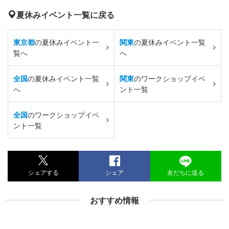
夏休みイベント一覧に戻る
東京都
の夏休みイベント一
関東
の夏休みイベント一覧
覧へ
へ
全国
の夏休みイベント一覧
関東
のワークショップイベ
へ
ント一覧
全国
のワークショップイベ
ント一覧
シェアする
シェア
友だちに送る
おすすめ情報