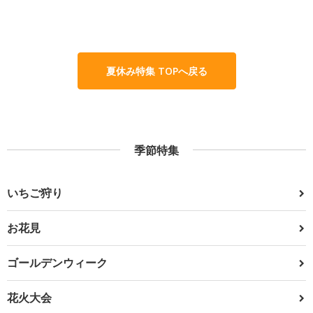
夏休み特集 TOPへ戻る
季節特集
いちご狩り
お花見
ゴールデンウィーク
花火大会