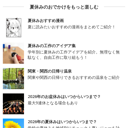
夏休みのおでかけをもっと楽しむ
夏休みおすすめ漫画
夏に読みたいおすすめの漫画をまとめてご紹介！
夏休みの工作のアイデア集
学年別に夏休みの工作アイデアを紹介。無理なく無
駄なく、自由工作に取り組もう！
関東・関西の日帰り温泉
関東や関西の日帰りできるおすすめの温泉をご紹介
2026年のお盆休みはいつからいつまで？
最大9連休となる場合もあり
2026年の夏休みはいつからいつまで？
学校の夏休みを地域別にチェック！夏レジャーを計