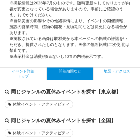
※掲載情報は2026年7月のものです。随時更新をしておりますが内
容が変更となっている場合がありますので、事前にご確認のう
え、おでかけください。
※自然災害の影響やその他諸事情により、イベントの開催情報、
施設の営業時間、植物の開花・見頃期間などは変更になる場合が
あります。
※掲載されている画像は取材先から本ページへの掲載の許諾をい
ただき、提供されたものとなります。画像の無断転載(二次使用)は
禁止です。
※表示料金は消費税8％ないし10％の内税表示です。
イベント詳細
開催期間など
地図・アクセス
トップ
同じジャンルの夏休みイベントを探す【東京都】
体験イベント・アクティビティ
同じジャンルの夏休みイベントを探す【全国】
体験イベント・アクティビティ