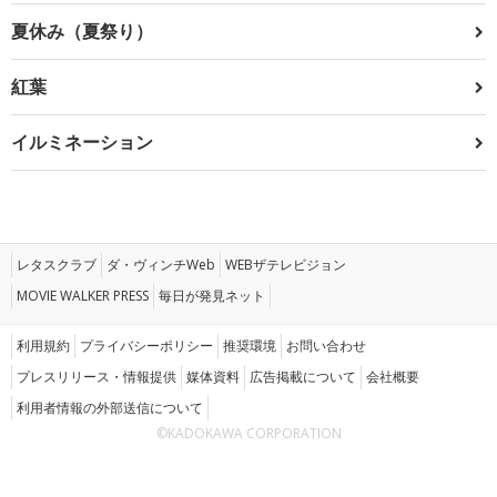
夏休み（夏祭り）
紅葉
イルミネーション
レタスクラブ
ダ・ヴィンチWeb
WEBザテレビジョン
MOVIE WALKER PRESS
毎日が発見ネット
利用規約
プライバシーポリシー
推奨環境
お問い合わせ
プレスリリース・情報提供
媒体資料
広告掲載について
会社概要
利用者情報の外部送信について
©KADOKAWA CORPORATION