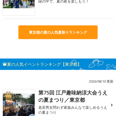
緑の中で、夏の夜を楽しもう！
東京都の夏の人気夏祭りランキング
夏の人気イベントランキング【東京都】
2026/08/10 更新
第75回 江戸趣味納涼大会うえ
1
の夏まつり／東京都
老若男女問わず家族みんなで楽しめるうえ
の夏まつり