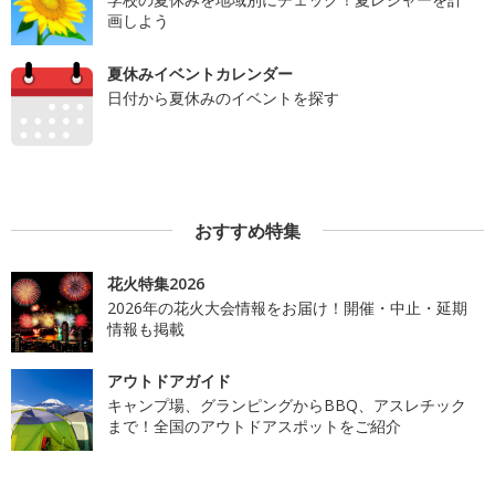
画しよう
夏休みイベントカレンダー
日付から夏休みのイベントを探す
おすすめ特集
花火特集2026
2026年の花火大会情報をお届け！開催・中止・延期
情報も掲載
アウトドアガイド
キャンプ場、グランピングからBBQ、アスレチック
まで！全国のアウトドアスポットをご紹介