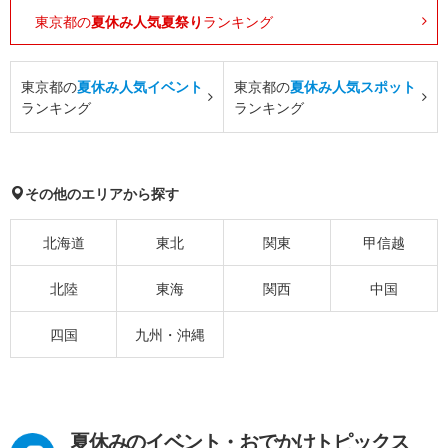
東京都の
夏休み人気夏祭り
ランキング
東京都の
夏休み人気イベント
東京都の
夏休み人気スポット
ランキング
ランキング
その他のエリアから探す
北海道
東北
関東
甲信越
北陸
東海
関西
中国
四国
九州・沖縄
夏休みのイベント・おでかけトピックス