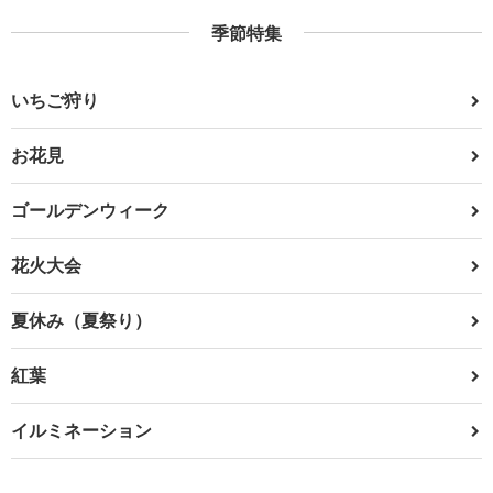
季節特集
いちご狩り
お花見
ゴールデンウィーク
花火大会
夏休み（夏祭り）
紅葉
イルミネーション