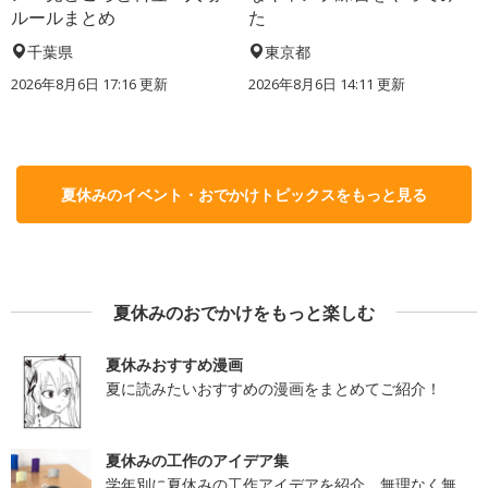
ルールまとめ
た
千葉県
東京都
2026年8月6日 17:16
更新
2026年8月6日 14:11
更新
夏休みのイベント・おでかけトピックスをもっと見る
夏休みのおでかけをもっと楽しむ
夏休みおすすめ漫画
夏に読みたいおすすめの漫画をまとめてご紹介！
夏休みの工作のアイデア集
学年別に夏休みの工作アイデアを紹介。無理なく無