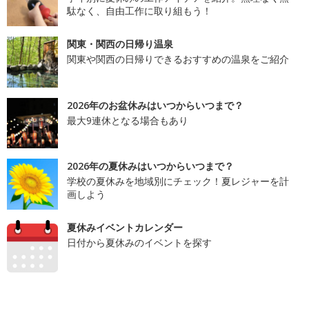
駄なく、自由工作に取り組もう！
関東・関西の日帰り温泉
関東や関西の日帰りできるおすすめの温泉をご紹介
2026年のお盆休みはいつからいつまで？
最大9連休となる場合もあり
2026年の夏休みはいつからいつまで？
学校の夏休みを地域別にチェック！夏レジャーを計
画しよう
夏休みイベントカレンダー
日付から夏休みのイベントを探す