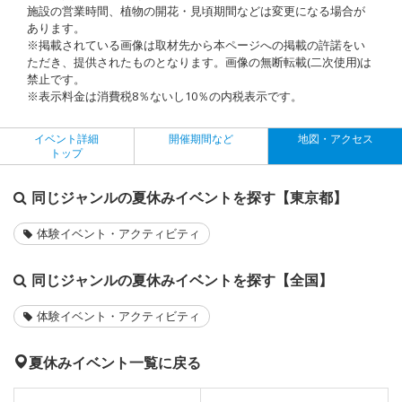
施設の営業時間、植物の開花・見頃期間などは変更になる場合が
あります。
※掲載されている画像は取材先から本ページへの掲載の許諾をい
ただき、提供されたものとなります。画像の無断転載(二次使用)は
禁止です。
※表示料金は消費税8％ないし10％の内税表示です。
イベント詳細
開催期間など
地図・アクセス
トップ
同じジャンルの夏休みイベントを探す【東京都】
体験イベント・アクティビティ
同じジャンルの夏休みイベントを探す【全国】
体験イベント・アクティビティ
夏休みイベント一覧に戻る