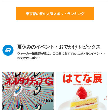
東京都の夏の人気スポットランキング
夏休みのイベント・おでかけトピックス
ウォーカー編集部が選ぶ、この夏におすすめしたい旬なイベント・
おでかけスポット