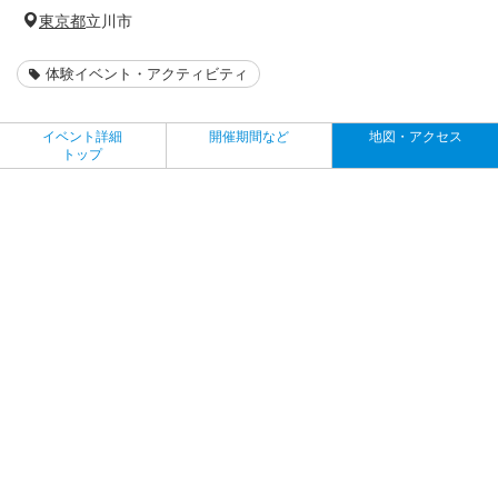
東京都
立川市
体験イベント・アクティビティ
イベント詳細
開催期間など
地図・アクセス
トップ