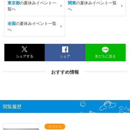
東京都
の夏休みイベント一
関東
の夏休みイベント一覧
覧へ
へ
全国
の夏休みイベント一覧
へ
シェアする
シェア
友だちに送る
おすすめ情報
閲覧履歴