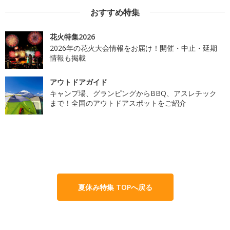
おすすめ特集
花火特集2026
2026年の花火大会情報をお届け！開催・中止・延期
情報も掲載
アウトドアガイド
キャンプ場、グランピングからBBQ、アスレチック
まで！全国のアウトドアスポットをご紹介
夏休み特集 TOPへ戻る