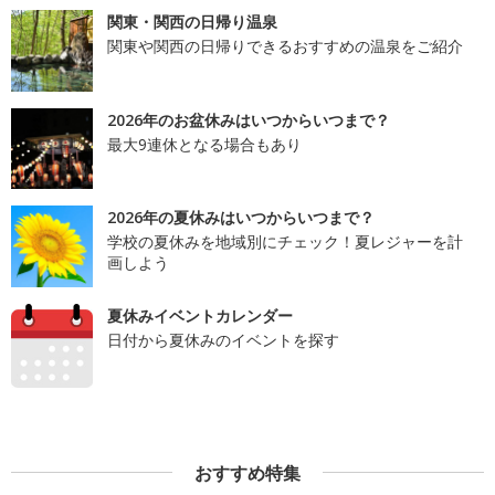
関東・関西の日帰り温泉
関東や関西の日帰りできるおすすめの温泉をご紹介
2026年のお盆休みはいつからいつまで？
最大9連休となる場合もあり
2026年の夏休みはいつからいつまで？
学校の夏休みを地域別にチェック！夏レジャーを計
画しよう
夏休みイベントカレンダー
日付から夏休みのイベントを探す
おすすめ特集