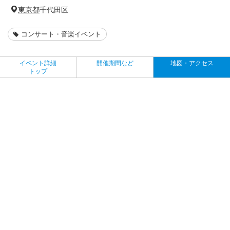
東京都
千代田区
コンサート・音楽イベント
イベント詳細
開催期間など
地図・アクセス
トップ