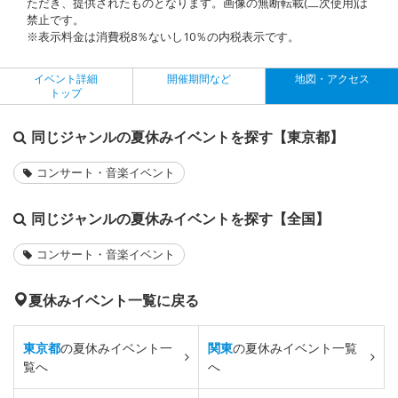
ただき、提供されたものとなります。画像の無断転載(二次使用)は
禁止です。
※表示料金は消費税8％ないし10％の内税表示です。
イベント詳細
開催期間など
地図・アクセス
トップ
同じジャンルの夏休みイベントを探す【東京都】
コンサート・音楽イベント
同じジャンルの夏休みイベントを探す【全国】
コンサート・音楽イベント
夏休みイベント一覧に戻る
東京都
の夏休みイベント一
関東
の夏休みイベント一覧
覧へ
へ