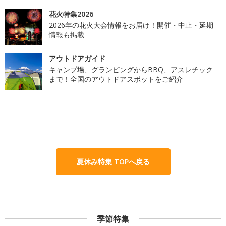
花火特集2026
2026年の花火大会情報をお届け！開催・中止・延期
情報も掲載
アウトドアガイド
キャンプ場、グランピングからBBQ、アスレチック
まで！全国のアウトドアスポットをご紹介
夏休み特集 TOPへ戻る
季節特集