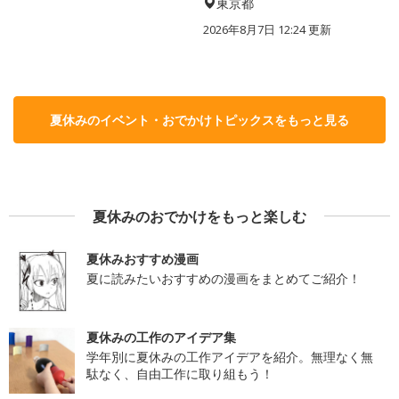
東京都
2026年8月7日 12:24
更新
夏休みのイベント・おでかけトピックスをもっと見る
夏休みのおでかけをもっと楽しむ
夏休みおすすめ漫画
夏に読みたいおすすめの漫画をまとめてご紹介！
夏休みの工作のアイデア集
学年別に夏休みの工作アイデアを紹介。無理なく無
駄なく、自由工作に取り組もう！