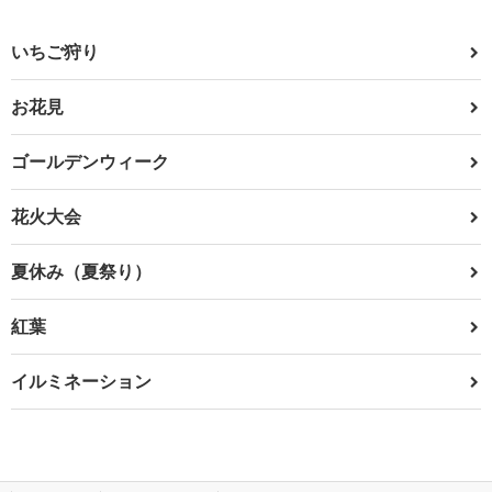
いちご狩り
お花見
ゴールデンウィーク
花火大会
夏休み（夏祭り）
紅葉
イルミネーション