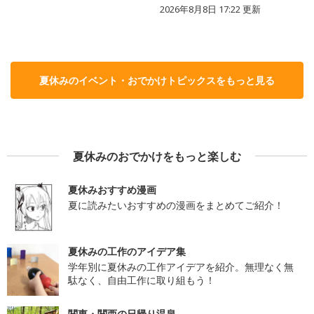
2026年8月8日 17:22
更新
夏休みのイベント・おでかけトピックスをもっと見る
夏休みのおでかけをもっと楽しむ
夏休みおすすめ漫画
夏に読みたいおすすめの漫画をまとめてご紹介！
夏休みの工作のアイデア集
学年別に夏休みの工作アイデアを紹介。無理なく無
駄なく、自由工作に取り組もう！
関東・関西の日帰り温泉