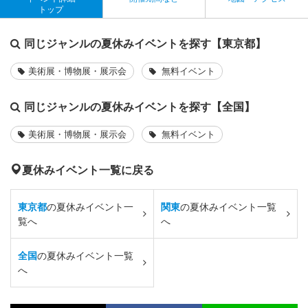
トップ
同じジャンルの夏休みイベントを探す【東京都】
美術展・博物展・展示会
無料イベント
同じジャンルの夏休みイベントを探す【全国】
美術展・博物展・展示会
無料イベント
夏休みイベント一覧に戻る
東京都
の夏休みイベント一
関東
の夏休みイベント一覧
覧へ
へ
全国
の夏休みイベント一覧
へ