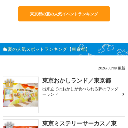
東京都の夏の人気イベントランキング
夏の人気スポットランキング【東京都】
2026/08/09 更新
東京おかしランド／東京都
1
出来立てのおかしが食べられる夢のワンダ
ーランド
東京ミステリーサーカス／東
2