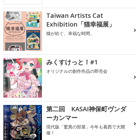
Taiwan Artists Cat
Exhibition「猫幸福展」
猫が紡ぐ、幸福な時間。
みくすけっと！#1
オリジナルの創作作品の即売会
第二回 KASAI神保町ヴンダ
ーカンマー
現代版「驚異の部屋」今年も葛西で大開
催！