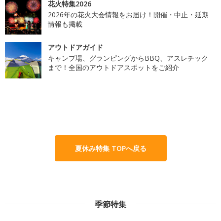
花火特集2026
2026年の花火大会情報をお届け！開催・中止・延期
情報も掲載
アウトドアガイド
キャンプ場、グランピングからBBQ、アスレチック
まで！全国のアウトドアスポットをご紹介
夏休み特集 TOPへ戻る
季節特集