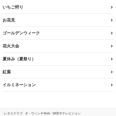
いちご狩り
お花見
ゴールデンウィーク
花火大会
夏休み（夏祭り）
紅葉
イルミネーション
レタスクラブ
ダ・ヴィンチWeb
WEBザテレビジョン