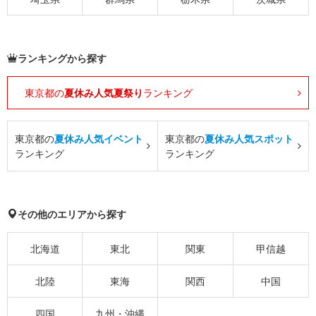
ランキングから探す
東京都の
夏休み人気夏祭り
ランキング
東京都の
夏休み人気イベント
東京都の
夏休み人気スポット
ランキング
ランキング
その他のエリアから探す
北海道
東北
関東
甲信越
北陸
東海
関西
中国
四国
九州・沖縄