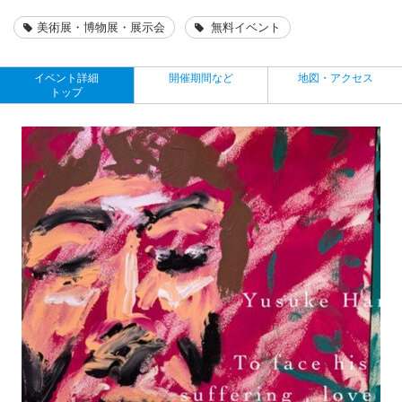
美術展・博物展・展示会
無料イベント
イベント詳細
開催期間など
地図・アクセス
トップ