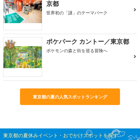
京都
世界初の「謎」のテーマパーク
ポケパーク カントー／東京都
3
ポケモンの森と街を巡る冒険へ
東京都の夏の人気スポットランキング
東京都の夏休みイベント・おでかけスポットを探す