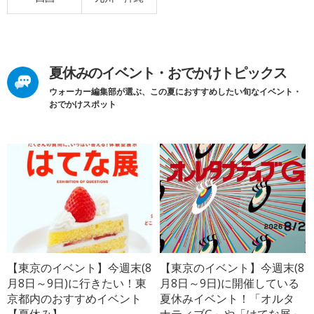
夏休みのイベント・おでかけトピックス
ウォーカー編集部が選ぶ、この夏におすすめしたい旬なイベント・
おでかけスポット
【東京のイベント】今週末(8
【東京のイベント】今週末(8
月8日～9日)に行きたい！東
月8日～9日)に開催している
京都内のおすすめイベント
夏休みイベント！「オルタ