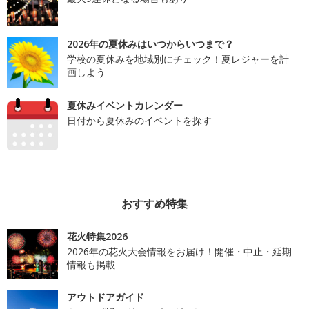
2026年の夏休みはいつからいつまで？
学校の夏休みを地域別にチェック！夏レジャーを計
画しよう
夏休みイベントカレンダー
日付から夏休みのイベントを探す
おすすめ特集
花火特集2026
2026年の花火大会情報をお届け！開催・中止・延期
情報も掲載
アウトドアガイド