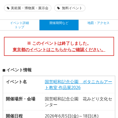
美術展・博物展・展示会
無料イベント
イベント詳細
開催期間など
地図・アクセス
トップ
※ このイベントは終了しました。
東京都のイベントはこちらからご確認ください。
イベント情報
イベント名
国営昭和記念公園 ボタニカルアー
ト教室 作品展2026
開催場所・会場
国営昭和記念公園 花みどり文化セ
ンター
開催日程
2026年6月5日(金)～18日(木)