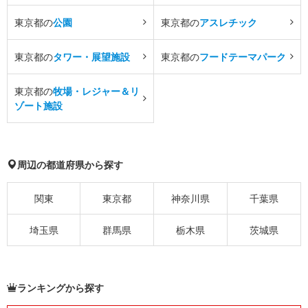
東京都の
公園
東京都の
アスレチック
東京都の
タワー・展望施設
東京都の
フードテーマパーク
東京都の
牧場・レジャー＆リ
ゾート施設
周辺の都道府県から探す
関東
東京都
神奈川県
千葉県
埼玉県
群馬県
栃木県
茨城県
ランキングから探す