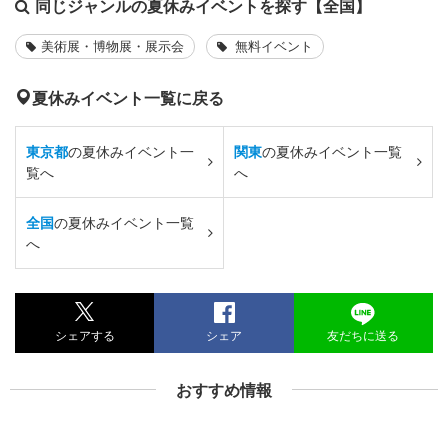
同じジャンルの夏休みイベントを探す【全国】
美術展・博物展・展示会
無料イベント
夏休みイベント一覧に戻る
東京都
の夏休みイベント一
関東
の夏休みイベント一覧
覧へ
へ
全国
の夏休みイベント一覧
へ
シェアする
シェア
友だちに送る
おすすめ情報