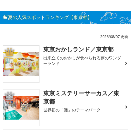
夏の人気スポットランキング【東京都】
2026/08/07 更新
東京おかしランド／東京都
1
出来立てのおかしが食べられる夢のワンダ
ーランド
東京ミステリーサーカス／東
2
京都
世界初の「謎」のテーマパーク