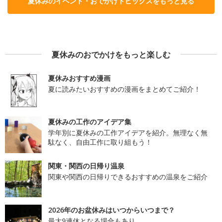
夏休みのイベント・おでかけトピックスをもっと見る
夏休みのおでかけをもっと楽しむ
夏休みおすすめ漫画
夏に読みたいおすすめの漫画をまとめてご紹介！
夏休みの工作のアイデア集
学年別に夏休みの工作アイデアを紹介。無理なく無
駄なく、自由工作に取り組もう！
関東・関西の日帰り温泉
関東や関西の日帰りできるおすすめの温泉をご紹介
2026年のお盆休みはいつからいつまで？
最大9連休となる場合もあり