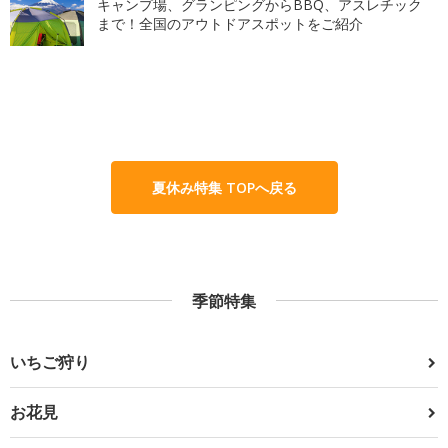
キャンプ場、グランピングからBBQ、アスレチック
まで！全国のアウトドアスポットをご紹介
夏休み特集 TOPへ戻る
季節特集
いちご狩り
お花見