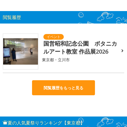
閲覧履歴
国営昭和記念公園 ボタニカ
ルアート教室 作品展2026
東京都・立川市
閲覧履歴をもっと見る
夏の人気夏祭りランキング【東京都】