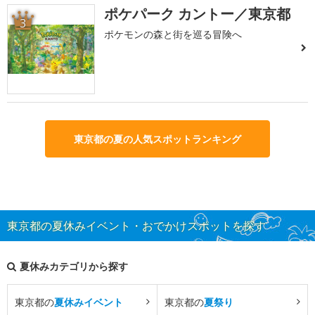
ポケパーク カントー／東京都
3
ポケモンの森と街を巡る冒険へ
東京都の夏の人気スポットランキング
東京都の夏休みイベント・おでかけスポットを探す
夏休みカテゴリから探す
東京都の
夏休みイベント
東京都の
夏祭り