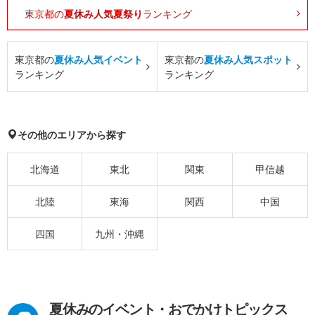
東京都の
夏休み人気夏祭り
ランキング
東京都の
夏休み人気イベント
東京都の
夏休み人気スポット
ランキング
ランキング
その他のエリアから探す
北海道
東北
関東
甲信越
北陸
東海
関西
中国
四国
九州・沖縄
夏休みのイベント・おでかけトピックス