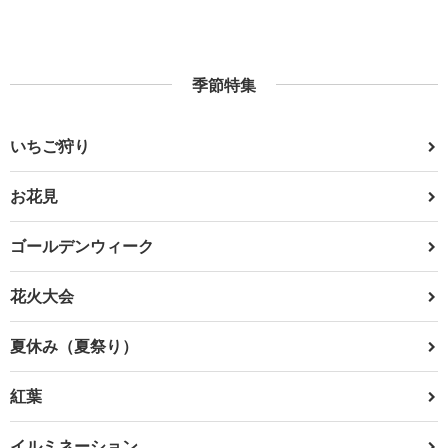
季節特集
いちご狩り
お花見
ゴールデンウィーク
花火大会
夏休み（夏祭り）
紅葉
イルミネーション