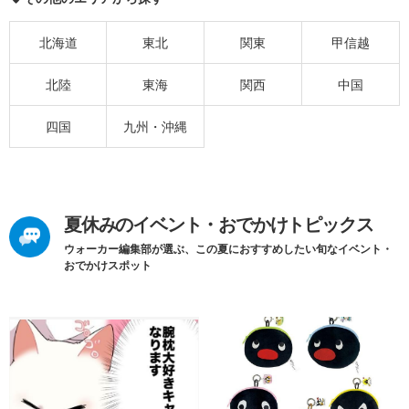
北海道
東北
関東
甲信越
北陸
東海
関西
中国
四国
九州・沖縄
夏休みのイベント・おでかけトピックス
ウォーカー編集部が選ぶ、この夏におすすめしたい旬なイベント・
おでかけスポット