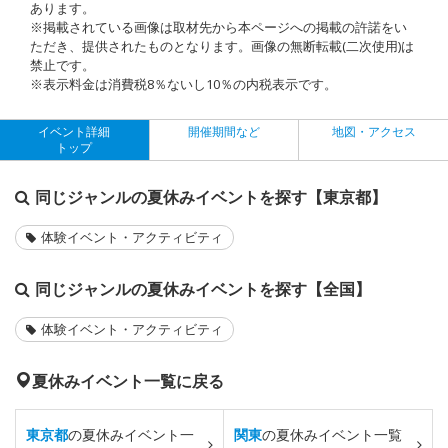
あります。
※掲載されている画像は取材先から本ページへの掲載の許諾をい
ただき、提供されたものとなります。画像の無断転載(二次使用)は
禁止です。
※表示料金は消費税8％ないし10％の内税表示です。
イベント詳細
開催期間など
地図・アクセス
トップ
同じジャンルの夏休みイベントを探す【東京都】
体験イベント・アクティビティ
同じジャンルの夏休みイベントを探す【全国】
体験イベント・アクティビティ
夏休みイベント一覧に戻る
東京都
の夏休みイベント一
関東
の夏休みイベント一覧