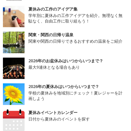
夏休みの工作のアイデア集
学年別に夏休みの工作アイデアを紹介。無理なく無
駄なく、自由工作に取り組もう！
関東・関西の日帰り温泉
関東や関西の日帰りできるおすすめの温泉をご紹介
2026年のお盆休みはいつからいつまで？
最大9連休となる場合もあり
2026年の夏休みはいつからいつまで？
学校の夏休みを地域別にチェック！夏レジャーを計
画しよう
夏休みイベントカレンダー
日付から夏休みのイベントを探す