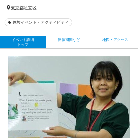
東京都
足立区
体験イベント・アクティビティ
イベント詳細
開催期間など
地図・アクセス
トップ