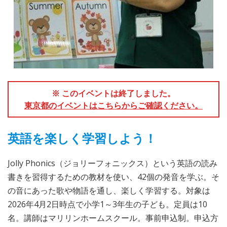
※ このイベントは終了しました。
東京都のイベントはこちらからご確認ください。
英語を楽しく学習しよう！
Jolly Phonics（ジョリーフォニックス）という英語の読み
書きを習得するための教材を使い、42個の発音を学ぶ。そ
の音にあった歌や物語を通し、楽しく学習する。対象は
2026年4月2日時点で小学1～3年生の子ども。定員は10
名。講師はマリリンホームスクール。事前申込制。申込方