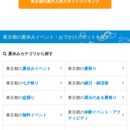
東京都の夏の人気スポットランキング
東京都の夏休みイベント・おでかけスポットを探す
夏休みカテゴリから探す
東京都の
夏休みイベント
東京都の
夏祭り
東京都の
七夕祭り
東京都の
縁日・納涼祭
東京都の
盆踊り
東京都の
屋台のある夏祭り
東京都の
体験イベント・アク
東京都の
無料イベント
ティビティ