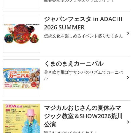
ジャパンフェスタ in ADACHI
2026 SUMMER
伝統文化を楽しめるイベント盛りだくさん
くまのまえカーニバル
暑さ吹き飛ばすサンバのリズムでカーニバ
ル
マジカルおじさんの夏休みマ
ジック教室＆SHOW2026荒川
公演
観るだけでなく覚えられる！