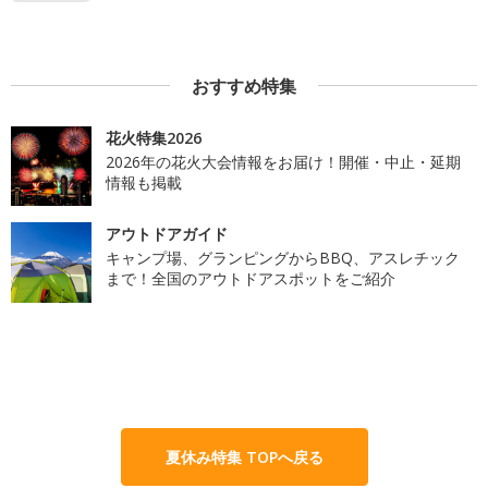
おすすめ特集
花火特集2026
2026年の花火大会情報をお届け！開催・中止・延期
情報も掲載
アウトドアガイド
キャンプ場、グランピングからBBQ、アスレチック
まで！全国のアウトドアスポットをご紹介
夏休み特集 TOPへ戻る