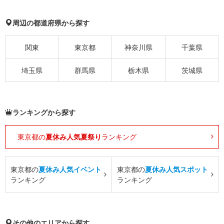
周辺の都道府県から探す
関東
東京都
神奈川県
千葉県
埼玉県
群馬県
栃木県
茨城県
ランキングから探す
東京都の
夏休み人気夏祭り
ランキング
東京都の
夏休み人気イベント
東京都の
夏休み人気スポット
ランキング
ランキング
その他のエリアから探す