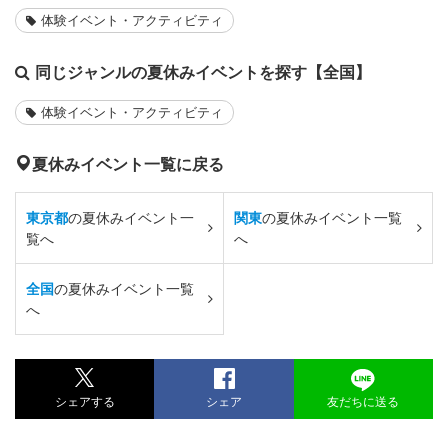
体験イベント・アクティビティ
同じジャンルの夏休みイベントを探す【全国】
体験イベント・アクティビティ
夏休みイベント一覧に戻る
東京都
の夏休みイベント一
関東
の夏休みイベント一覧
覧へ
へ
全国
の夏休みイベント一覧
へ
シェアする
シェア
友だちに送る