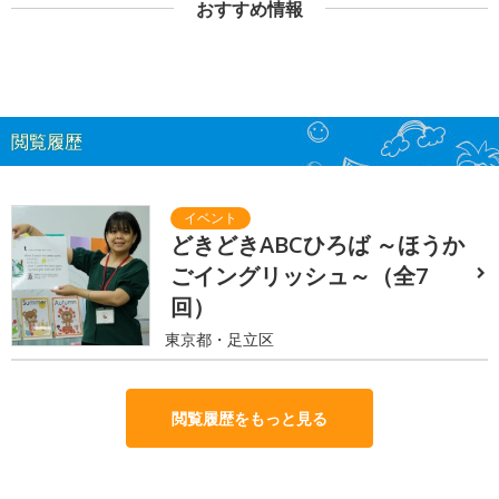
おすすめ情報
閲覧履歴
どきどきABCひろば ～ほうか
ごイングリッシュ～（全7
回）
東京都・足立区
閲覧履歴をもっと見る