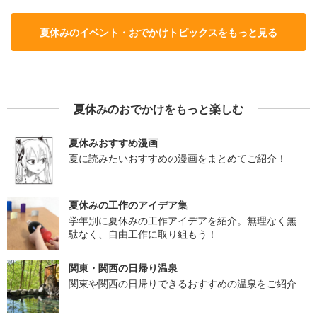
夏休みのイベント・おでかけトピックスをもっと見る
夏休みのおでかけをもっと楽しむ
夏休みおすすめ漫画
夏に読みたいおすすめの漫画をまとめてご紹介！
夏休みの工作のアイデア集
学年別に夏休みの工作アイデアを紹介。無理なく無
駄なく、自由工作に取り組もう！
関東・関西の日帰り温泉
関東や関西の日帰りできるおすすめの温泉をご紹介