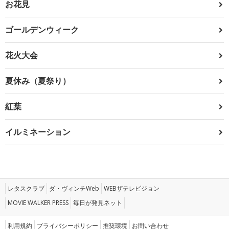
お花見
ゴールデンウィーク
花火大会
夏休み（夏祭り）
紅葉
イルミネーション
レタスクラブ
ダ・ヴィンチWeb
WEBザテレビジョン
MOVIE WALKER PRESS
毎日が発見ネット
利用規約
プライバシーポリシー
推奨環境
お問い合わせ