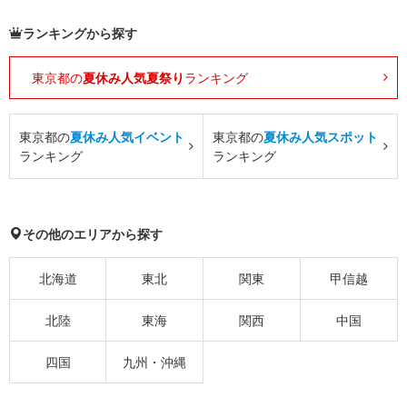
ランキングから探す
東京都の
夏休み人気夏祭り
ランキング
東京都の
夏休み人気イベント
東京都の
夏休み人気スポット
ランキング
ランキング
その他のエリアから探す
北海道
東北
関東
甲信越
北陸
東海
関西
中国
四国
九州・沖縄