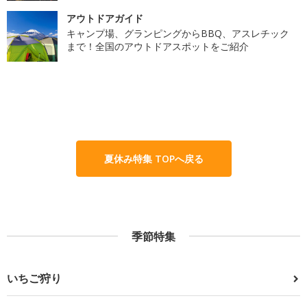
アウトドアガイド
キャンプ場、グランピングからBBQ、アスレチック
まで！全国のアウトドアスポットをご紹介
夏休み特集 TOPへ戻る
季節特集
いちご狩り