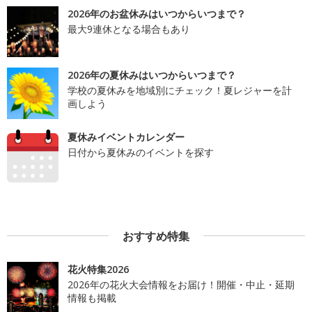
2026年のお盆休みはいつからいつまで？
最大9連休となる場合もあり
2026年の夏休みはいつからいつまで？
学校の夏休みを地域別にチェック！夏レジャーを計
画しよう
夏休みイベントカレンダー
日付から夏休みのイベントを探す
おすすめ特集
花火特集2026
2026年の花火大会情報をお届け！開催・中止・延期
情報も掲載