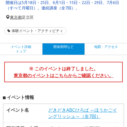
開催日は5月18日・25日、6月1日・15日・22日・29日、7月6日
（すべて月曜日）。連続講座（全7回）。
東京都
足立区
体験イベント・アクティビティ
イベント詳細
開催期間など
地図・アクセス
トップ
※ このイベントは終了しました。
東京都のイベントはこちらからご確認ください。
イベント情報
イベント名
どきどきABCひろば ～ほうかごイ
ングリッシュ～（全7回）