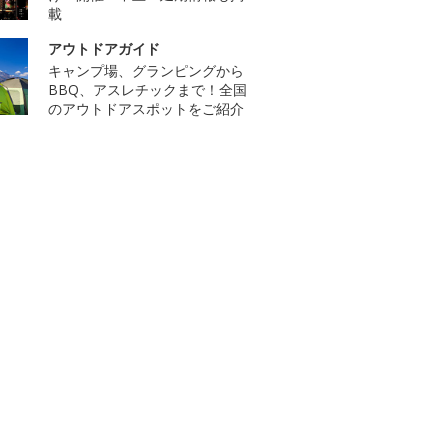
載
アウトドアガイド
キャンプ場、グランピングから
BBQ、アスレチックまで！全国
のアウトドアスポットをご紹介