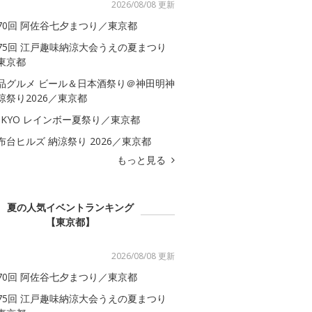
2026/08/08 更新
70回 阿佐谷七夕まつり／東京都
75回 江戸趣味納涼大会うえの夏まつり
東京都
品グルメ ビール＆日本酒祭り＠神田明神
涼祭り2026／東京都
OKYO レインボー夏祭り／東京都
布台ヒルズ 納涼祭り 2026／東京都
もっと見る
夏の人気イベントランキング
【東京都】
2026/08/08 更新
70回 阿佐谷七夕まつり／東京都
75回 江戸趣味納涼大会うえの夏まつり