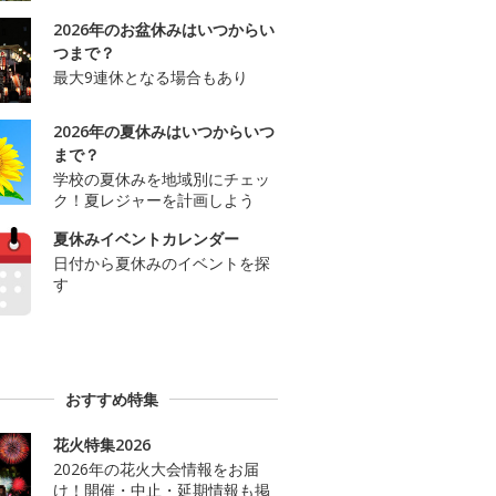
2026年のお盆休みはいつからい
つまで？
最大9連休となる場合もあり
2026年の夏休みはいつからいつ
まで？
学校の夏休みを地域別にチェッ
ク！夏レジャーを計画しよう
夏休みイベントカレンダー
日付から夏休みのイベントを探
す
おすすめ特集
花火特集2026
2026年の花火大会情報をお届
け！開催・中止・延期情報も掲