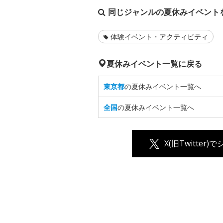
同じジャンルの夏休みイベント
体験イベント・アクティビティ
夏休みイベント一覧に戻る
東京都
の夏休みイベント一覧へ
全国
の夏休みイベント一覧へ
X(旧Twitter)