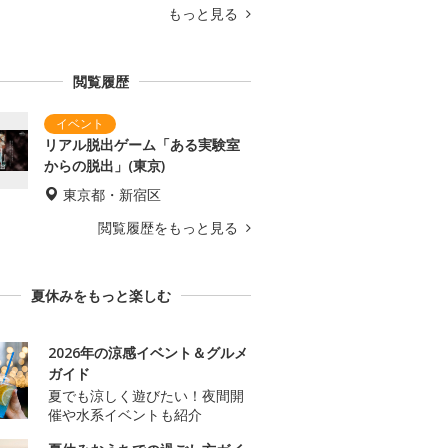
もっと見る
閲覧履歴
リアル脱出ゲーム「ある実験室
からの脱出」(東京)
東京都・新宿区
閲覧履歴をもっと見る
夏休みをもっと楽しむ
2026年の涼感イベント＆グルメ
ガイド
夏でも涼しく遊びたい！夜間開
催や水系イベントも紹介