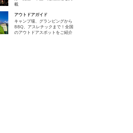
載
アウトドアガイド
キャンプ場、グランピングから
BBQ、アスレチックまで！全国
のアウトドアスポットをご紹介