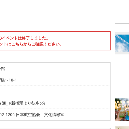
のイベントは終了しました。
ントはこちらからご確認ください。
会館
橋1-18-1
交通]JR新橋駅より徒歩5分
3502-1206 日本航空協会 文化情報室