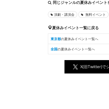
同じジャンルの夏休みイベント
演劇・講演会
無料イベント
夏休みイベント一覧に戻る
東京都
の夏休みイベント一覧へ
全国
の夏休みイベント一覧へ
X(旧Twitter)