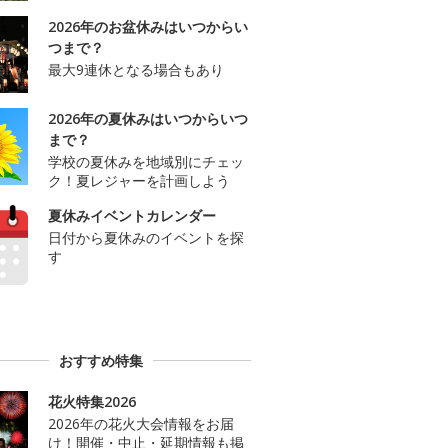
2026年のお盆休みはいつからい
つまで？
最大9連休となる場合もあり
2026年の夏休みはいつからいつ
まで？
学校の夏休みを地域別にチェッ
ク！夏レジャーを計画しよう
夏休みイベントカレンダー
日付から夏休みのイベントを探
す
おすすめ特集
花火特集2026
2026年の花火大会情報をお届
け！開催・中止・延期情報も掲