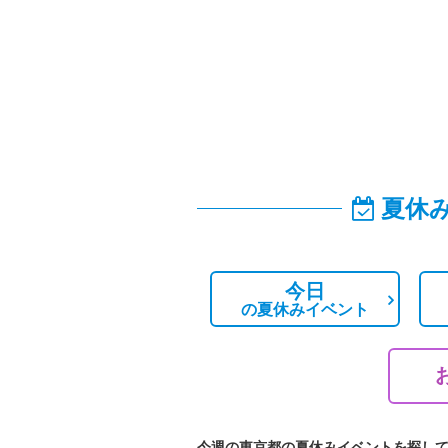
夏休
今日
の
夏休みイベント
今週の東京都の夏休みイベントを探し