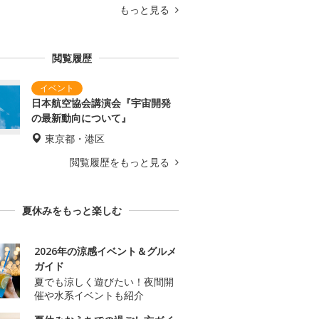
もっと見る
閲覧履歴
日本航空協会講演会『宇宙開発
の最新動向について』
東京都・港区
閲覧履歴をもっと見る
夏休みをもっと楽しむ
2026年の涼感イベント＆グルメ
ガイド
夏でも涼しく遊びたい！夜間開
催や水系イベントも紹介