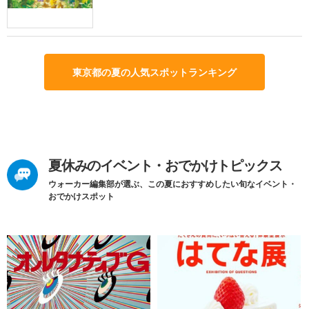
東京都の夏の人気スポットランキング
夏休みのイベント・おでかけトピックス
ウォーカー編集部が選ぶ、この夏におすすめしたい旬なイベント・
おでかけスポット