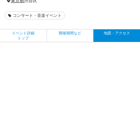
東京都
渋谷区
コンサート・音楽イベント
イベント詳細
開催期間など
地図・アクセス
トップ