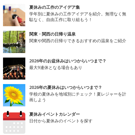
夏休みの工作のアイデア集
学年別に夏休みの工作アイデアを紹介。無理なく無
駄なく、自由工作に取り組もう！
関東・関西の日帰り温泉
関東や関西の日帰りできるおすすめの温泉をご紹介
2026年のお盆休みはいつからいつまで？
最大9連休となる場合もあり
2026年の夏休みはいつからいつまで？
学校の夏休みを地域別にチェック！夏レジャーを計
画しよう
夏休みイベントカレンダー
日付から夏休みのイベントを探す