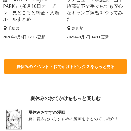
PARK」が8月10日オープ
線高架下で手ぶらでも安心
ン！見どころと料金・入場
なキャンプ練習をやってみ
ルールまとめ
た
千葉県
東京都
2026年8月6日 17:16
更新
2026年8月6日 14:11
更新
夏休みのイベント・おでかけトピックスをもっと見る
夏休みのおでかけをもっと楽しむ
夏休みおすすめ漫画
夏に読みたいおすすめの漫画をまとめてご紹介！