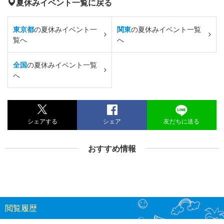
夏休みイベント一覧に戻る
東京都
の夏休みイベント一
関東
の夏休みイベント一覧
覧へ
へ
全国
の夏休みイベント一覧
へ
シェアする
シェア
友だちに送る
おすすめ情報
閲覧履歴