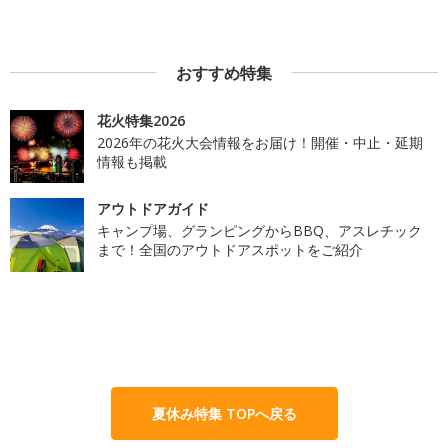
おすすめ特集
花火特集2026
2026年の花火大会情報をお届け！開催・中止・延期
情報も掲載
アウトドアガイド
キャンプ場、グランピングからBBQ、アスレチック
まで！全国のアウトドアスポットをご紹介
夏休み特集 TOPへ戻る