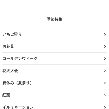
季節特集
いちご狩り
お花見
ゴールデンウィーク
花火大会
夏休み（夏祭り）
紅葉
イルミネーション