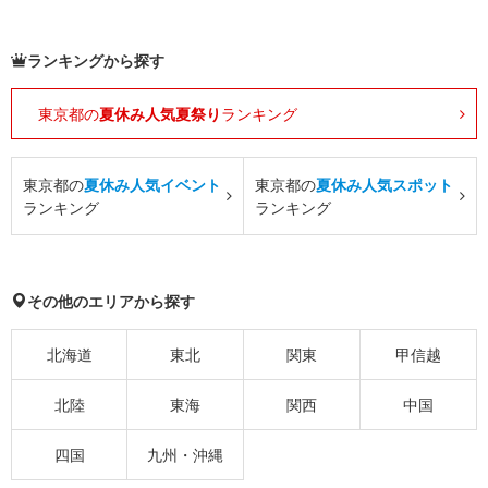
ランキングから探す
東京都の
夏休み人気夏祭り
ランキング
東京都の
夏休み人気イベント
東京都の
夏休み人気スポット
ランキング
ランキング
その他のエリアから探す
北海道
東北
関東
甲信越
北陸
東海
関西
中国
四国
九州・沖縄