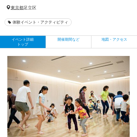
東京都
足立区
体験イベント・アクティビティ
イベント詳細
開催期間など
地図・アクセス
トップ