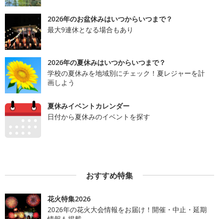
2026年のお盆休みはいつからいつまで？
最大9連休となる場合もあり
2026年の夏休みはいつからいつまで？
学校の夏休みを地域別にチェック！夏レジャーを計
画しよう
夏休みイベントカレンダー
日付から夏休みのイベントを探す
おすすめ特集
花火特集2026
2026年の花火大会情報をお届け！開催・中止・延期
情報も掲載