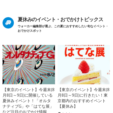
夏休みのイベント・おでかけトピックス
ウォーカー編集部が選ぶ、この夏におすすめしたい旬なイベント・
おでかけスポット
【東京のイベント】今週末(8
【東京のイベント】今週末(8
月8日～9日)に開催している
月8日～9日)に行きたい！東
夏休みイベント！「オルタ
京都内のおすすめイベント
ナティブG」や「はてな展」
【夏休み】
など注目のおでかけ情報