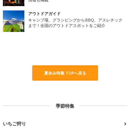
アウトドアガイド
キャンプ場、グランピングからBBQ、アスレチック
まで！全国のアウトドアスポットをご紹介
夏休み特集 TOPへ戻る
季節特集
いちご狩り