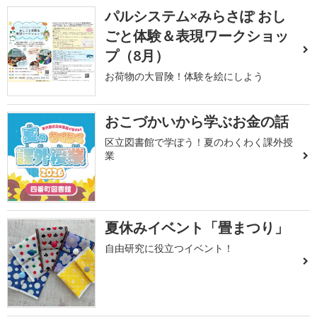
パルシステム×みらさぽ おし
ごと体験＆表現ワークショッ
プ（8月）
お荷物の大冒険！体験を絵にしよう
おこづかいから学ぶお金の話
区立図書館で学ぼう！夏のわくわく課外授
業
夏休みイベント「畳まつり」
自由研究に役立つイベント！