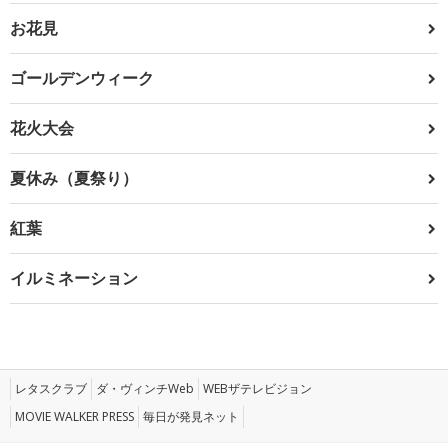
お花見
ゴールデンウィーク
花火大会
夏休み（夏祭り）
紅葉
イルミネーション
レタスクラブ
ダ・ヴィンチWeb
WEBザテレビジョン
MOVIE WALKER PRESS
毎日が発見ネット