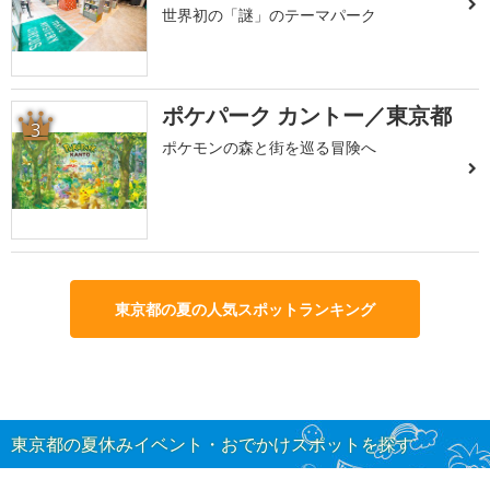
世界初の「謎」のテーマパーク
ポケパーク カントー／東京都
3
ポケモンの森と街を巡る冒険へ
東京都の夏の人気スポットランキング
東京都の夏休みイベント・おでかけスポットを探す