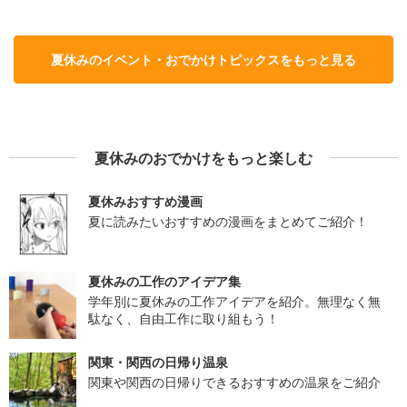
夏休みのイベント・おでかけトピックスをもっと見る
夏休みのおでかけをもっと楽しむ
夏休みおすすめ漫画
夏に読みたいおすすめの漫画をまとめてご紹介！
夏休みの工作のアイデア集
学年別に夏休みの工作アイデアを紹介。無理なく無
駄なく、自由工作に取り組もう！
関東・関西の日帰り温泉
関東や関西の日帰りできるおすすめの温泉をご紹介