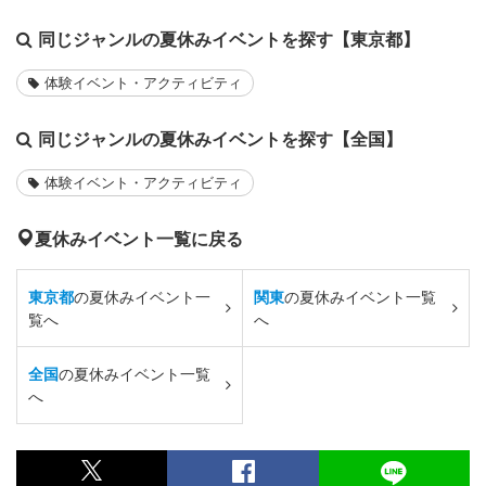
同じジャンルの夏休みイベントを探す【東京都】
体験イベント・アクティビティ
同じジャンルの夏休みイベントを探す【全国】
体験イベント・アクティビティ
夏休みイベント一覧に戻る
東京都
の夏休みイベント一
関東
の夏休みイベント一覧
覧へ
へ
全国
の夏休みイベント一覧
へ