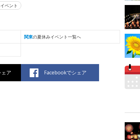
イベント
関東
の夏休みイベント一覧へ
でシェア
Facebookでシェア