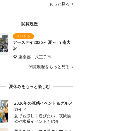
もっと見る
閲覧履歴
アースデイ2026～ 夏～ in 南大
沢
東京都・八王子市
閲覧履歴をもっと見る
夏休みをもっと楽しむ
2026年の涼感イベント＆グルメ
ガイド
夏でも涼しく遊びたい！夜間開
催や水系イベントも紹介