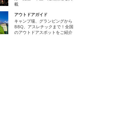
載
アウトドアガイド
キャンプ場、グランピングから
BBQ、アスレチックまで！全国
のアウトドアスポットをご紹介