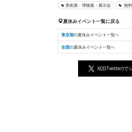
美術展・博物展・展示会
無料
夏休みイベント一覧に戻る
東京都
の夏休みイベント一覧へ
全国
の夏休みイベント一覧へ
X(旧Twitter)