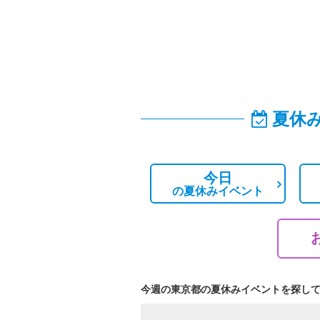
夏休
今日
の
夏休みイベント
今週の東京都の夏休みイベントを探し