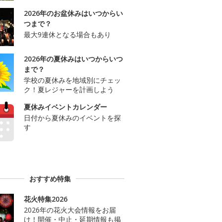
2026年のお盆休みはいつからい
つまで？
最大9連休となる場合もあり
2026年の夏休みはいつからいつ
まで？
学校の夏休みを地域別にチェッ
ク！夏レジャーを計画しよう
夏休みイベントカレンダー
日付から夏休みのイベントを探
す
おすすめ特集
花火特集2026
2026年の花火大会情報をお届
け！開催・中止・延期情報も掲