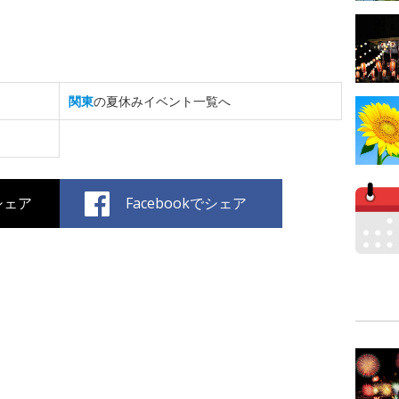
関東
の夏休みイベント一覧へ
でシェア
Facebookでシェア