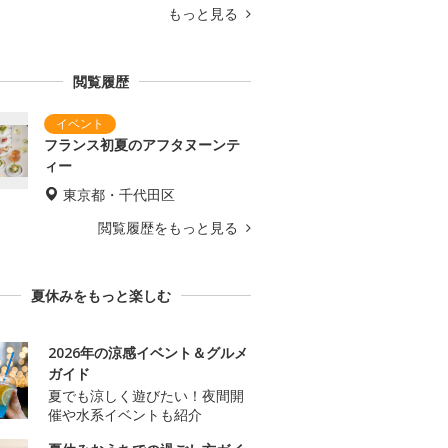
もっと見る
閲覧履歴
フランス初夏のアフタヌーンテ
ィー
東京都・千代田区
閲覧履歴をもっと見る
夏休みをもっと楽しむ
2026年の涼感イベント＆グルメ
ガイド
夏でも涼しく遊びたい！夜間開
催や水系イベントも紹介