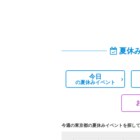
夏休
今日
の
夏休みイベント
今週の東京都の夏休みイベントを探し