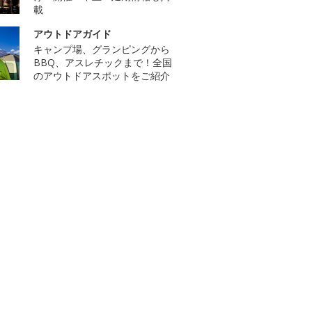
載
アウトドアガイド
キャンプ場、グランピングから
BBQ、アスレチックまで！全国
のアウトドアスポットをご紹介