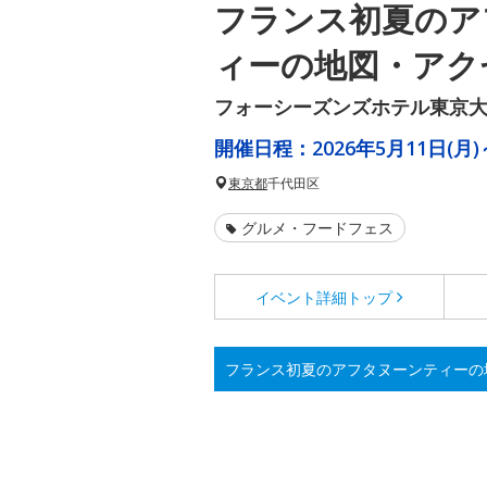
フランス初夏のア
ィーの地図・アク
フォーシーズンズホテル東京
開催日程：
2026年5月11日(月)
東京都
千代田区
グルメ・フードフェス
イベント詳細
トップ
フランス初夏のアフタヌーンティーの