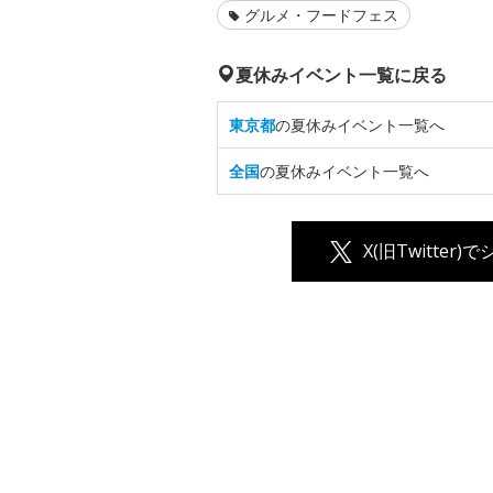
グルメ・フードフェス
夏休みイベント一覧に戻る
東京都
の夏休みイベント一覧へ
全国
の夏休みイベント一覧へ
X(旧Twitter)