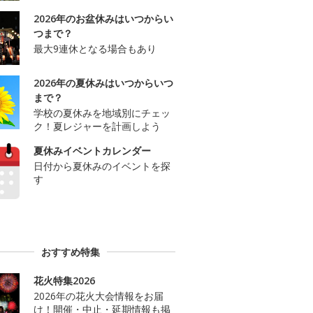
2026年のお盆休みはいつからい
つまで？
最大9連休となる場合もあり
2026年の夏休みはいつからいつ
まで？
学校の夏休みを地域別にチェッ
ク！夏レジャーを計画しよう
夏休みイベントカレンダー
日付から夏休みのイベントを探
す
おすすめ特集
花火特集2026
2026年の花火大会情報をお届
け！開催・中止・延期情報も掲