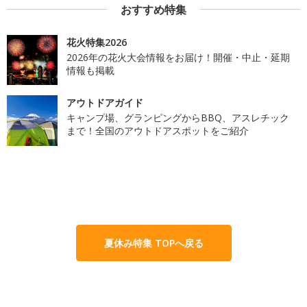
おすすめ特集
花火特集2026
2026年の花火大会情報をお届け！開催・中止・延期
情報も掲載
アウトドアガイド
キャンプ場、グランピングからBBQ、アスレチック
まで！全国のアウトドアスポットをご紹介
夏休み特集 TOPへ戻る