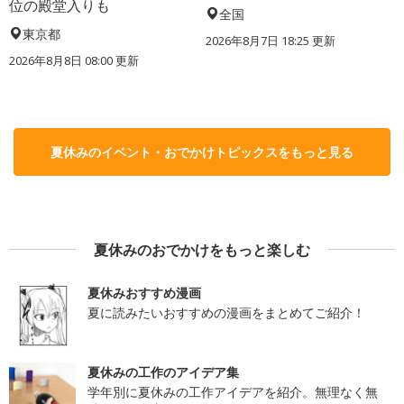
位の殿堂入りも
全国
東京都
2026年8月7日 18:25
更新
2026年8月8日 08:00
更新
夏休みのイベント・おでかけトピックスをもっと見る
夏休みのおでかけをもっと楽しむ
夏休みおすすめ漫画
夏に読みたいおすすめの漫画をまとめてご紹介！
夏休みの工作のアイデア集
学年別に夏休みの工作アイデアを紹介。無理なく無