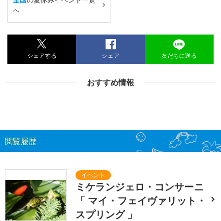
へ
シェアする
シェア
友だちに送る
おすすめ情報
閲覧履歴
ミケランジェロ・コンサーニ
「 マイ・フェイヴァリット・
スプリング 」