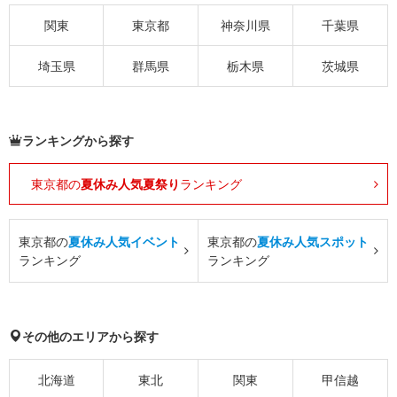
関東
東京都
神奈川県
千葉県
埼玉県
群馬県
栃木県
茨城県
ランキングから探す
東京都の
夏休み人気夏祭り
ランキング
東京都の
夏休み人気イベント
東京都の
夏休み人気スポット
ランキング
ランキング
その他のエリアから探す
北海道
東北
関東
甲信越