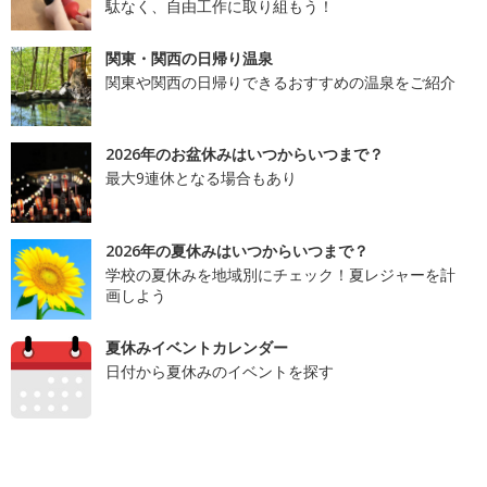
駄なく、自由工作に取り組もう！
関東・関西の日帰り温泉
関東や関西の日帰りできるおすすめの温泉をご紹介
2026年のお盆休みはいつからいつまで？
最大9連休となる場合もあり
2026年の夏休みはいつからいつまで？
学校の夏休みを地域別にチェック！夏レジャーを計
画しよう
夏休みイベントカレンダー
日付から夏休みのイベントを探す