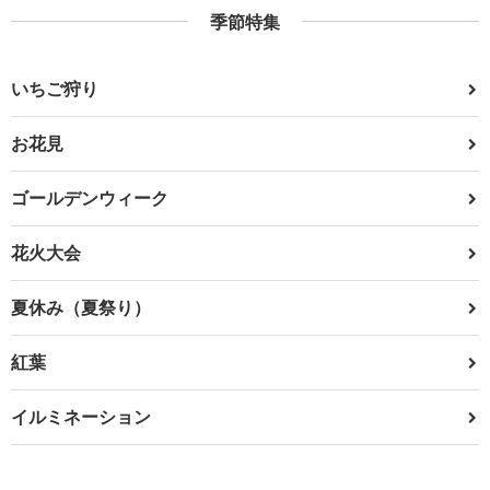
季節特集
いちご狩り
お花見
ゴールデンウィーク
花火大会
夏休み（夏祭り）
紅葉
イルミネーション