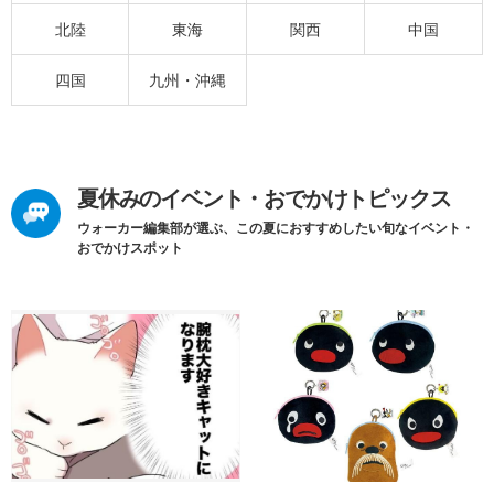
北陸
東海
関西
中国
四国
九州・沖縄
夏休みのイベント・おでかけトピックス
ウォーカー編集部が選ぶ、この夏におすすめしたい旬なイベント・
おでかけスポット