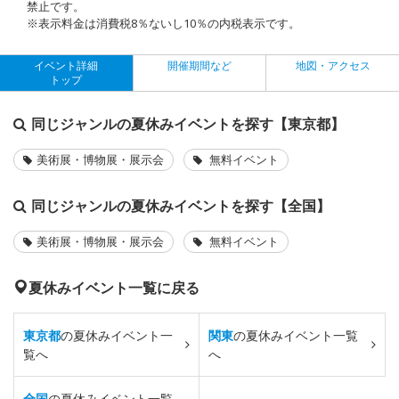
禁止です。
※表示料金は消費税8％ないし10％の内税表示です。
イベント詳細
開催期間など
地図・アクセス
トップ
同じジャンルの夏休みイベントを探す【東京都】
美術展・博物展・展示会
無料イベント
同じジャンルの夏休みイベントを探す【全国】
美術展・博物展・展示会
無料イベント
夏休みイベント一覧に戻る
東京都
の夏休みイベント一
関東
の夏休みイベント一覧
覧へ
へ
全国
の夏休みイベント一覧