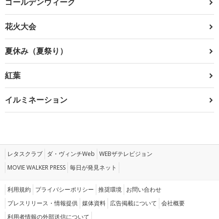
ゴールデンウィーク
花火大会
夏休み（夏祭り）
紅葉
イルミネーション
レタスクラブ
ダ・ヴィンチWeb
WEBザテレビジョン
MOVIE WALKER PRESS
毎日が発見ネット
利用規約
プライバシーポリシー
推奨環境
お問い合わせ
プレスリリース・情報提供
媒体資料
広告掲載について
会社概要
利用者情報の外部送信について