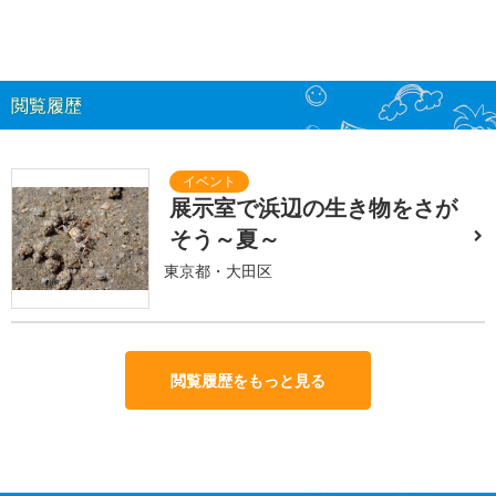
閲覧履歴
展示室で浜辺の生き物をさが
そう～夏～
東京都・大田区
閲覧履歴をもっと見る