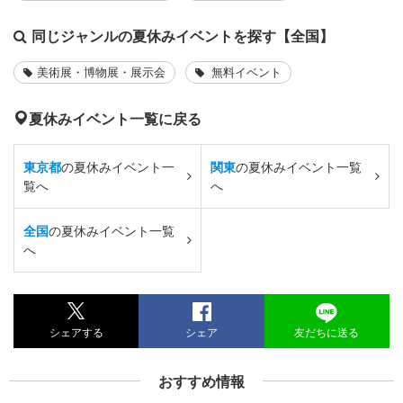
同じジャンルの夏休みイベントを探す【全国】
美術展・博物展・展示会
無料イベント
夏休みイベント一覧に戻る
東京都
の夏休みイベント一
関東
の夏休みイベント一覧
覧へ
へ
全国
の夏休みイベント一覧
へ
シェアする
シェア
友だちに送る
おすすめ情報