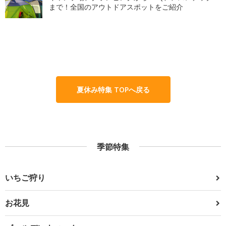
まで！全国のアウトドアスポットをご紹介
夏休み特集 TOPへ戻る
季節特集
いちご狩り
お花見