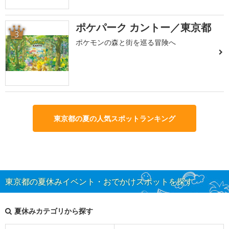
ポケパーク カントー／東京都
3
ポケモンの森と街を巡る冒険へ
東京都の夏の人気スポットランキング
東京都の夏休みイベント・おでかけスポットを探す
夏休みカテゴリから探す