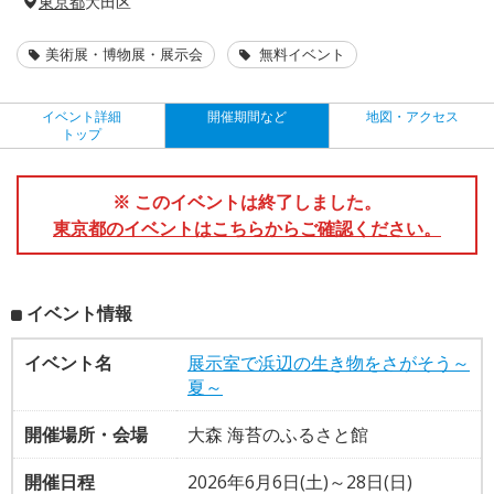
東京都
大田区
美術展・博物展・展示会
無料イベント
イベント詳細
開催期間など
地図・アクセス
トップ
※ このイベントは終了しました。
東京都のイベントはこちらからご確認ください。
イベント情報
イベント名
展示室で浜辺の生き物をさがそう～
夏～
開催場所・会場
大森 海苔のふるさと館
開催日程
2026年6月6日(土)～28日(日)