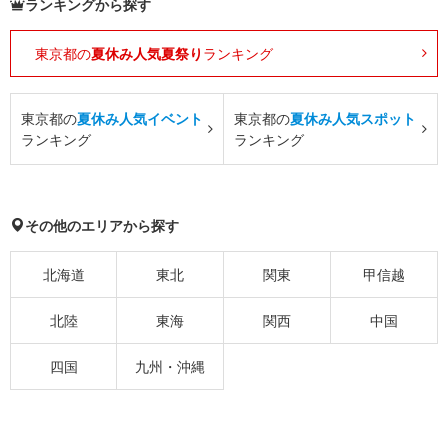
ランキングから探す
東京都の
夏休み人気夏祭り
ランキング
東京都の
夏休み人気イベント
東京都の
夏休み人気スポット
ランキング
ランキング
その他のエリアから探す
北海道
東北
関東
甲信越
北陸
東海
関西
中国
四国
九州・沖縄