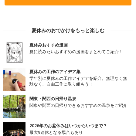
夏休みのおでかけをもっと楽しむ
夏休みおすすめ漫画
夏に読みたいおすすめの漫画をまとめてご紹介！
夏休みの工作のアイデア集
学年別に夏休みの工作アイデアを紹介。無理なく無
駄なく、自由工作に取り組もう！
関東・関西の日帰り温泉
関東や関西の日帰りできるおすすめの温泉をご紹介
2026年のお盆休みはいつからいつまで？
最大9連休となる場合もあり