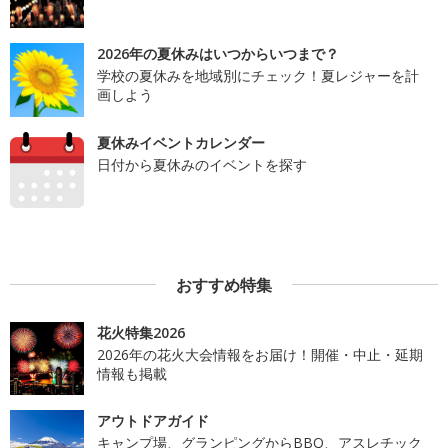
2026年の夏休みはいつからいつまで？
学校の夏休みを地域別にチェック！夏レジャーを計
画しよう
夏休みイベントカレンダー
日付から夏休みのイベントを探す
おすすめ特集
花火特集2026
2026年の花火大会情報をお届け！開催・中止・延期
情報も掲載
アウトドアガイド
キャンプ場、グランピングからBBQ、アスレチック