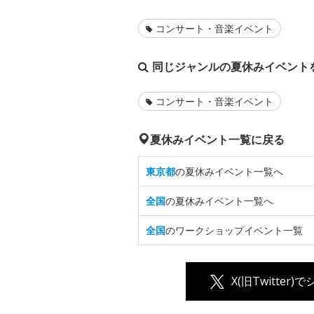
コンサート・音楽イベント
同じジャンルの夏休みイベント
コンサート・音楽イベント
夏休みイベント一覧に戻る
東京都
の夏休みイベント一覧へ
全国
の夏休みイベント一覧へ
全国
のワークショップイベント一覧
X(旧Twitter)