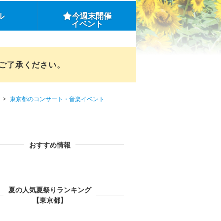
ル
今週末開催
イベント
めご了承ください。
東京都のコンサート・音楽イベント
おすすめ情報
夏の人気夏祭りランキング
【東京都】