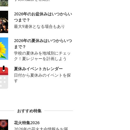
2026年のお盆休みはいつからい
つまで？
最大9連休となる場合もあり
2026年の夏休みはいつからいつ
まで？
学校の夏休みを地域別にチェッ
ク！夏レジャーを計画しよう
夏休みイベントカレンダー
日付から夏休みのイベントを探
す
おすすめ特集
花火特集2026
2026年の花火大会情報をお届