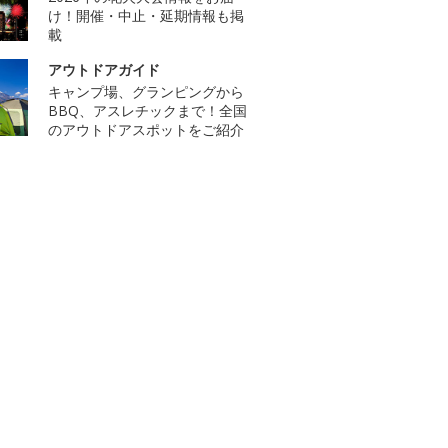
け！開催・中止・延期情報も掲
載
アウトドアガイド
キャンプ場、グランピングから
BBQ、アスレチックまで！全国
のアウトドアスポットをご紹介