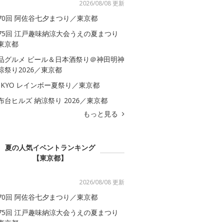
2026/08/08 更新
70回 阿佐谷七夕まつり／東京都
75回 江戸趣味納涼大会うえの夏まつり
東京都
品グルメ ビール＆日本酒祭り＠神田明神
涼祭り2026／東京都
OKYO レインボー夏祭り／東京都
布台ヒルズ 納涼祭り 2026／東京都
もっと見る
夏の人気イベントランキング
【東京都】
2026/08/08 更新
70回 阿佐谷七夕まつり／東京都
75回 江戸趣味納涼大会うえの夏まつり