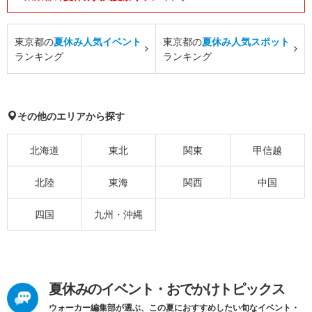
東京都の
夏休み人気イベント
東京都の
夏休み人気スポット
ランキング
ランキング
その他のエリアから探す
北海道
東北
関東
甲信越
北陸
東海
関西
中国
四国
九州・沖縄
夏休みのイベント・おでかけトピックス
ウォーカー編集部が選ぶ、この夏におすすめしたい旬なイベント・