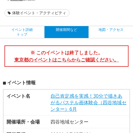
体験イベント・アクティビティ
イベント詳細
開催期間など
地図・アクセス
トップ
※ このイベントは終了しました。
東京都のイベントはこちらからご確認ください。
イベント情報
イベント名
自己肯定感を実感！30分で描きあ
がるパステル画体験会（四谷地域セ
ンター）6月
開催場所・会場
四谷地域センター