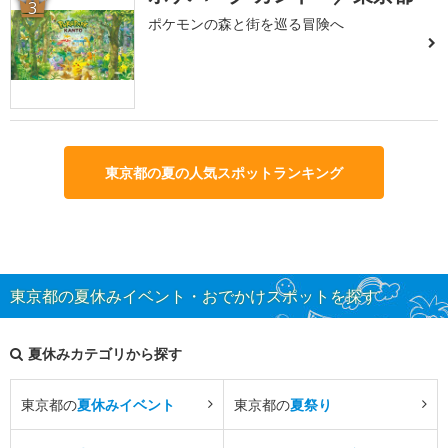
3
ポケモンの森と街を巡る冒険へ
東京都の夏の人気スポットランキング
東京都の夏休みイベント・おでかけスポットを探す
夏休みカテゴリから探す
東京都の
夏休みイベント
東京都の
夏祭り