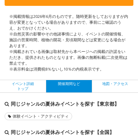
※掲載情報は2026年6月のものです。随時更新をしておりますが内
容が変更となっている場合がありますので、事前にご確認のう
え、おでかけください。
※自然災害の影響やその他諸事情により、イベントの開催情報、
施設の営業時間、植物の開花・見頃期間などは変更になる場合が
あります。
※掲載されている画像は取材先から本ページへの掲載の許諾をい
ただき、提供されたものとなります。画像の無断転載(二次使用)は
禁止です。
※表示料金は消費税8％ないし10％の内税表示です。
イベント詳細
開催期間など
地図・アクセス
トップ
同じジャンルの夏休みイベントを探す【東京都】
体験イベント・アクティビティ
同じジャンルの夏休みイベントを探す【全国】