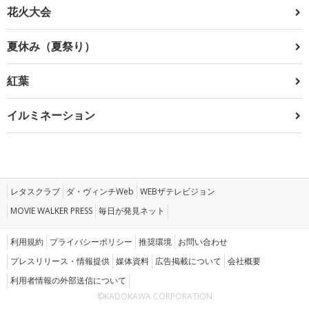
花火大会
夏休み（夏祭り）
紅葉
イルミネーション
レタスクラブ
ダ・ヴィンチWeb
WEBザテレビジョン
MOVIE WALKER PRESS
毎日が発見ネット
利用規約
プライバシーポリシー
推奨環境
お問い合わせ
プレスリリース・情報提供
媒体資料
広告掲載について
会社概要
利用者情報の外部送信について
©KADOKAWA CORPORATION