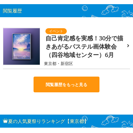
閲覧履歴
自己肯定感を実感！30分で描
きあがるパステル画体験会
（四谷地域センター）6月
東京都・新宿区
閲覧履歴をもっと見る
夏の人気夏祭りランキング【東京都】