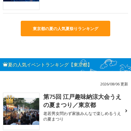
東京都の夏の人気夏祭りランキング
夏の人気イベントランキング【東京都】
2026/08/06 更新
第75回 江戸趣味納涼大会うえ
1
の夏まつり／東京都
老若男女問わず家族みんなで楽しめるうえ
の夏まつり