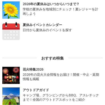
2026年の夏休みはいつからいつまで？
学校の夏休みを地域別にチェック！夏レジャーを計
画しよう
夏休みイベントカレンダー
日付から夏休みのイベントを探す
おすすめ特集
花火特集2026
2026年の花火大会情報をお届け！開催・中止・延期
情報も掲載
アウトドアガイド
キャンプ場、グランピングからBBQ、アスレチック
まで！全国のアウトドアスポットをご紹介