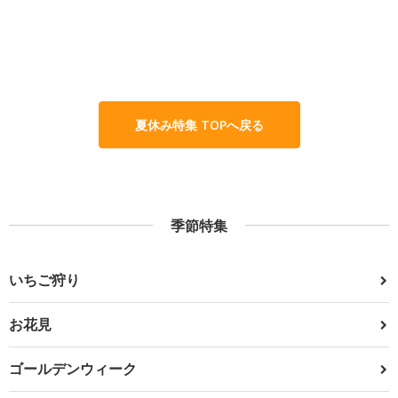
夏休み特集 TOPへ戻る
季節特集
いちご狩り
お花見
ゴールデンウィーク