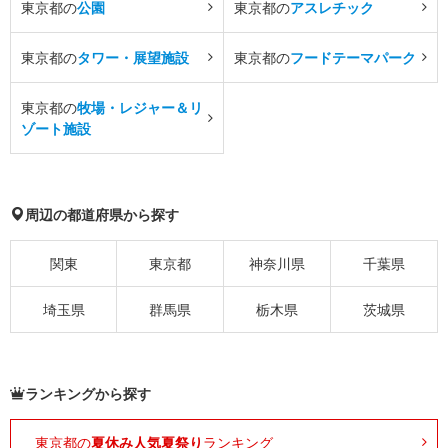
東京都の
公園
東京都の
アスレチック
東京都の
タワー・展望施設
東京都の
フードテーマパーク
東京都の
牧場・レジャー＆リ
ゾート施設
周辺の都道府県から探す
関東
東京都
神奈川県
千葉県
埼玉県
群馬県
栃木県
茨城県
ランキングから探す
東京都の
夏休み人気夏祭り
ランキング