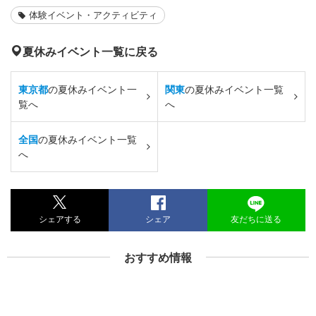
体験イベント・アクティビティ
夏休みイベント一覧に戻る
東京都
の夏休みイベント一
関東
の夏休みイベント一覧
覧へ
へ
全国
の夏休みイベント一覧
へ
シェアする
シェア
友だちに送る
おすすめ情報