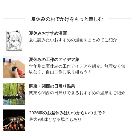
夏休みのおでかけをもっと楽しむ
夏休みおすすめ漫画
夏に読みたいおすすめの漫画をまとめてご紹介！
夏休みの工作のアイデア集
学年別に夏休みの工作アイデアを紹介。無理なく無
駄なく、自由工作に取り組もう！
関東・関西の日帰り温泉
関東や関西の日帰りできるおすすめの温泉をご紹介
2026年のお盆休みはいつからいつまで？
最大9連休となる場合もあり