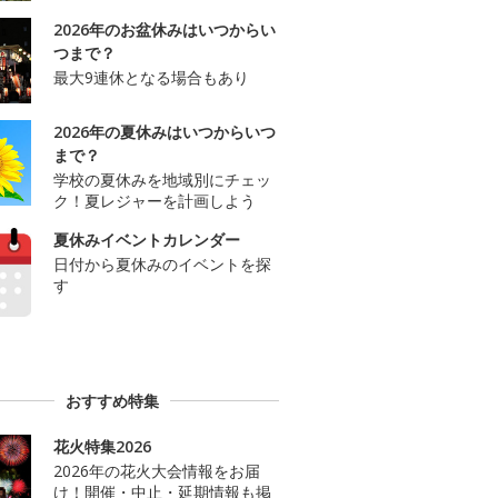
2026年のお盆休みはいつからい
つまで？
最大9連休となる場合もあり
2026年の夏休みはいつからいつ
まで？
学校の夏休みを地域別にチェッ
ク！夏レジャーを計画しよう
夏休みイベントカレンダー
日付から夏休みのイベントを探
す
おすすめ特集
花火特集2026
2026年の花火大会情報をお届
け！開催・中止・延期情報も掲