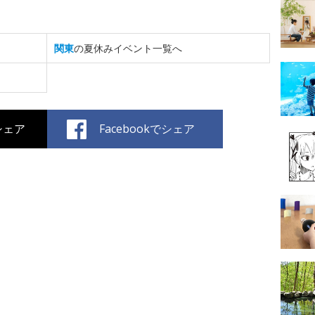
関東
の夏休みイベント一覧へ
でシェア
Facebookでシェア