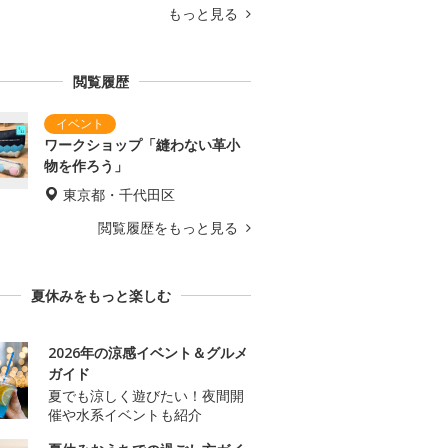
もっと見る
閲覧履歴
ワークショップ「縫わない革小
物を作ろう」
東京都・千代田区
閲覧履歴をもっと見る
夏休みをもっと楽しむ
2026年の涼感イベント＆グルメ
ガイド
夏でも涼しく遊びたい！夜間開
催や水系イベントも紹介