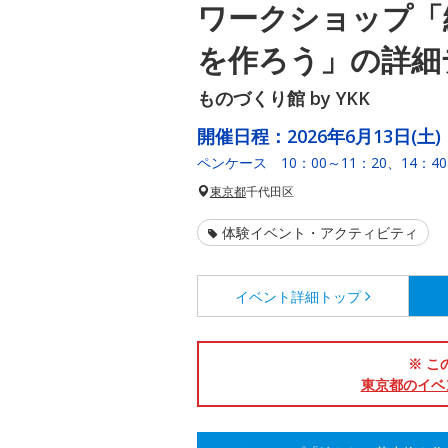
ワークショップ「
を作ろう」の詳細
ものづくり館 by YKK
開催日程：
2026年6月13日(土)
ペンケース 10：00～11：20、14：40
東京都
千代田区
体験イベント・アクティビティ
イベント詳細
トップ
※ こ
東京都のイベ