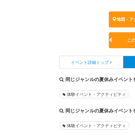
地図・ア
こ
イベント詳細
トップ
同じジャンルの夏休みイベント
体験イベント・アクティビティ
同じジャンルの夏休みイベント
体験イベント・アクティビティ