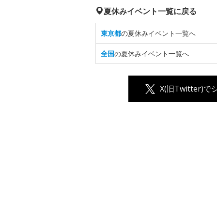
夏休みイベント一覧に戻る
東京都
の夏休みイベント一覧へ
全国
の夏休みイベント一覧へ
X(旧Twitter)