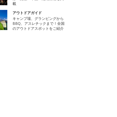
載
アウトドアガイド
キャンプ場、グランピングから
BBQ、アスレチックまで！全国
のアウトドアスポットをご紹介