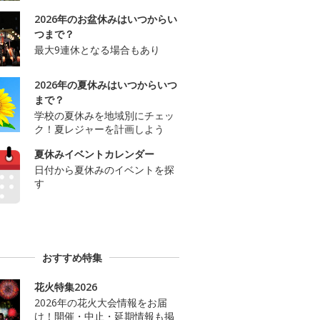
2026年のお盆休みはいつからい
つまで？
最大9連休となる場合もあり
2026年の夏休みはいつからいつ
まで？
学校の夏休みを地域別にチェッ
ク！夏レジャーを計画しよう
夏休みイベントカレンダー
日付から夏休みのイベントを探
す
おすすめ特集
花火特集2026
2026年の花火大会情報をお届
け！開催・中止・延期情報も掲