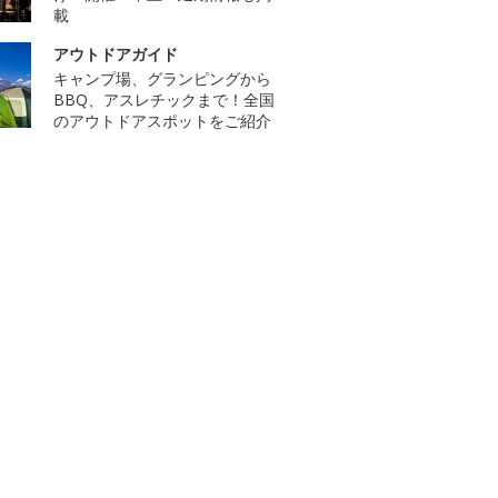
載
アウトドアガイド
キャンプ場、グランピングから
BBQ、アスレチックまで！全国
のアウトドアスポットをご紹介