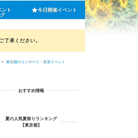
ベント
今日開催イベント
ング
めご了承ください。
東京都のコンサート・音楽イベント
おすすめ情報
夏の人気夏祭りランキング
【東京都】