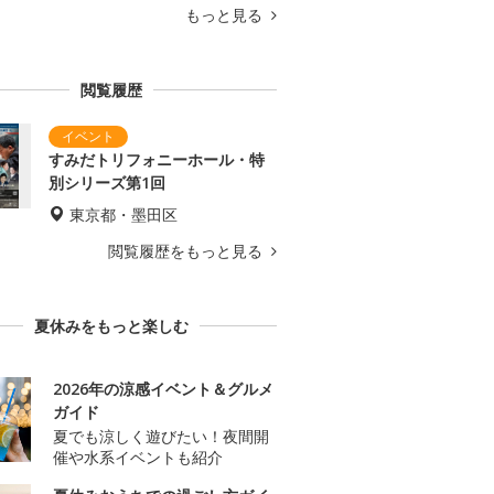
もっと見る
閲覧履歴
すみだトリフォニーホール・特
別シリーズ第1回
東京都・墨田区
閲覧履歴をもっと見る
夏休みをもっと楽しむ
2026年の涼感イベント＆グルメ
ガイド
夏でも涼しく遊びたい！夜間開
催や水系イベントも紹介