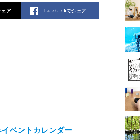
でシェア
Facebookでシェア
みイベントカレンダー