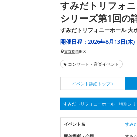
すみだトリフォニ
シリーズ第1回の
すみだトリフォニーホール 大
開催日程：
2026年8月13日(木)
東京都
墨田区
コンサート・音楽イベント
イベント詳細
トップ
すみだトリフォニーホール・特別シリ
イベント名
すみ
開催場所・会場
すみ