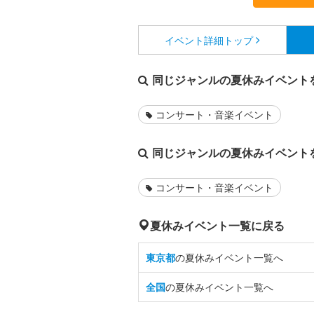
イベント詳細
トップ
同じジャンルの夏休みイベント
コンサート・音楽イベント
同じジャンルの夏休みイベント
コンサート・音楽イベント
夏休みイベント一覧に戻る
東京都
の夏休みイベント一覧へ
全国
の夏休みイベント一覧へ