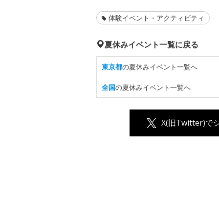
体験イベント・アクティビティ
夏休みイベント一覧に戻る
東京都
の夏休みイベント一覧へ
全国
の夏休みイベント一覧へ
X(旧Twitter)