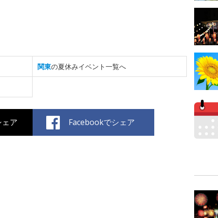
関東
の夏休みイベント一覧へ
でシェア
Facebookでシェア