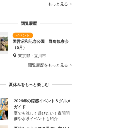
もっと見る
閲覧履歴
国営昭和記念公園 野鳥観察会
（6月）
東京都・立川市
閲覧履歴をもっと見る
夏休みをもっと楽しむ
2026年の涼感イベント＆グルメ
ガイド
夏でも涼しく遊びたい！夜間開
催や水系イベントも紹介