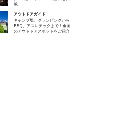
載
アウトドアガイド
キャンプ場、グランピングから
BBQ、アスレチックまで！全国
のアウトドアスポットをご紹介