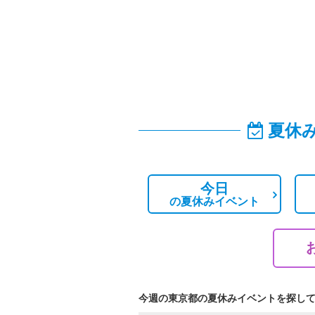
夏休
今日
の
夏休みイベント
今週の東京都の夏休みイベントを探し