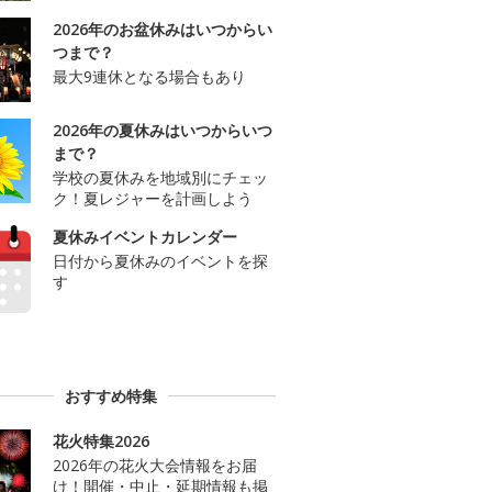
2026年のお盆休みはいつからい
つまで？
最大9連休となる場合もあり
2026年の夏休みはいつからいつ
まで？
学校の夏休みを地域別にチェッ
ク！夏レジャーを計画しよう
夏休みイベントカレンダー
日付から夏休みのイベントを探
す
おすすめ特集
花火特集2026
2026年の花火大会情報をお届
け！開催・中止・延期情報も掲