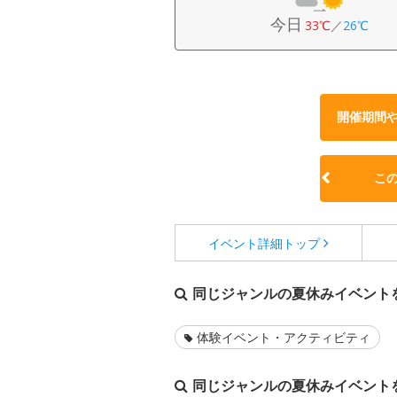
今日
33℃
／
26℃
開催期間
こ
イベント詳細
トップ
同じジャンルの夏休みイベント
体験イベント・アクティビティ
同じジャンルの夏休みイベント