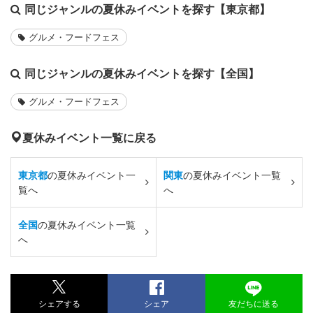
同じジャンルの夏休みイベントを探す【東京都】
グルメ・フードフェス
同じジャンルの夏休みイベントを探す【全国】
グルメ・フードフェス
夏休みイベント一覧に戻る
東京都
の夏休みイベント一
関東
の夏休みイベント一覧
覧へ
へ
全国
の夏休みイベント一覧
へ
シェアする
シェア
友だちに送る