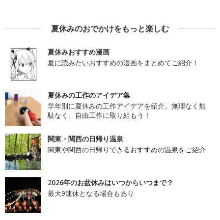
夏休みのおでかけをもっと楽しむ
夏休みおすすめ漫画
夏に読みたいおすすめの漫画をまとめてご紹介！
夏休みの工作のアイデア集
学年別に夏休みの工作アイデアを紹介。無理なく無
駄なく、自由工作に取り組もう！
関東・関西の日帰り温泉
関東や関西の日帰りできるおすすめの温泉をご紹介
2026年のお盆休みはいつからいつまで？
最大9連休となる場合もあり