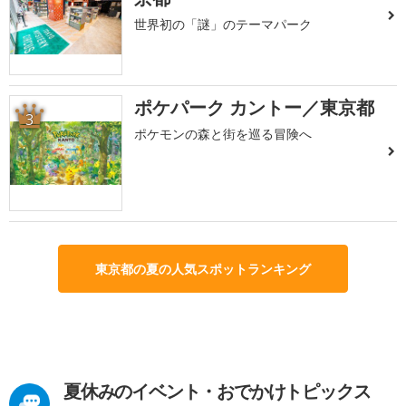
世界初の「謎」のテーマパーク
ポケパーク カントー／東京都
3
ポケモンの森と街を巡る冒険へ
東京都の夏の人気スポットランキング
夏休みのイベント・おでかけトピックス