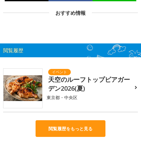
おすすめ情報
閲覧履歴
天空のルーフトップビアガー
デン2026(夏)
東京都・中央区
閲覧履歴をもっと見る