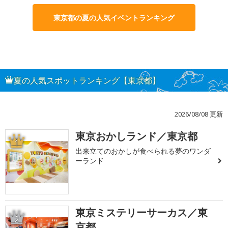
東京都の夏の人気イベントランキング
夏の人気スポットランキング【東京都】
2026/08/08 更新
東京おかしランド／東京都
1
出来立てのおかしが食べられる夢のワンダ
ーランド
東京ミステリーサーカス／東
2
京都