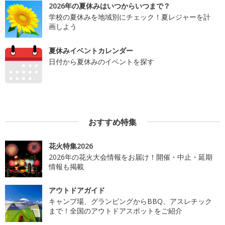
2026年の夏休みはいつからいつまで？
学校の夏休みを地域別にチェック！夏レジャーを計
画しよう
夏休みイベントカレンダー
日付から夏休みのイベントを探す
おすすめ特集
花火特集2026
2026年の花火大会情報をお届け！開催・中止・延期
情報も掲載
アウトドアガイド
キャンプ場、グランピングからBBQ、アスレチック
まで！全国のアウトドアスポットをご紹介