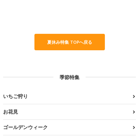
夏休み特集 TOPへ戻る
季節特集
いちご狩り
お花見
ゴールデンウィーク