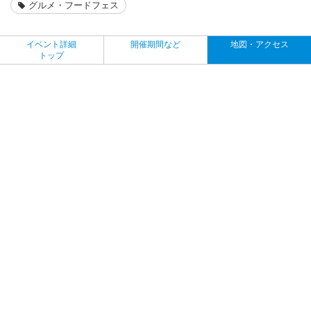
グルメ・フードフェス
イベント詳細
開催期間など
地図・アクセス
トップ