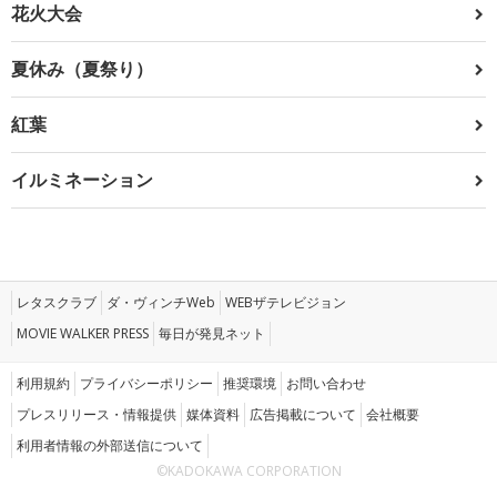
花火大会
夏休み（夏祭り）
紅葉
イルミネーション
レタスクラブ
ダ・ヴィンチWeb
WEBザテレビジョン
MOVIE WALKER PRESS
毎日が発見ネット
利用規約
プライバシーポリシー
推奨環境
お問い合わせ
プレスリリース・情報提供
媒体資料
広告掲載について
会社概要
利用者情報の外部送信について
©KADOKAWA CORPORATION