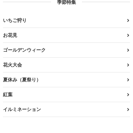
季節特集
いちご狩り
お花見
ゴールデンウィーク
花火大会
夏休み（夏祭り）
紅葉
イルミネーション