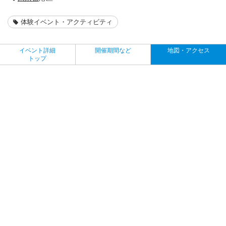
体験イベント・アクティビティ
イベント詳細
開催期間など
地図・アクセス
トップ