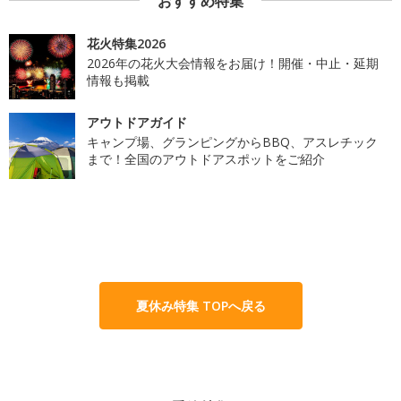
おすすめ特集
花火特集2026
2026年の花火大会情報をお届け！開催・中止・延期
情報も掲載
アウトドアガイド
キャンプ場、グランピングからBBQ、アスレチック
まで！全国のアウトドアスポットをご紹介
夏休み特集 TOPへ戻る