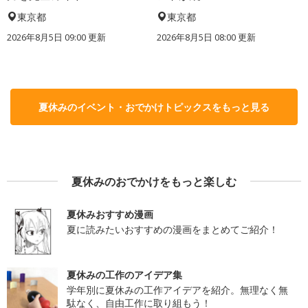
東京都
東京都
2026年8月5日 09:00
更新
2026年8月5日 08:00
更新
夏休みのイベント・おでかけトピックスをもっと見る
夏休みのおでかけをもっと楽しむ
夏休みおすすめ漫画
夏に読みたいおすすめの漫画をまとめてご紹介！
夏休みの工作のアイデア集
学年別に夏休みの工作アイデアを紹介。無理なく無
駄なく、自由工作に取り組もう！