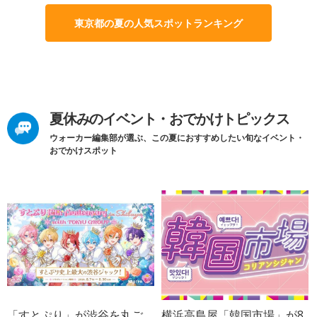
東京都の夏の人気スポットランキング
夏休みのイベント・おでかけトピックス
ウォーカー編集部が選ぶ、この夏におすすめしたい旬なイベント・
おでかけスポット
「すとぷり」が渋谷を丸ご
横浜高島屋「韓国市場」が8