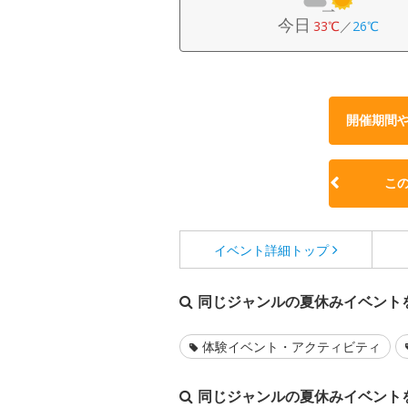
今日
33℃
／
26℃
開催期間
こ
イベント詳細
トップ
同じジャンルの夏休みイベント
体験イベント・アクティビティ
同じジャンルの夏休みイベント