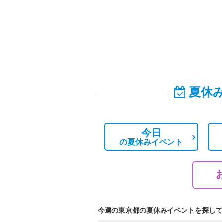
夏休
今日
の
夏休みイベント
今週の東京都の夏休みイベントを探し