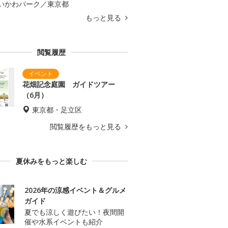
いかわパーク／東京都
もっと見る
閲覧履歴
花畑記念庭園 ガイドツアー
（6月）
東京都・足立区
閲覧履歴をもっと見る
夏休みをもっと楽しむ
2026年の涼感イベント＆グルメ
ガイド
夏でも涼しく遊びたい！夜間開
催や水系イベントも紹介