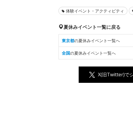
体験イベント・アクティビティ
夏休みイベント一覧に戻る
東京都
の夏休みイベント一覧へ
全国
の夏休みイベント一覧へ
X(旧Twitter)