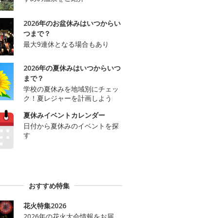
2026年のお盆休みはいつからい
つまで？
最大9連休となる場合もあり
2026年の夏休みはいつからいつ
まで？
学校の夏休みを地域別にチェッ
ク！夏レジャーを計画しよう
夏休みイベントカレンダー
日付から夏休みのイベントを探
す
おすすめ特集
花火特集2026
2026年の花火大会情報をお届