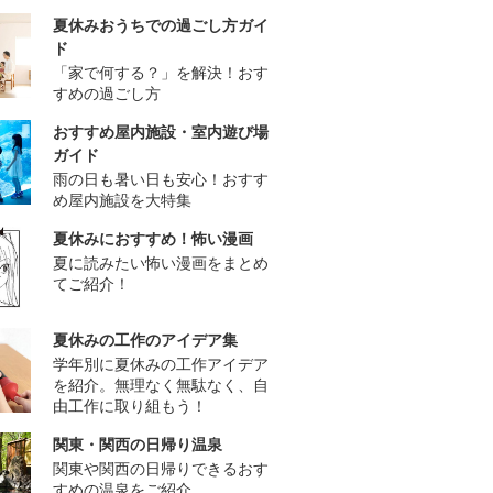
夏休みおうちでの過ごし方ガイ
ド
「家で何する？」を解決！おす
すめの過ごし方
おすすめ屋内施設・室内遊び場
ガイド
雨の日も暑い日も安心！おすす
め屋内施設を大特集
夏休みにおすすめ！怖い漫画
夏に読みたい怖い漫画をまとめ
てご紹介！
夏休みの工作のアイデア集
学年別に夏休みの工作アイデア
を紹介。無理なく無駄なく、自
由工作に取り組もう！
関東・関西の日帰り温泉
関東や関西の日帰りできるおす
すめの温泉をご紹介