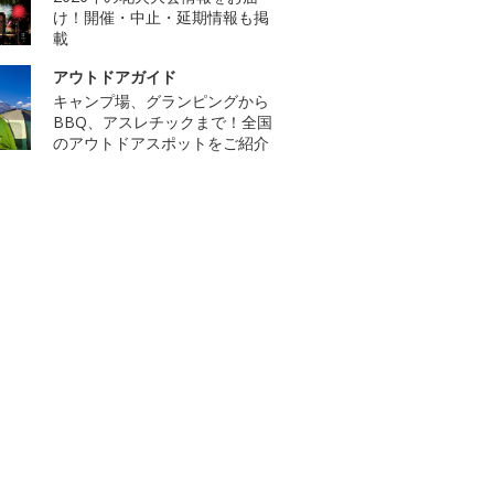
け！開催・中止・延期情報も掲
載
アウトドアガイド
キャンプ場、グランピングから
BBQ、アスレチックまで！全国
のアウトドアスポットをご紹介