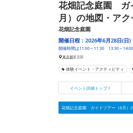
花畑記念庭園 ガ
月）の地図・アク
花畑記念庭園
開催日程：
2026年6月28日(日)
開催時間は11:00～11:30 13:30～14:0
東京都
足立区
体験イベント・アクティビティ
イベント詳細
トップ
花畑記念庭園 ガイドツアー（6月）