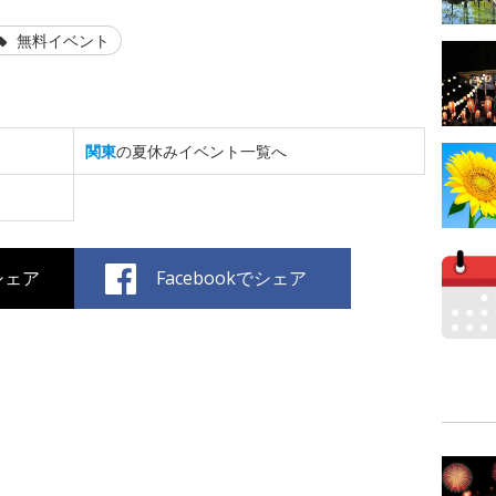
無料イベント
関東
の夏休みイベント一覧へ
でシェア
Facebookでシェア