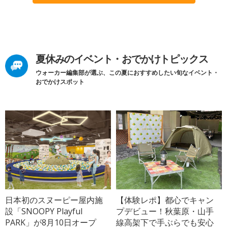
夏休みのイベント・おでかけトピックス
ウォーカー編集部が選ぶ、この夏におすすめしたい旬なイベント・
おでかけスポット
日本初のスヌーピー屋内施
【体験レポ】都心でキャン
設「SNOOPY Playful
プデビュー！秋葉原・山手
PARK」が8月10日オープ
線高架下で手ぶらでも安心