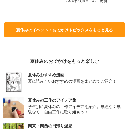
2026年8月5日 10:23
更新
夏休みのイベント・おでかけトピックスをもっと見る
夏休みのおでかけをもっと楽しむ
夏休みおすすめ漫画
夏に読みたいおすすめの漫画をまとめてご紹介！
夏休みの工作のアイデア集
学年別に夏休みの工作アイデアを紹介。無理なく無
駄なく、自由工作に取り組もう！
関東・関西の日帰り温泉