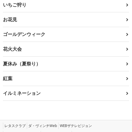
いちご狩り
お花見
ゴールデンウィーク
花火大会
夏休み（夏祭り）
紅葉
イルミネーション
レタスクラブ
ダ・ヴィンチWeb
WEBザテレビジョン