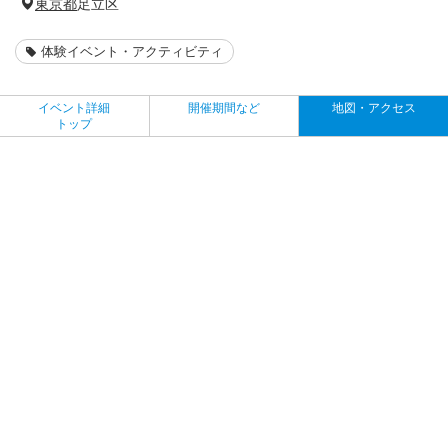
東京都
足立区
体験イベント・アクティビティ
イベント詳細
開催期間など
地図・アクセス
トップ