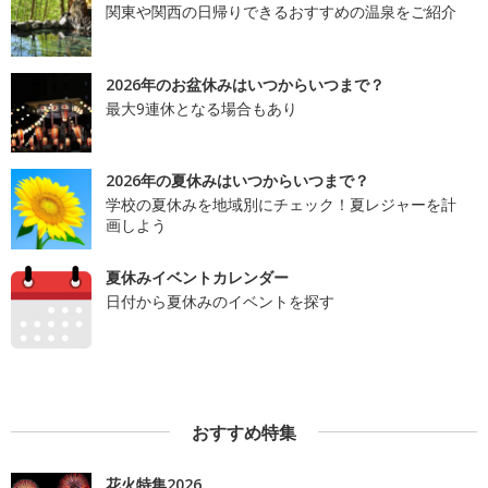
関東や関西の日帰りできるおすすめの温泉をご紹介
2026年のお盆休みはいつからいつまで？
最大9連休となる場合もあり
2026年の夏休みはいつからいつまで？
学校の夏休みを地域別にチェック！夏レジャーを計
画しよう
夏休みイベントカレンダー
日付から夏休みのイベントを探す
おすすめ特集
花火特集2026