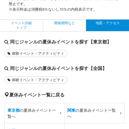
禁止です。
※表示料金は消費税8％ないし10％の内税表示です。
イベント詳細
開催期間など
地図・アクセス
トップ
同じジャンルの夏休みイベントを探す【東京都】
体験イベント・アクティビティ
同じジャンルの夏休みイベントを探す【全国】
体験イベント・アクティビティ
夏休みイベント一覧に戻る
東京都
の夏休みイベント一
関東
の夏休みイベント一覧
覧へ
へ