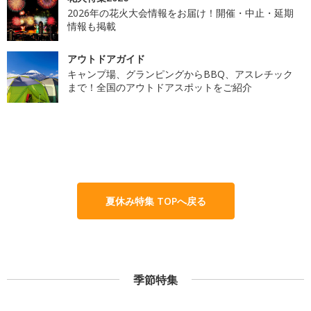
2026年の花火大会情報をお届け！開催・中止・延期
情報も掲載
アウトドアガイド
キャンプ場、グランピングからBBQ、アスレチック
まで！全国のアウトドアスポットをご紹介
夏休み特集 TOPへ戻る
季節特集