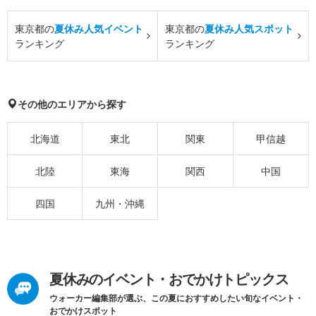
東京都の
夏休み人気イベント
東京都の
夏休み人気スポット
ランキング
ランキング
その他のエリアから探す
北海道
東北
関東
甲信越
北陸
東海
関西
中国
四国
九州・沖縄
夏休みのイベント・おでかけトピックス
ウォーカー編集部が選ぶ、この夏におすすめしたい旬なイベント・
おでかけスポット