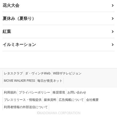
花火大会
夏休み（夏祭り）
紅葉
イルミネーション
レタスクラブ
ダ・ヴィンチWeb
WEBザテレビジョン
MOVIE WALKER PRESS
毎日が発見ネット
利用規約
プライバシーポリシー
推奨環境
お問い合わせ
プレスリリース・情報提供
媒体資料
広告掲載について
会社概要
利用者情報の外部送信について
©KADOKAWA CORPORATION