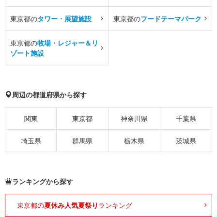
東京都の
タワー・展望施設
東京都の
フードテーマパーク
東京都の
牧場・レジャー＆リ
ゾート施設
周辺の都道府県から探す
関東
東京都
神奈川県
千葉県
埼玉県
群馬県
栃木県
茨城県
ランキングから探す
東京都の
夏休み人気夏祭り
ランキング