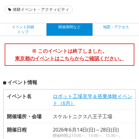
体験イベント・アクティビティ
イベント詳細
開催期間など
地図・アクセス
トップ
※ このイベントは終了しました。
東京都のイベントはこちらからご確認ください。
イベント情報
イベント名
ロボット工場見学＆搭乗体験イベン
ト（6月）
開催場所・会場
スケルトニクス八王子工場
開催日程
2026年6月14日(日)～28日(日)
開催時間は10:00～、13:00～、15:30～。