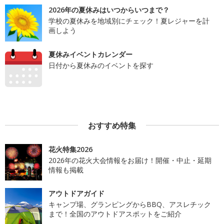
2026年の夏休みはいつからいつまで？
学校の夏休みを地域別にチェック！夏レジャーを計
画しよう
夏休みイベントカレンダー
日付から夏休みのイベントを探す
おすすめ特集
花火特集2026
2026年の花火大会情報をお届け！開催・中止・延期
情報も掲載
アウトドアガイド
キャンプ場、グランピングからBBQ、アスレチック
まで！全国のアウトドアスポットをご紹介