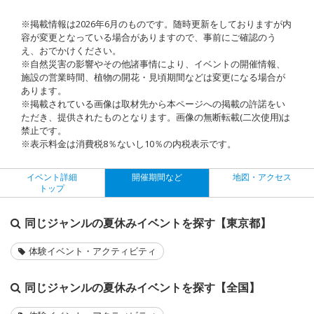
※掲載情報は2026年6月のものです。随時更新をしておりますが内
容が変更となっている場合がありますので、事前にご確認のう
え、おでかけください。
※自然災害の影響やその他諸事情により、イベントの開催情報、
施設の営業時間、植物の開花・見頃期間などは変更になる場合が
あります。
※掲載されている画像は取材先から本ページへの掲載の許諾をい
ただき、提供されたものとなります。画像の無断転載(二次使用)は
禁止です。
※表示料金は消費税8％ないし10％の内税表示です。
イベント詳細
開催期間など
地図・アクセス
トップ
同じジャンルの夏休みイベントを探す【東京都】
体験イベント・アクティビティ
同じジャンルの夏休みイベントを探す【全国】