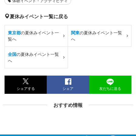
体験イベント・アクティビティ
夏休みイベント一覧に戻る
東京都
の夏休みイベント一
関東
の夏休みイベント一覧
覧へ
へ
全国
の夏休みイベント一覧
へ
シェアする
シェア
友だちに送る
おすすめ情報