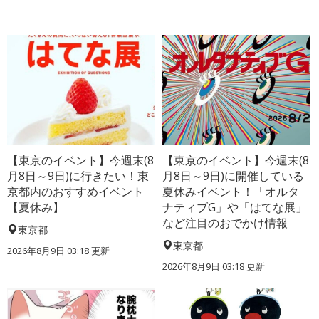
【東京のイベント】今週末(8
【東京のイベント】今週末(8
月8日～9日)に行きたい！東
月8日～9日)に開催している
京都内のおすすめイベント
夏休みイベント！「オルタ
【夏休み】
ナティブG」や「はてな展」
など注目のおでかけ情報
東京都
東京都
2026年8月9日 03:18
更新
2026年8月9日 03:18
更新