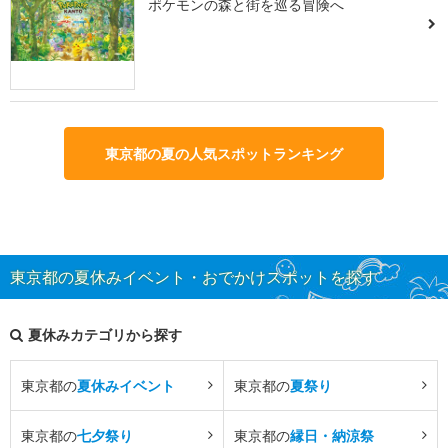
ポケモンの森と街を巡る冒険へ
東京都の夏の人気スポットランキング
東京都の夏休みイベント・おでかけスポットを探す
夏休みカテゴリから探す
東京都の
夏休みイベント
東京都の
夏祭り
東京都の
七夕祭り
東京都の
縁日・納涼祭