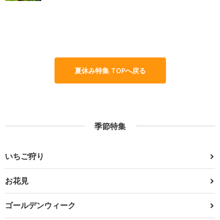
夏休み特集 TOPへ戻る
季節特集
いちご狩り
お花見
ゴールデンウィーク