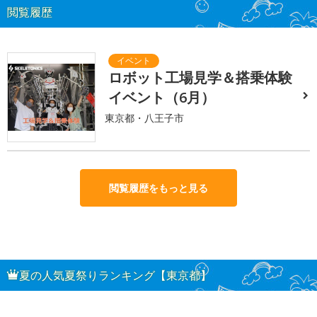
閲覧履歴
ロボット工場見学＆搭乗体験
イベント（6月）
東京都・八王子市
閲覧履歴をもっと見る
夏の人気夏祭りランキング【東京都】