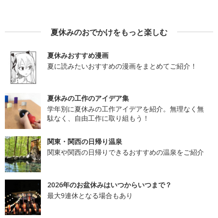
夏休みのおでかけをもっと楽しむ
夏休みおすすめ漫画
夏に読みたいおすすめの漫画をまとめてご紹介！
夏休みの工作のアイデア集
学年別に夏休みの工作アイデアを紹介。無理なく無
駄なく、自由工作に取り組もう！
関東・関西の日帰り温泉
関東や関西の日帰りできるおすすめの温泉をご紹介
2026年のお盆休みはいつからいつまで？
最大9連休となる場合もあり