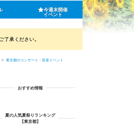
ル
今週末開催
イベント
めご了承ください。
東京都のコンサート・音楽イベント
おすすめ情報
夏の人気夏祭りランキング
【東京都】