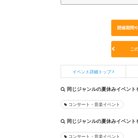
開催期間
こ
イベント詳細
トップ
同じジャンルの夏休みイベント
コンサート・音楽イベント
同じジャンルの夏休みイベント
コンサート・音楽イベント