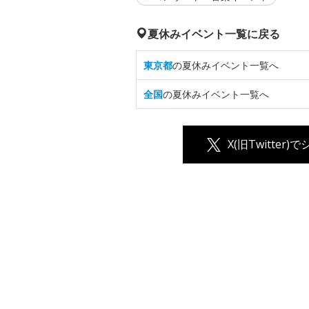
夏休みイベント一覧に戻る
東京都
の夏休みイベント一覧へ
全国
の夏休みイベント一覧へ
X(旧Twitter)