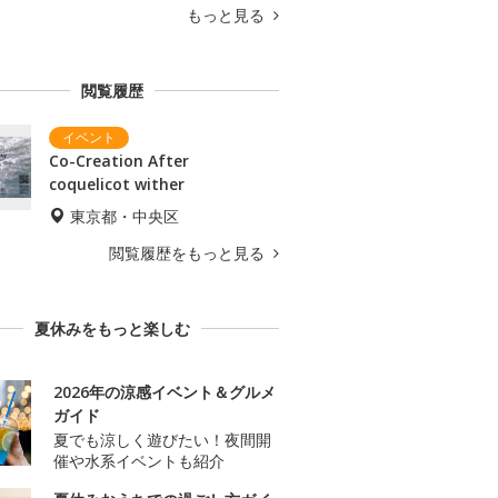
もっと見る
閲覧履歴
Co-Creation After
coquelicot wither
東京都・中央区
閲覧履歴をもっと見る
夏休みをもっと楽しむ
2026年の涼感イベント＆グルメ
ガイド
夏でも涼しく遊びたい！夜間開
催や水系イベントも紹介