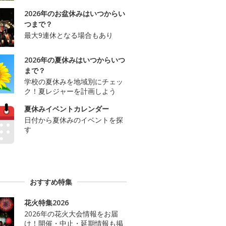
2026年のお盆休みはいつからい
つまで？
最大9連休となる場合もあり
2026年の夏休みはいつからいつ
まで？
学校の夏休みを地域別にチェッ
ク！夏レジャーを計画しよう
夏休みイベントカレンダー
日付から夏休みのイベントを探
す
おすすめ特集
花火特集2026
2026年の花火大会情報をお届
け！開催・中止・延期情報も掲