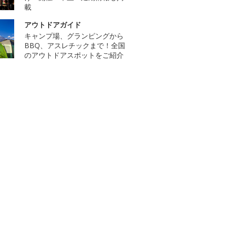
載
アウトドアガイド
キャンプ場、グランピングから
BBQ、アスレチックまで！全国
のアウトドアスポットをご紹介