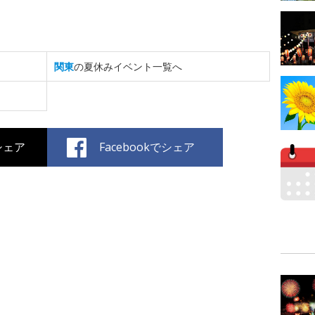
関東
の夏休みイベント一覧へ
でシェア
Facebookでシェア