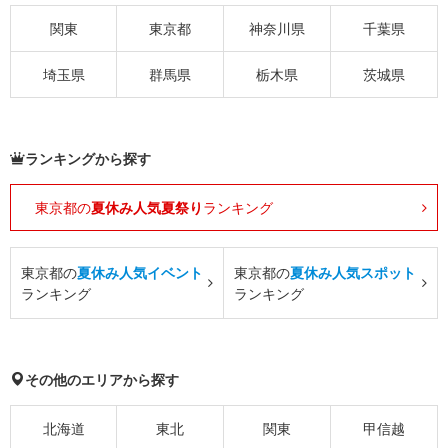
関東
東京都
神奈川県
千葉県
埼玉県
群馬県
栃木県
茨城県
ランキングから探す
東京都の
夏休み人気夏祭り
ランキング
東京都の
夏休み人気イベント
東京都の
夏休み人気スポット
ランキング
ランキング
その他のエリアから探す
北海道
東北
関東
甲信越