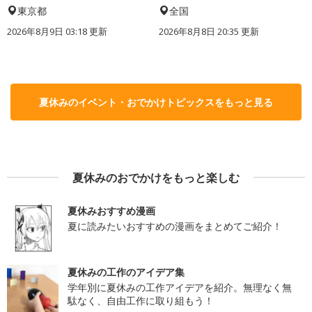
東京都
全国
2026年8月9日 03:18
更新
2026年8月8日 20:35
更新
夏休みのイベント・おでかけトピックスをもっと見る
夏休みのおでかけをもっと楽しむ
夏休みおすすめ漫画
夏に読みたいおすすめの漫画をまとめてご紹介！
夏休みの工作のアイデア集
学年別に夏休みの工作アイデアを紹介。無理なく無
駄なく、自由工作に取り組もう！