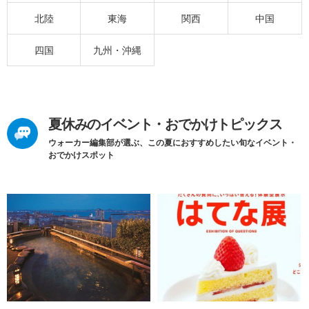
北陸
東海
関西
中国
四国
九州・沖縄
夏休みのイベント・おでかけトピックス
ウォーカー編集部が選ぶ、この夏におすすめしたい旬なイベント・
おでかけスポット