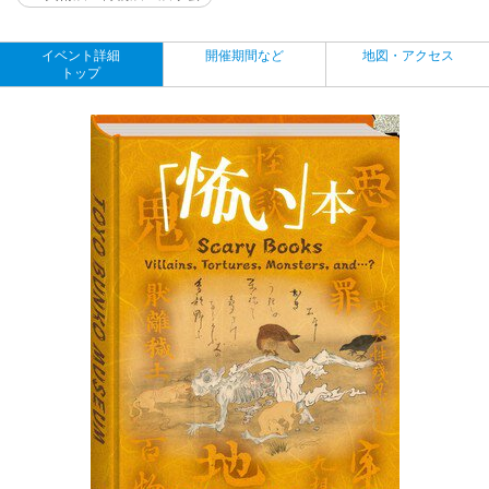
イベント詳細
開催期間など
地図・アクセス
トップ