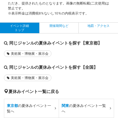
ただき、提供されたものとなります。画像の無断転載(二次使用)は
禁止です。
※表示料金は消費税8％ないし10％の内税表示です。
イベント詳細
開催期間など
地図・アクセス
トップ
同じジャンルの夏休みイベントを探す【東京都】
美術展・博物展・展示会
同じジャンルの夏休みイベントを探す【全国】
美術展・博物展・展示会
夏休みイベント一覧に戻る
東京都
の夏休みイベント一
関東
の夏休みイベント一覧
覧へ
へ