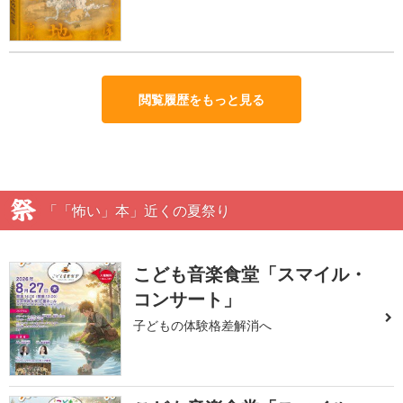
閲覧履歴をもっと見る
「「怖い」本」近くの夏祭り
こども音楽食堂「スマイル・
コンサート」
子どもの体験格差解消へ