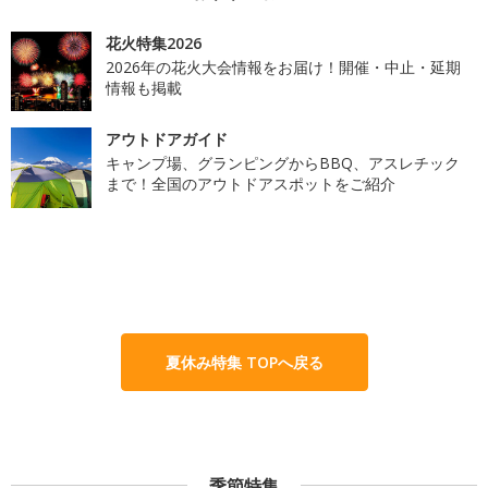
花火特集2026
2026年の花火大会情報をお届け！開催・中止・延期
情報も掲載
アウトドアガイド
キャンプ場、グランピングからBBQ、アスレチック
まで！全国のアウトドアスポットをご紹介
夏休み特集 TOPへ戻る
季節特集