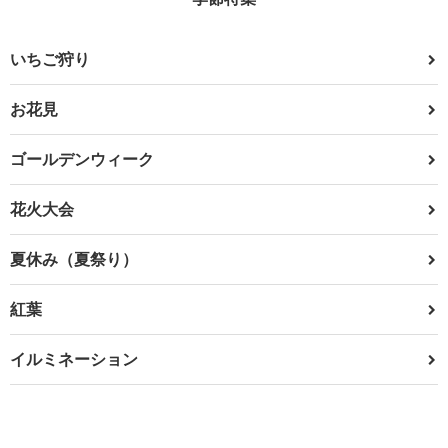
いちご狩り
お花見
ゴールデンウィーク
花火大会
夏休み（夏祭り）
紅葉
イルミネーション