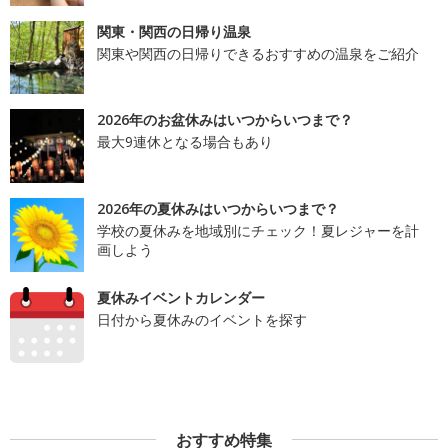
関東・関西の日帰り温泉
関東や関西の日帰りできるおすすめの温泉をご紹介
2026年のお盆休みはいつからいつまで？
最大9連休となる場合もあり
2026年の夏休みはいつからいつまで？
学校の夏休みを地域別にチェック！夏レジャーを計
画しよう
夏休みイベントカレンダー
日付から夏休みのイベントを探す
おすすめ特集