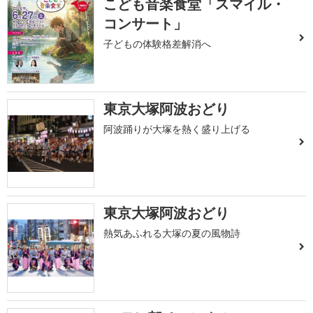
こども音楽食堂「スマイル・
コンサート」
子どもの体験格差解消へ
東京大塚阿波おどり
阿波踊りが大塚を熱く盛り上げる
東京大塚阿波おどり
熱気あふれる大塚の夏の風物詩