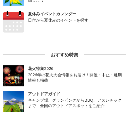
夏休みイベントカレンダー
日付から夏休みのイベントを探す
おすすめ特集
花火特集2026
2026年の花火大会情報をお届け！開催・中止・延期
情報も掲載
アウトドアガイド
キャンプ場、グランピングからBBQ、アスレチック
まで！全国のアウトドアスポットをご紹介