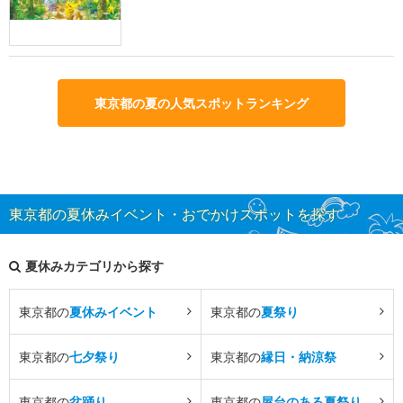
東京都の夏の人気スポットランキング
東京都の夏休みイベント・おでかけスポットを探す
夏休みカテゴリから探す
東京都の
夏休みイベント
東京都の
夏祭り
東京都の
七夕祭り
東京都の
縁日・納涼祭
東京都の
盆踊り
東京都の
屋台のある夏祭り