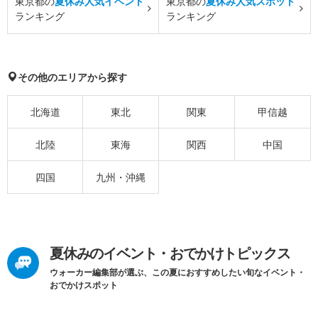
東京都の
夏休み人気イベント
東京都の
夏休み人気スポット
ランキング
ランキング
その他のエリアから探す
北海道
東北
関東
甲信越
北陸
東海
関西
中国
四国
九州・沖縄
夏休みのイベント・おでかけトピックス
ウォーカー編集部が選ぶ、この夏におすすめしたい旬なイベント・
おでかけスポット