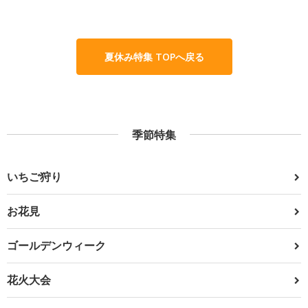
夏休み特集 TOPへ戻る
季節特集
いちご狩り
お花見
ゴールデンウィーク
花火大会