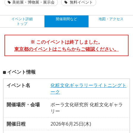
美術展・博物展・展示会
無料イベント
イベント詳細
開催期間など
地図・アクセス
トップ
※ このイベントは終了しました。
東京都のイベントはこちらからご確認ください。
イベント情報
イベント名
化粧文化ギャラリーライトニングト
ーク
開催場所・会場
ポーラ文化研究所 化粧文化ギャラ
リー
開催日程
2026年6月25日(木)