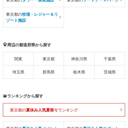
東京都の
牧場・レジャー＆リ
ゾート施設
周辺の都道府県から探す
関東
東京都
神奈川県
千葉県
埼玉県
群馬県
栃木県
茨城県
ランキングから探す
東京都の
夏休み人気夏祭り
ランキング