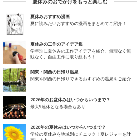
夏休みのおでかけをもっと楽しむ
夏休みおすすめ漫画
夏に読みたいおすすめの漫画をまとめてご紹介！
夏休みの工作のアイデア集
学年別に夏休みの工作アイデアを紹介。無理なく無
駄なく、自由工作に取り組もう！
関東・関西の日帰り温泉
関東や関西の日帰りできるおすすめの温泉をご紹介
2026年のお盆休みはいつからいつまで？
最大9連休となる場合もあり
2026年の夏休みはいつからいつまで？
学校の夏休みを地域別にチェック！夏レジャーを計
画しよう