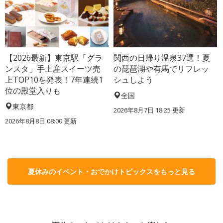
【2026最新】東京駅「グラ
関西の日帰り温泉37選！夏
ンスタ」手土産スイーツ売
の琵琶湖や有馬でリフレッ
上TOP10を発表！7年連続1
シュしよう
位の殿堂入りも
全国
東京都
2026年8月7日 18:25
更新
2026年8月8日 08:00
更新
夏休みのイベント・おでかけトピックスをもっと見る