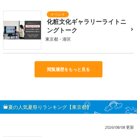
化粧文化ギャラリーライトニ
ングトーク
東京都・港区
閲覧履歴をもっと見る
夏の人気夏祭りランキング【東京都】
2026/08/08 更新