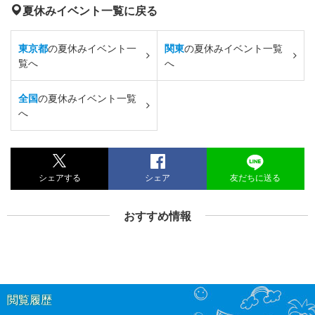
夏休みイベント一覧に戻る
東京都
の夏休みイベント一
関東
の夏休みイベント一覧
覧へ
へ
全国
の夏休みイベント一覧
へ
シェアする
シェア
友だちに送る
おすすめ情報
閲覧履歴