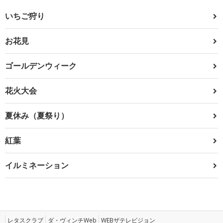
いちご狩り
お花見
ゴールデンウィーク
花火大会
夏休み（夏祭り）
紅葉
イルミネーション
レタスクラブ
ダ・ヴィンチWeb
WEBザテレビジョン