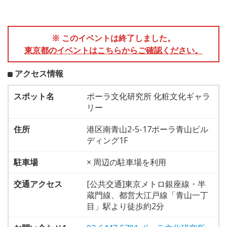
※ このイベントは終了しました。
東京都のイベントはこちらからご確認ください。
アクセス情報
スポット名
ポーラ文化研究所 化粧文化ギャラ
リー
住所
港区南青山2-5-17ポーラ青山ビル
ディング1F
駐車場
× 周辺の駐車場を利用
交通アクセス
[公共交通]東京メトロ銀座線・半
蔵門線、都営大江戸線「青山一丁
目」駅より徒歩約2分