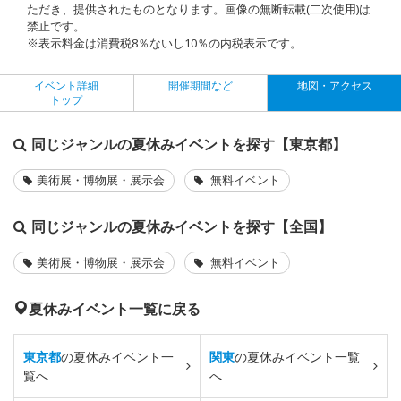
ただき、提供されたものとなります。画像の無断転載(二次使用)は
禁止です。
※表示料金は消費税8％ないし10％の内税表示です。
イベント詳細
開催期間など
地図・アクセス
トップ
同じジャンルの夏休みイベントを探す【東京都】
美術展・博物展・展示会
無料イベント
同じジャンルの夏休みイベントを探す【全国】
美術展・博物展・展示会
無料イベント
夏休みイベント一覧に戻る
東京都
の夏休みイベント一
関東
の夏休みイベント一覧
覧へ
へ