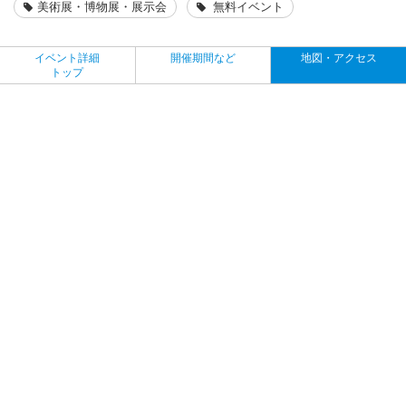
美術展・博物展・展示会
無料イベント
イベント詳細
開催期間など
地図・アクセス
トップ