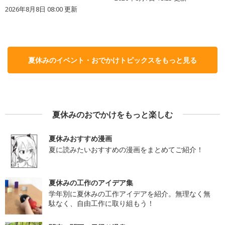
2026年8月8日 08:00
更新
夏休みのイベント・おでかけトピックスをもっと見る
夏休みのおでかけをもっと楽しむ
夏休みおすすめ漫画
夏に読みたいおすすめの漫画をまとめてご紹介！
夏休みの工作のアイデア集
学年別に夏休みの工作アイデアを紹介。無理なく無
駄なく、自由工作に取り組もう！