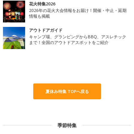
花火特集2026
2026年の花火大会情報をお届け！開催・中止・延期
情報も掲載
アウトドアガイド
キャンプ場、グランピングからBBQ、アスレチック
まで！全国のアウトドアスポットをご紹介
夏休み特集 TOPへ戻る
季節特集