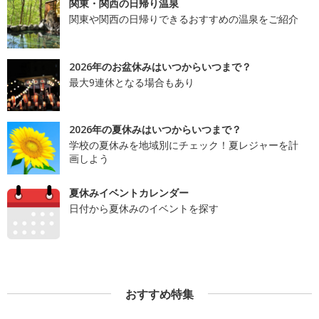
関東・関西の日帰り温泉
関東や関西の日帰りできるおすすめの温泉をご紹介
2026年のお盆休みはいつからいつまで？
最大9連休となる場合もあり
2026年の夏休みはいつからいつまで？
学校の夏休みを地域別にチェック！夏レジャーを計
画しよう
夏休みイベントカレンダー
日付から夏休みのイベントを探す
おすすめ特集