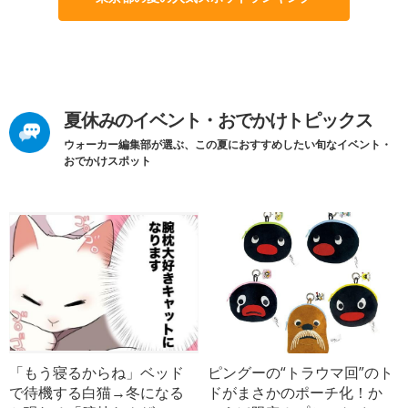
夏休みのイベント・おでかけトピックス
ウォーカー編集部が選ぶ、この夏におすすめしたい旬なイベント・
おでかけスポット
「もう寝るからね」ベッド
ピングーの“トラウマ回”のト
で待機する白猫→冬になる
ドがまさかのポーチ化！か