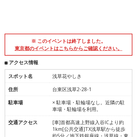
※ このイベントは終了しました。
東京都のイベントはこちらからご確認ください。
アクセス情報
スポット名
浅草花やしき
住所
台東区浅草2-28-1
駐車場
× 駐車場・駐輪場なし。近隣の駐
車場・駐輪場を利用。
交通アクセス
[車]首都高速上野線入谷ICより約
1km[公共交通]TX浅草駅から徒歩
約5分／地下鉄銀座線・浅草線・東