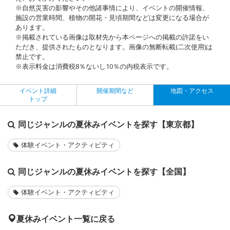
※自然災害の影響やその他諸事情により、イベントの開催情報、
施設の営業時間、植物の開花・見頃期間などは変更になる場合が
あります。
※掲載されている画像は取材先から本ページへの掲載の許諾をい
ただき、提供されたものとなります。画像の無断転載(二次使用)は
禁止です。
※表示料金は消費税8％ないし10％の内税表示です。
イベント詳細
開催期間など
地図・アクセス
トップ
同じジャンルの夏休みイベントを探す【東京都】
体験イベント・アクティビティ
同じジャンルの夏休みイベントを探す【全国】
体験イベント・アクティビティ
夏休みイベント一覧に戻る