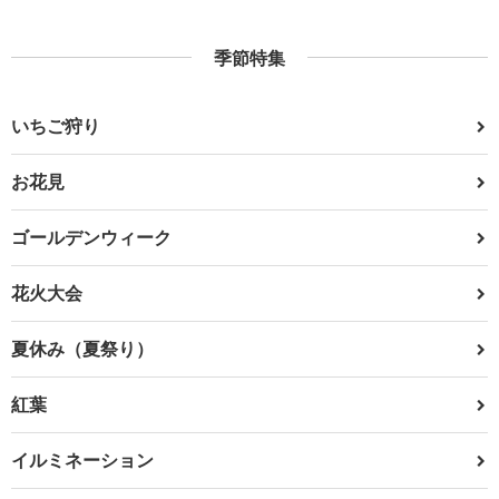
季節特集
いちご狩り
お花見
ゴールデンウィーク
花火大会
夏休み（夏祭り）
紅葉
イルミネーション