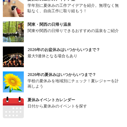
学年別に夏休みの工作アイデアを紹介。無理なく無
駄なく、自由工作に取り組もう！
関東・関西の日帰り温泉
関東や関西の日帰りできるおすすめの温泉をご紹介
2026年のお盆休みはいつからいつまで？
最大9連休となる場合もあり
2026年の夏休みはいつからいつまで？
学校の夏休みを地域別にチェック！夏レジャーを計
画しよう
夏休みイベントカレンダー
日付から夏休みのイベントを探す