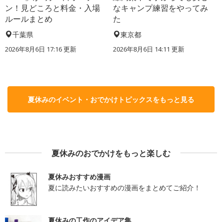
ン！見どころと料金・入場
なキャンプ練習をやってみ
ルールまとめ
た
千葉県
東京都
2026年8月6日 17:16
更新
2026年8月6日 14:11
更新
夏休みのイベント・おでかけトピックスをもっと見る
夏休みのおでかけをもっと楽しむ
夏休みおすすめ漫画
夏に読みたいおすすめの漫画をまとめてご紹介！
夏休みの工作のアイデア集