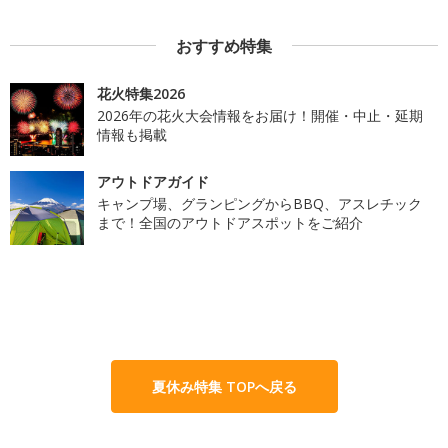
おすすめ特集
花火特集2026
2026年の花火大会情報をお届け！開催・中止・延期
情報も掲載
アウトドアガイド
キャンプ場、グランピングからBBQ、アスレチック
まで！全国のアウトドアスポットをご紹介
夏休み特集 TOPへ戻る