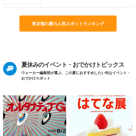
東京都の夏の人気スポットランキング
夏休みのイベント・おでかけトピックス
ウォーカー編集部が選ぶ、この夏におすすめしたい旬なイベント・
おでかけスポット