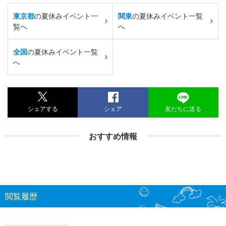
東京都
の夏休みイベント一
関東
の夏休みイベント一覧
覧へ
へ
全国
の夏休みイベント一覧
へ
シェアする
シェア
友だちに送る
おすすめ情報
閲覧履歴