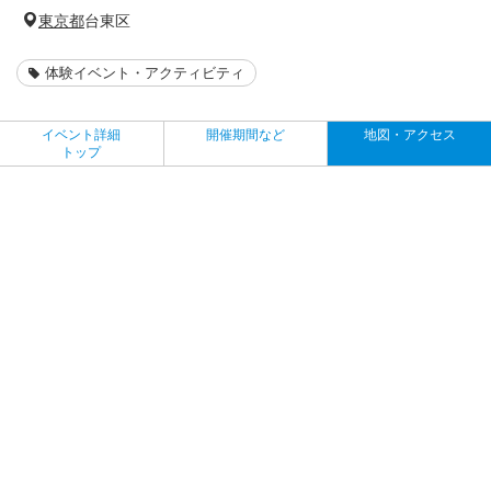
東京都
台東区
体験イベント・アクティビティ
イベント詳細
開催期間など
地図・アクセス
トップ