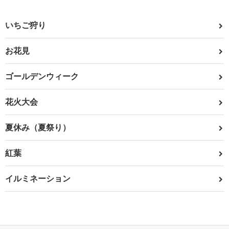
いちご狩り
お花見
ゴールデンウィーク
花火大会
夏休み（夏祭り）
紅葉
イルミネーション