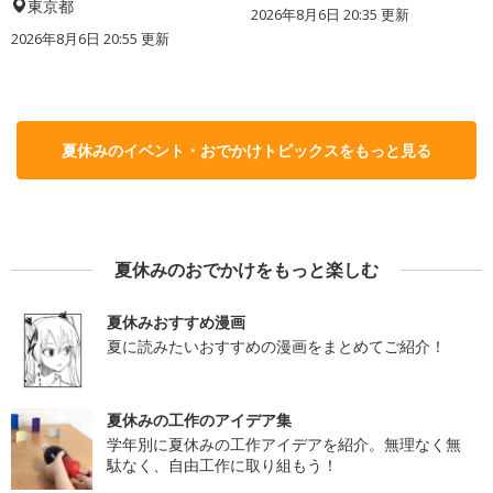
東京都
2026年8月6日 20:35
更新
2026年8月6日 20:55
更新
夏休みのイベント・おでかけトピックスをもっと見る
夏休みのおでかけをもっと楽しむ
夏休みおすすめ漫画
夏に読みたいおすすめの漫画をまとめてご紹介！
夏休みの工作のアイデア集
学年別に夏休みの工作アイデアを紹介。無理なく無
駄なく、自由工作に取り組もう！