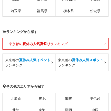
埼玉県
群馬県
栃木県
茨城県
ランキングから探す
東京都の
夏休み人気夏祭り
ランキング
東京都の
夏休み人気イベント
東京都の
夏休み人気スポット
ランキング
ランキング
その他のエリアから探す
北海道
東北
関東
甲信越
北陸
東海
関西
中国