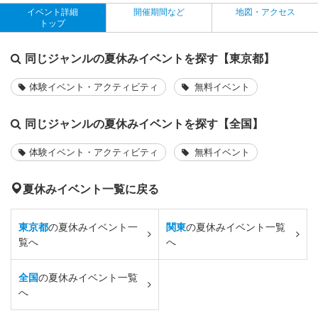
イベント詳細
開催期間など
地図・アクセス
トップ
同じジャンルの夏休みイベントを探す【東京都】
体験イベント・アクティビティ
無料イベント
同じジャンルの夏休みイベントを探す【全国】
体験イベント・アクティビティ
無料イベント
夏休みイベント一覧に戻る
東京都
の夏休みイベント一
関東
の夏休みイベント一覧
覧へ
へ
全国
の夏休みイベント一覧
へ