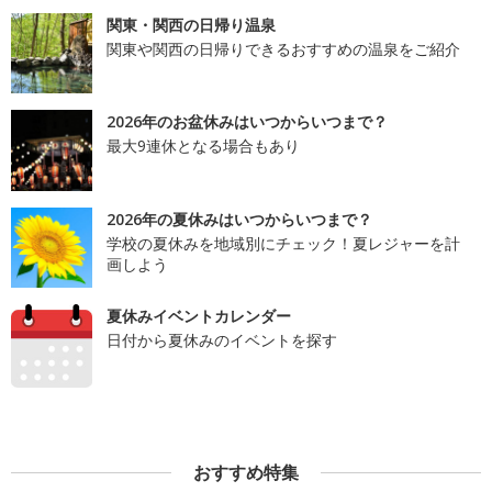
関東・関西の日帰り温泉
関東や関西の日帰りできるおすすめの温泉をご紹介
2026年のお盆休みはいつからいつまで？
最大9連休となる場合もあり
2026年の夏休みはいつからいつまで？
学校の夏休みを地域別にチェック！夏レジャーを計
画しよう
夏休みイベントカレンダー
日付から夏休みのイベントを探す
おすすめ特集