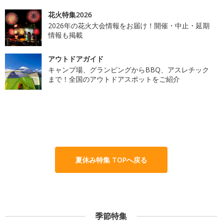
花火特集2026
2026年の花火大会情報をお届け！開催・中止・延期
情報も掲載
アウトドアガイド
キャンプ場、グランピングからBBQ、アスレチック
まで！全国のアウトドアスポットをご紹介
夏休み特集 TOPへ戻る
季節特集