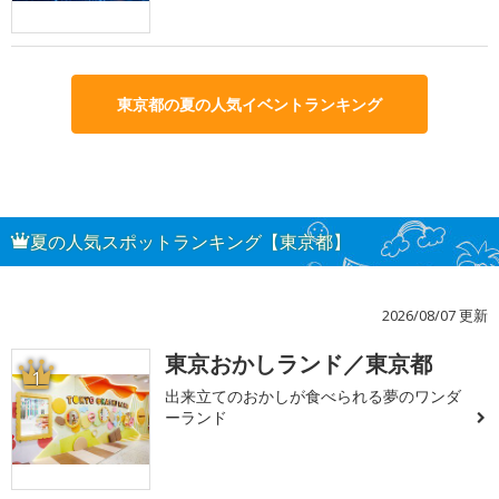
東京都の夏の人気イベントランキング
夏の人気スポットランキング【東京都】
2026/08/07 更新
東京おかしランド／東京都
1
出来立てのおかしが食べられる夢のワンダ
ーランド