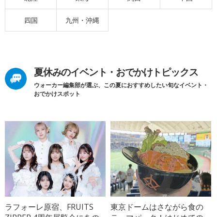
四国
九州・沖縄
夏休みのイベント・おでかけトピックス
ウォーカー編集部が選ぶ、この夏におすすめしたい旬なイベント・
おでかけスポット
ラフォーレ原宿、FRUITS
東京ドームはさながら食の