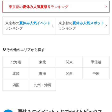
東京都の
夏休み人気夏祭り
ランキング
東京都の
夏休み人気イベント
東京都の
夏休み人気スポット
ランキング
ランキング
その他のエリアから探す
北海道
東北
関東
甲信越
北陸
東海
関西
中国
四国
九州・沖縄
夏休みのイベント・おでかけトピックス