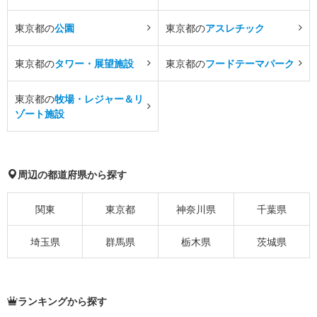
東京都の
公園
東京都の
アスレチック
東京都の
タワー・展望施設
東京都の
フードテーマパーク
東京都の
牧場・レジャー＆リ
ゾート施設
周辺の都道府県から探す
関東
東京都
神奈川県
千葉県
埼玉県
群馬県
栃木県
茨城県
ランキングから探す