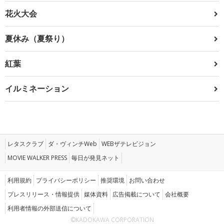
花火大会
夏休み（夏祭り）
紅葉
イルミネーション
レタスクラブ
ダ・ヴィンチWeb
WEBザテレビジョン
MOVIE WALKER PRESS
毎日が発見ネット
利用規約
プライバシーポリシー
推奨環境
お問い合わせ
プレスリリース・情報提供
媒体資料
広告掲載について
会社概要
利用者情報の外部送信について
©KADOKAWA CORPORATION