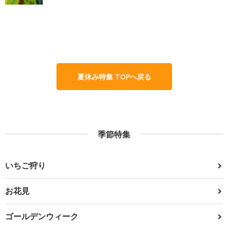
夏休み特集 TOPへ戻る
季節特集
いちご狩り
お花見
ゴールデンウィーク