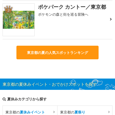
ポケパーク カントー／東京都
3
ポケモンの森と街を巡る冒険へ
東京都の夏の人気スポットランキング
東京都の夏休みイベント・おでかけスポットを探す
夏休みカテゴリから探す
東京都の
夏休みイベント
東京都の
夏祭り