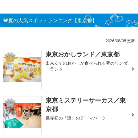
夏の人気スポットランキング【東京都】
2026/08/08 更新
東京おかしランド／東京都
1
出来立てのおかしが食べられる夢のワンダ
ーランド
東京ミステリーサーカス／東
2
京都
世界初の「謎」のテーマパーク