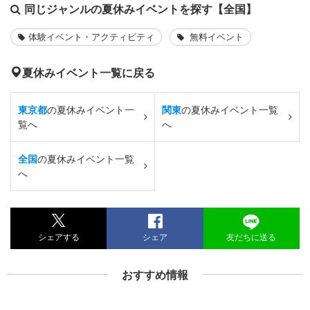
同じジャンルの夏休みイベントを探す【全国】
体験イベント・アクティビティ
無料イベント
夏休みイベント一覧に戻る
東京都
の夏休みイベント一
関東
の夏休みイベント一覧
覧へ
へ
全国
の夏休みイベント一覧
へ
シェアする
シェア
友だちに送る
おすすめ情報