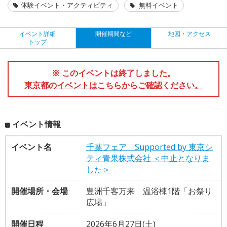
体験イベント・アクティビティ
無料イベント
イベント詳細
開催期間など
地図・アクセス
トップ
※ このイベントは終了しました。
東京都のイベントはこちらからご確認ください。
イベント情報
イベント名
千葉フェア Supported by 東京シ
ティ青果株式会社 ＜中止となりま
した＞
開催場所・会場
豊洲千客万来 温浴棟1階「お祭り
広場」
開催日程
2026年6月27日(土)