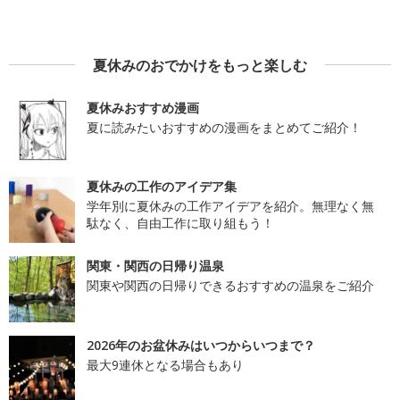
夏休みのおでかけをもっと楽しむ
夏休みおすすめ漫画
夏に読みたいおすすめの漫画をまとめてご紹介！
夏休みの工作のアイデア集
学年別に夏休みの工作アイデアを紹介。無理なく無
駄なく、自由工作に取り組もう！
関東・関西の日帰り温泉
関東や関西の日帰りできるおすすめの温泉をご紹介
2026年のお盆休みはいつからいつまで？
最大9連休となる場合もあり