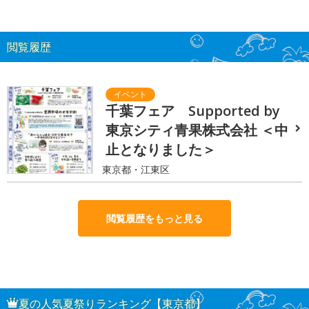
閲覧履歴
千葉フェア Supported by
東京シティ青果株式会社 ＜中
止となりました＞
東京都・江東区
閲覧履歴をもっと見る
夏の人気夏祭りランキング【東京都】