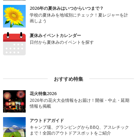
2026年の夏休みはいつからいつまで？
学校の夏休みを地域別にチェック！夏レジャーを計
画しよう
夏休みイベントカレンダー
日付から夏休みのイベントを探す
おすすめ特集
花火特集2026
2026年の花火大会情報をお届け！開催・中止・延期
情報も掲載
アウトドアガイド
キャンプ場、グランピングからBBQ、アスレチック
まで！全国のアウトドアスポットをご紹介