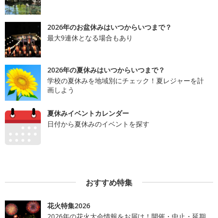
2026年のお盆休みはいつからいつまで？
最大9連休となる場合もあり
2026年の夏休みはいつからいつまで？
学校の夏休みを地域別にチェック！夏レジャーを計
画しよう
夏休みイベントカレンダー
日付から夏休みのイベントを探す
おすすめ特集
花火特集2026
2026年の花火大会情報をお届け！開催・中止・延期