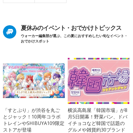
夏休みのイベント・おでかけトピックス
ウォーカー編集部が選ぶ、この夏におすすめしたい旬なイベント・
おでかけスポット
「すとぷり」が渋谷を丸ご
横浜高島屋「韓国市場」が8
とジャック！10周年コラボ
月5日開幕！野菜パン、ドバ
トレインやSHIBUYA109限定
イチョコなど韓国で話題の
ストアが登場
グルメや雑貨約30ブランド