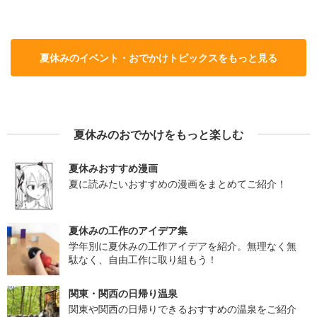
夏休みのイベント・おでかけトピックスをもっと見る
夏休みのおでかけをもっと楽しむ
夏休みおすすめ漫画
夏に読みたいおすすめの漫画をまとめてご紹介！
夏休みの工作のアイデア集
学年別に夏休みの工作アイデアを紹介。無理なく無
駄なく、自由工作に取り組もう！
関東・関西の日帰り温泉
関東や関西の日帰りできるおすすめの温泉をご紹介