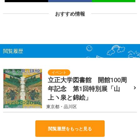
おすすめ情報
閲覧履歴
立正大学図書館 開館100周
年記念 第1回特別展「山
上ヽ泉と錦絵」
東京都・品川区
閲覧履歴をもっと見る