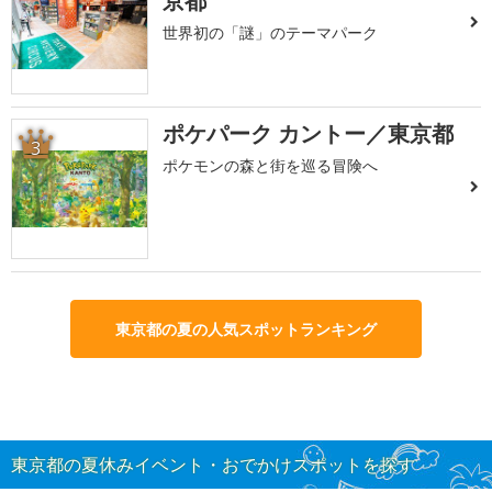
京都
世界初の「謎」のテーマパーク
ポケパーク カントー／東京都
3
ポケモンの森と街を巡る冒険へ
東京都の夏の人気スポットランキング
東京都の夏休みイベント・おでかけスポットを探す