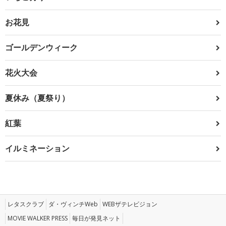
お花見
ゴールデンウィーク
花火大会
夏休み（夏祭り）
紅葉
イルミネーション
レタスクラブ
ダ・ヴィンチWeb
WEBザテレビジョン
MOVIE WALKER PRESS
毎日が発見ネット