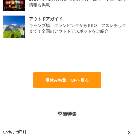
情報も掲載
アウトドアガイド
キャンプ場、グランピングからBBQ、アスレチック
まで！全国のアウトドアスポットをご紹介
夏休み特集 TOPへ戻る
季節特集
いちご狩り