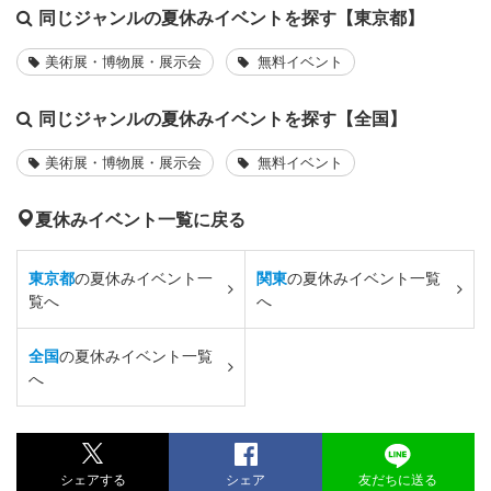
同じジャンルの夏休みイベントを探す【東京都】
美術展・博物展・展示会
無料イベント
同じジャンルの夏休みイベントを探す【全国】
美術展・博物展・展示会
無料イベント
夏休みイベント一覧に戻る
東京都
の夏休みイベント一
関東
の夏休みイベント一覧
覧へ
へ
全国
の夏休みイベント一覧
へ
シェアする
シェア
友だちに送る