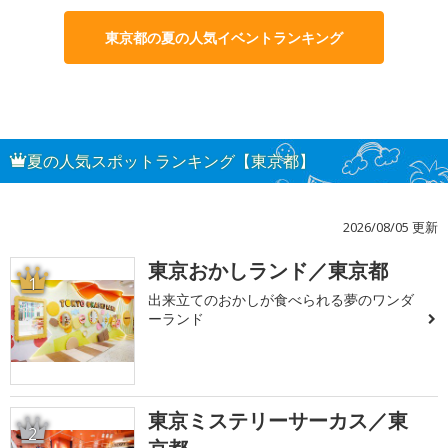
東京都の夏の人気イベントランキング
夏の人気スポットランキング【東京都】
2026/08/05 更新
東京おかしランド／東京都
1
出来立てのおかしが食べられる夢のワンダ
ーランド
東京ミステリーサーカス／東
2