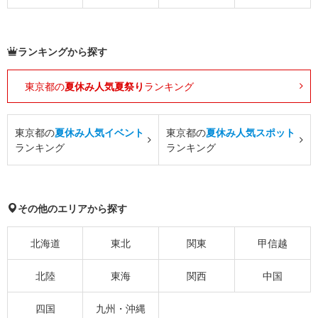
ランキングから探す
東京都の
夏休み人気夏祭り
ランキング
東京都の
夏休み人気イベント
東京都の
夏休み人気スポット
ランキング
ランキング
その他のエリアから探す
北海道
東北
関東
甲信越
北陸
東海
関西
中国
四国
九州・沖縄