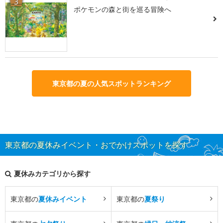
3
ポケモンの森と街を巡る冒険へ
東京都の夏の人気スポットランキング
東京都の夏休みイベント・おでかけスポットを探す
夏休みカテゴリから探す
東京都の
夏休みイベント
東京都の
夏祭り