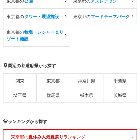
東京都の
公園
東京都の
アスレチック
東京都の
タワー・展望施設
東京都の
フードテーマパーク
東京都の
牧場・レジャー＆リ
ゾート施設
周辺の都道府県から探す
関東
東京都
神奈川県
千葉県
埼玉県
群馬県
栃木県
茨城県
ランキングから探す
東京都の
夏休み人気夏祭り
ランキング