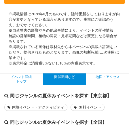
※掲載情報は2026年6月のものです。随時更新をしておりますが内
容が変更となっている場合がありますので、事前にご確認のう
え、おでかけください。
※自然災害の影響やその他諸事情により、イベントの開催情報、
施設の営業時間、植物の開花・見頃期間などは変更になる場合が
あります。
※掲載されている画像は取材先から本ページへの掲載の許諾をい
ただき、提供されたものとなります。画像の無断転載(二次使用)は
禁止です。
※表示料金は消費税8％ないし10％の内税表示です。
イベント詳細
開催期間など
地図・アクセス
トップ
同じジャンルの夏休みイベントを探す【東京都】
体験イベント・アクティビティ
無料イベント
同じジャンルの夏休みイベントを探す【全国】