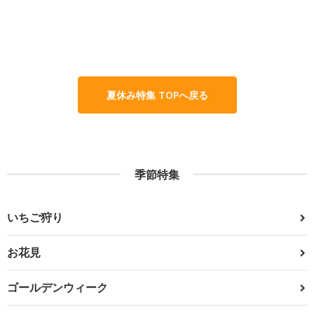
夏休み特集 TOPへ戻る
季節特集
いちご狩り
お花見
ゴールデンウィーク