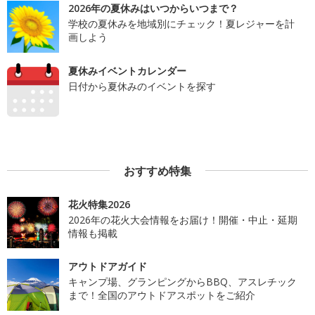
2026年の夏休みはいつからいつまで？
学校の夏休みを地域別にチェック！夏レジャーを計
画しよう
夏休みイベントカレンダー
日付から夏休みのイベントを探す
おすすめ特集
花火特集2026
2026年の花火大会情報をお届け！開催・中止・延期
情報も掲載
アウトドアガイド
キャンプ場、グランピングからBBQ、アスレチック
まで！全国のアウトドアスポットをご紹介