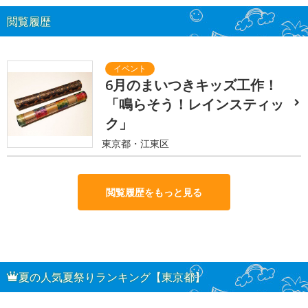
閲覧履歴
6月のまいつきキッズ工作！
「鳴らそう！レインスティッ
ク」
東京都・江東区
閲覧履歴をもっと見る
夏の人気夏祭りランキング【東京都】