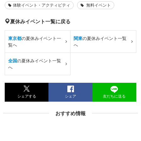
体験イベント・アクティビティ
無料イベント
夏休みイベント一覧に戻る
東京都
の夏休みイベント一
関東
の夏休みイベント一覧
覧へ
へ
全国
の夏休みイベント一覧
へ
シェアする
シェア
友だちに送る
おすすめ情報