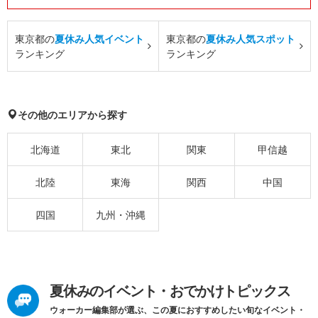
東京都の
夏休み人気イベント
東京都の
夏休み人気スポット
ランキング
ランキング
その他のエリアから探す
北海道
東北
関東
甲信越
北陸
東海
関西
中国
四国
九州・沖縄
夏休みのイベント・おでかけトピックス
ウォーカー編集部が選ぶ、この夏におすすめしたい旬なイベント・