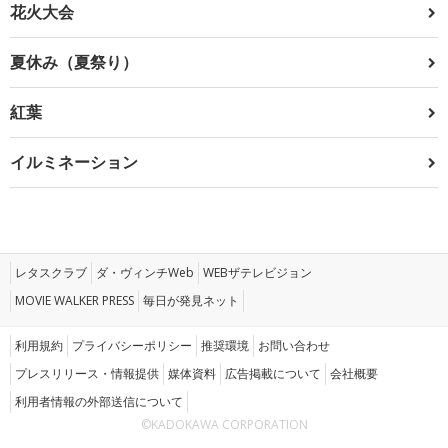
花火大会
夏休み（夏祭り）
紅葉
イルミネーション
レタスクラブ
ダ・ヴィンチWeb
WEBザテレビジョン
MOVIE WALKER PRESS
毎日が発見ネット
利用規約
プライバシーポリシー
推奨環境
お問い合わせ
プレスリリース・情報提供
媒体資料
広告掲載について
会社概要
利用者情報の外部送信について
©KADOKAWA CORPORATION