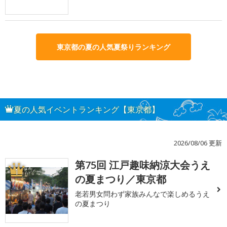
東京都の夏の人気夏祭りランキング
夏の人気イベントランキング【東京都】
2026/08/06 更新
第75回 江戸趣味納涼大会うえ
1
の夏まつり／東京都
老若男女問わず家族みんなで楽しめるうえ
の夏まつり