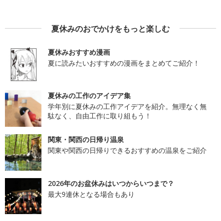
夏休みのおでかけをもっと楽しむ
夏休みおすすめ漫画
夏に読みたいおすすめの漫画をまとめてご紹介！
夏休みの工作のアイデア集
学年別に夏休みの工作アイデアを紹介。無理なく無
駄なく、自由工作に取り組もう！
関東・関西の日帰り温泉
関東や関西の日帰りできるおすすめの温泉をご紹介
2026年のお盆休みはいつからいつまで？
最大9連休となる場合もあり