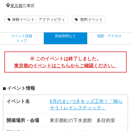
東京都
江東区
体験イベント・アクティビティ
無料イベント
イベント詳細
開催期間など
地図・アクセス
トップ
※ このイベントは終了しました。
東京都のイベントはこちらからご確認ください。
イベント情報
イベント名
6月のまいつきキッズ工作！「鳴ら
そう！レインスティック」
開催場所・会場
東京都虹の下水道館 多目的室