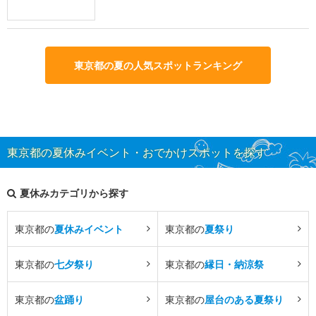
東京都の夏の人気スポットランキング
東京都の夏休みイベント・おでかけスポットを探す
夏休みカテゴリから探す
東京都の
夏休みイベント
東京都の
夏祭り
東京都の
七夕祭り
東京都の
縁日・納涼祭
東京都の
盆踊り
東京都の
屋台のある夏祭り