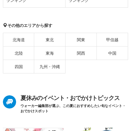
ランキング
ランキング
その他のエリアから探す
北海道
東北
関東
甲信越
北陸
東海
関西
中国
四国
九州・沖縄
夏休みのイベント・おでかけトピックス
ウォーカー編集部が選ぶ、この夏におすすめしたい旬なイベント・
おでかけスポット