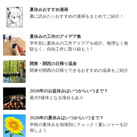
夏休みおすすめ漫画
夏に読みたいおすすめの漫画をまとめてご紹介！
夏休みの工作のアイデア集
学年別に夏休みの工作アイデアを紹介。無理なく無
駄なく、自由工作に取り組もう！
関東・関西の日帰り温泉
関東や関西の日帰りできるおすすめの温泉をご紹介
2026年のお盆休みはいつからいつまで？
最大9連休となる場合もあり
2026年の夏休みはいつからいつまで？
学校の夏休みを地域別にチェック！夏レジャーを計
画しよう