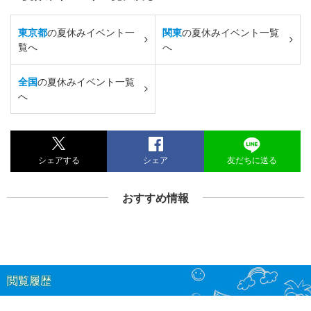
東京都
の夏休みイベント一
関東
の夏休みイベント一覧
覧へ
へ
全国
の夏休みイベント一覧
へ
シェアする
シェア
友だちに送る
おすすめ情報
閲覧履歴