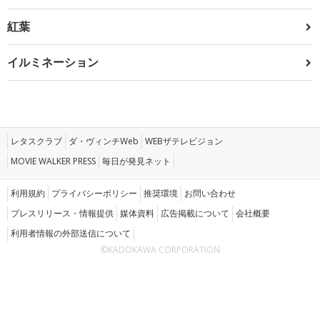
紅葉
イルミネーション
レタスクラブ
ダ・ヴィンチWeb
WEBザテレビジョン
MOVIE WALKER PRESS
毎日が発見ネット
利用規約
プライバシーポリシー
推奨環境
お問い合わせ
プレスリリース・情報提供
媒体資料
広告掲載について
会社概要
利用者情報の外部送信について
©KADOKAWA CORPORATION