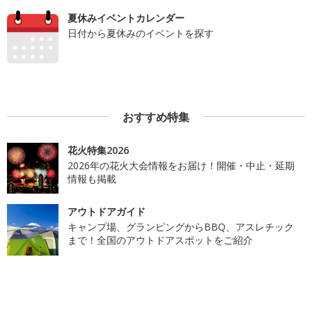
夏休みイベントカレンダー
日付から夏休みのイベントを探す
おすすめ特集
花火特集2026
2026年の花火大会情報をお届け！開催・中止・延期
情報も掲載
アウトドアガイド
キャンプ場、グランピングからBBQ、アスレチック
まで！全国のアウトドアスポットをご紹介