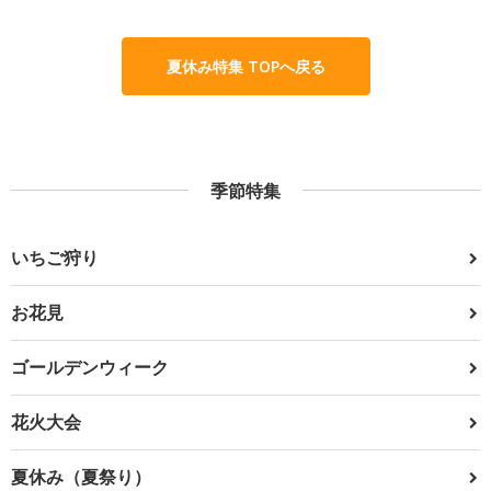
夏休み特集 TOPへ戻る
季節特集
いちご狩り
お花見
ゴールデンウィーク
花火大会
夏休み（夏祭り）