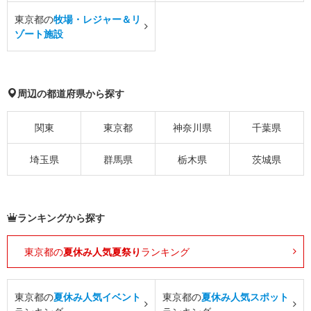
東京都の
牧場・レジャー＆リ
ゾート施設
周辺の都道府県から探す
関東
東京都
神奈川県
千葉県
埼玉県
群馬県
栃木県
茨城県
ランキングから探す
東京都の
夏休み人気夏祭り
ランキング
東京都の
夏休み人気イベント
東京都の
夏休み人気スポット