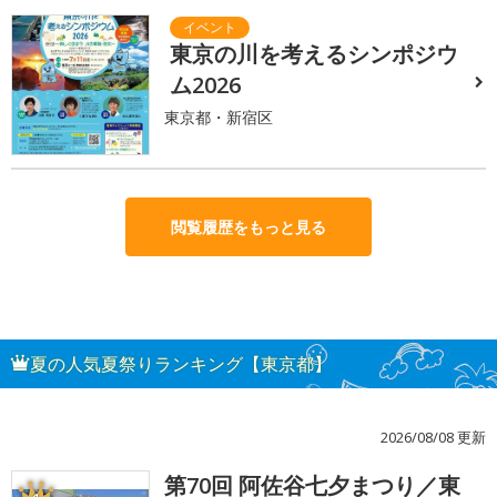
東京の川を考えるシンポジウ
ム2026
東京都・新宿区
閲覧履歴をもっと見る
夏の人気夏祭りランキング【東京都】
2026/08/08 更新
第70回 阿佐谷七夕まつり／東