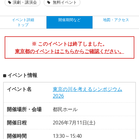
演劇・講演会
無料イベント
イベント詳細
開催期間など
地図・アクセス
トップ
※ このイベントは終了しました。
東京都のイベントはこちらからご確認ください。
イベント情報
イベント名
東京の川を考えるシンポジウム
2026
開催場所・会場
都民ホール
開催日程
2026年7月11日(土)
開催時間
13:30～15:40