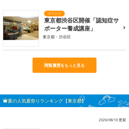
東京都渋谷区開催「認知症サ
ポーター養成講座」
東京都・渋谷区
閲覧履歴をもっと見る
夏の人気夏祭りランキング【東京都】
2026/08/10 更新