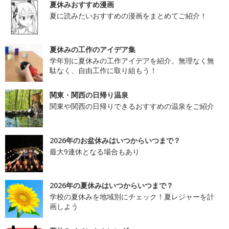
夏休みおすすめ漫画
夏に読みたいおすすめの漫画をまとめてご紹介！
夏休みの工作のアイデア集
学年別に夏休みの工作アイデアを紹介。無理なく無
駄なく、自由工作に取り組もう！
関東・関西の日帰り温泉
関東や関西の日帰りできるおすすめの温泉をご紹介
2026年のお盆休みはいつからいつまで？
最大9連休となる場合もあり
2026年の夏休みはいつからいつまで？
学校の夏休みを地域別にチェック！夏レジャーを計
画しよう