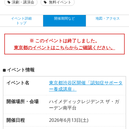
演劇・講演会
無料イベント
イベント詳細
開催期間など
地図・アクセス
トップ
※ このイベントは終了しました。
東京都のイベントはこちらからご確認ください。
イベント情報
イベント名
東京都渋谷区開催「認知症サポータ
ー養成講座」
開催場所・会場
ハイメディックレジデンス ザ・ガ
ーデン南平台
開催日程
2026年6月13日(土)