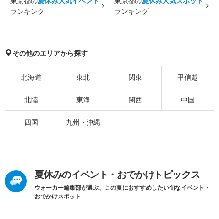
東京都の
夏休み人気イベント
東京都の
夏休み人気スポット
ランキング
ランキング
その他のエリアから探す
北海道
東北
関東
甲信越
北陸
東海
関西
中国
四国
九州・沖縄
夏休みのイベント・おでかけトピックス
ウォーカー編集部が選ぶ、この夏におすすめしたい旬なイベント・
おでかけスポット