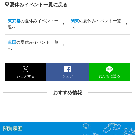
夏休みイベント一覧に戻る
東京都
の夏休みイベント一
関東
の夏休みイベント一覧
覧へ
へ
全国
の夏休みイベント一覧
へ
シェアする
シェア
友だちに送る
おすすめ情報
閲覧履歴