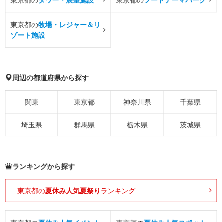
東京都の
牧場・レジャー＆リ
ゾート施設
周辺の都道府県から探す
関東
東京都
神奈川県
千葉県
埼玉県
群馬県
栃木県
茨城県
ランキングから探す
東京都の
夏休み人気夏祭り
ランキング