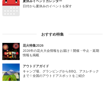
夏休みイベントカレンダー
日付から夏休みのイベントを探す
おすすめ特集
花火特集2026
2026年の花火大会情報をお届け！開催・中止・延期
情報も掲載
アウトドアガイド
キャンプ場、グランピングからBBQ、アスレチック
まで！全国のアウトドアスポットをご紹介