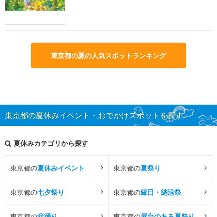
東京都の夏の人気スポットランキング
東京都の夏休みイベント・おでかけスポットを探す
夏休みカテゴリから探す
東京都の
夏休みイベント
東京都の
夏祭り
東京都の
七夕祭り
東京都の
縁日・納涼祭
東京都の
盆踊り
東京都の
屋台のある夏祭り