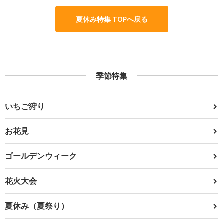
夏休み特集 TOPへ戻る
季節特集
いちご狩り
お花見
ゴールデンウィーク
花火大会
夏休み（夏祭り）