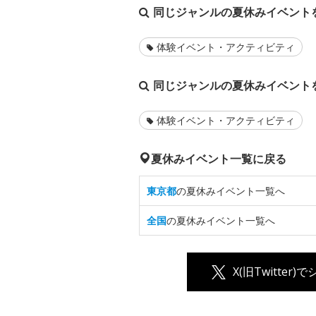
同じジャンルの夏休みイベント
体験イベント・アクティビティ
同じジャンルの夏休みイベント
体験イベント・アクティビティ
夏休みイベント一覧に戻る
東京都
の夏休みイベント一覧へ
全国
の夏休みイベント一覧へ
X(旧Twitter)