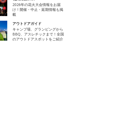
2026年の花火大会情報をお届
け！開催・中止・延期情報も掲
載
アウトドアガイド
キャンプ場、グランピングから
BBQ、アスレチックまで！全国
のアウトドアスポットをご紹介