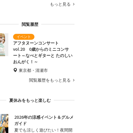
もっと見る
閲覧履歴
アフタヌーンコンサート
vol.20 0歳からのミニコンサ
ート～なべとギターと たのしい
おんがく！～
東京都・清瀬市
閲覧履歴をもっと見る
夏休みをもっと楽しむ
2026年の涼感イベント＆グルメ
ガイド
夏でも涼しく遊びたい！夜間開