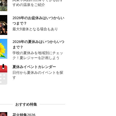
すめの温泉をご紹介
2026年のお盆休みはいつからい
つまで？
最大9連休となる場合もあり
2026年の夏休みはいつからいつ
まで？
学校の夏休みを地域別にチェッ
ク！夏レジャーを計画しよう
夏休みイベントカレンダー
日付から夏休みのイベントを探
す
おすすめ特集
花火特集2026