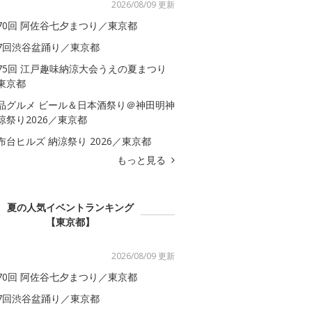
2026/08/09 更新
70回 阿佐谷七夕まつり／東京都
7回渋谷盆踊り／東京都
75回 江戸趣味納涼大会うえの夏まつり
東京都
品グルメ ビール＆日本酒祭り＠神田明神
涼祭り2026／東京都
布台ヒルズ 納涼祭り 2026／東京都
もっと見る
夏の人気イベントランキング
【東京都】
2026/08/09 更新
70回 阿佐谷七夕まつり／東京都
7回渋谷盆踊り／東京都