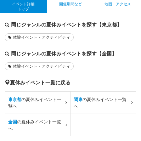
イベント詳細
開催期間など
地図・アクセス
トップ
同じジャンルの夏休みイベントを探す【東京都】
体験イベント・アクティビティ
同じジャンルの夏休みイベントを探す【全国】
体験イベント・アクティビティ
夏休みイベント一覧に戻る
東京都
の夏休みイベント一
関東
の夏休みイベント一覧
覧へ
へ
全国
の夏休みイベント一覧
へ