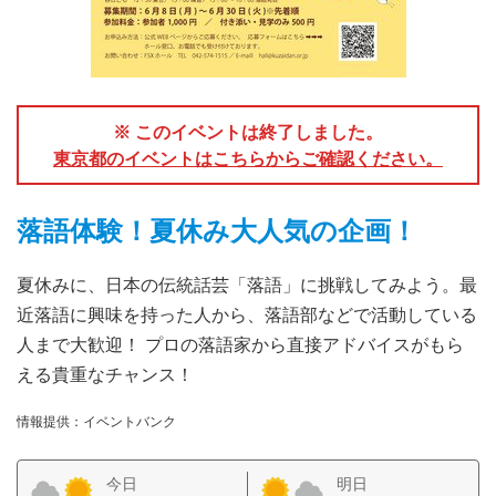
※ このイベントは終了しました。
東京都のイベントはこちらからご確認ください。
落語体験！夏休み大人気の企画！
夏休みに、日本の伝統話芸「落語」に挑戦してみよう。最
近落語に興味を持った人から、落語部などで活動している
人まで大歓迎！ プロの落語家から直接アドバイスがもら
える貴重なチャンス！
情報提供：イベントバンク
今日
明日