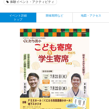
体験イベント・アクティビティ
イベント詳細
開催期間など
地図・アクセス
トップ