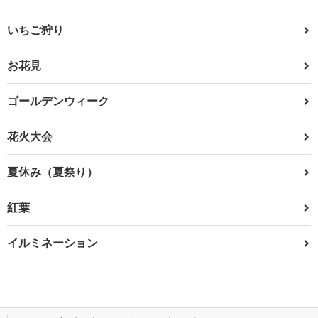
いちご狩り
お花見
ゴールデンウィーク
花火大会
夏休み（夏祭り）
紅葉
イルミネーション