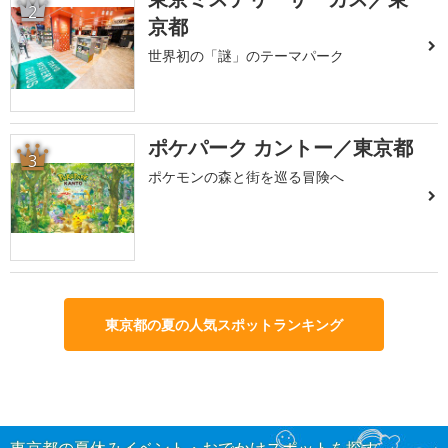
2
京都
世界初の「謎」のテーマパーク
ポケパーク カントー／東京都
3
ポケモンの森と街を巡る冒険へ
東京都の夏の人気スポットランキング