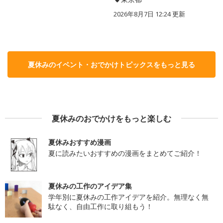
2026年8月7日 12:24
更新
夏休みのイベント・おでかけトピックスをもっと見る
夏休みのおでかけをもっと楽しむ
夏休みおすすめ漫画
夏に読みたいおすすめの漫画をまとめてご紹介！
夏休みの工作のアイデア集
学年別に夏休みの工作アイデアを紹介。無理なく無
駄なく、自由工作に取り組もう！