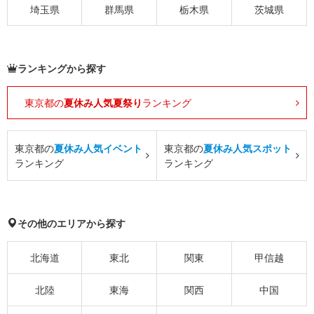
埼玉県
群馬県
栃木県
茨城県
ランキングから探す
東京都の
夏休み人気夏祭り
ランキング
東京都の
夏休み人気イベント
東京都の
夏休み人気スポット
ランキング
ランキング
その他のエリアから探す
北海道
東北
関東
甲信越
北陸
東海
関西
中国