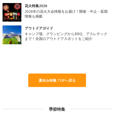
花火特集2026
2026年の花火大会情報をお届け！開催・中止・延期
情報も掲載
アウトドアガイド
キャンプ場、グランピングからBBQ、アスレチック
まで！全国のアウトドアスポットをご紹介
夏休み特集 TOPへ戻る
季節特集