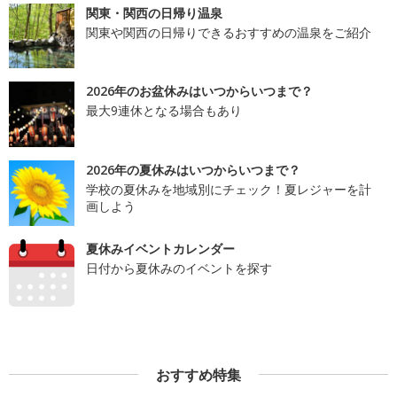
関東・関西の日帰り温泉
関東や関西の日帰りできるおすすめの温泉をご紹介
2026年のお盆休みはいつからいつまで？
最大9連休となる場合もあり
2026年の夏休みはいつからいつまで？
学校の夏休みを地域別にチェック！夏レジャーを計
画しよう
夏休みイベントカレンダー
日付から夏休みのイベントを探す
おすすめ特集