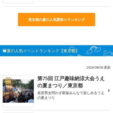
東京都の夏の人気夏祭りランキング
夏の人気イベントランキング【東京都】
2026/08/06 更新
第75回 江戸趣味納涼大会うえ
1
の夏まつり／東京都
老若男女問わず家族みんなで楽しめるうえ
の夏まつり