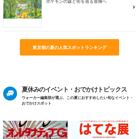
ポケモンの森と街を巡る冒険へ
東京都の夏の人気スポットランキング
夏休みのイベント・おでかけトピックス
ウォーカー編集部が選ぶ、この夏におすすめしたい旬なイベント・
おでかけスポット