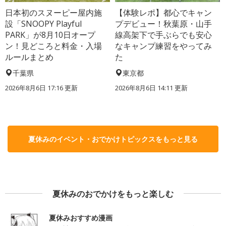
日本初のスヌーピー屋内施
【体験レポ】都心でキャン
設「SNOOPY Playful
プデビュー！秋葉原・山手
PARK」が8月10日オープ
線高架下で手ぶらでも安心
ン！見どころと料金・入場
なキャンプ練習をやってみ
ルールまとめ
た
千葉県
東京都
2026年8月6日 17:16
更新
2026年8月6日 14:11
更新
夏休みのイベント・おでかけトピックスをもっと見る
夏休みのおでかけをもっと楽しむ
夏休みおすすめ漫画