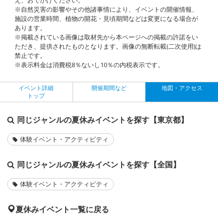
※自然災害の影響やその他諸事情により、イベントの開催情報、
施設の営業時間、植物の開花・見頃期間などは変更になる場合が
あります。
※掲載されている画像は取材先から本ページへの掲載の許諾をい
ただき、提供されたものとなります。画像の無断転載(二次使用)は
禁止です。
※表示料金は消費税8％ないし10％の内税表示です。
イベント詳細
開催期間など
地図・アクセス
トップ
同じジャンルの夏休みイベントを探す【東京都】
体験イベント・アクティビティ
同じジャンルの夏休みイベントを探す【全国】
体験イベント・アクティビティ
夏休みイベント一覧に戻る