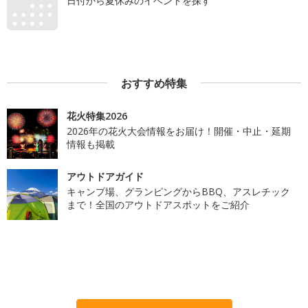
日付から夏休みのイベントを探す
おすすめ特集
花火特集2026
2026年の花火大会情報をお届け！開催・中止・延期
情報も掲載
アウトドアガイド
キャンプ場、グランピングからBBQ、アスレチック
まで！全国のアウトドアスポットをご紹介