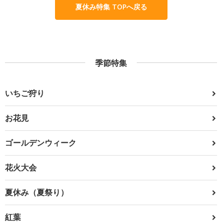
夏休み特集 TOPへ戻る
季節特集
いちご狩り
お花見
ゴールデンウィーク
花火大会
夏休み（夏祭り）
紅葉