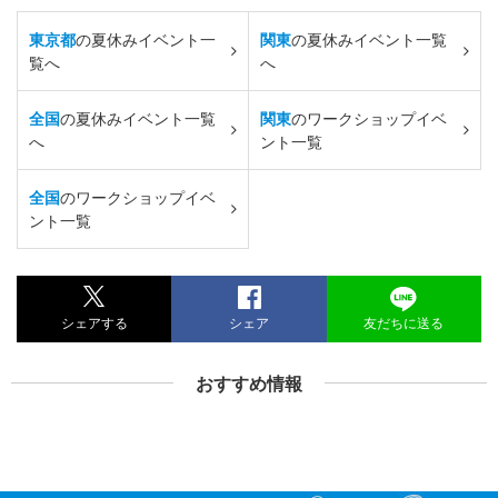
東京都
の夏休みイベント一
関東
の夏休みイベント一覧
覧へ
へ
全国
の夏休みイベント一覧
関東
のワークショップイベ
へ
ント一覧
全国
のワークショップイベ
ント一覧
シェアする
シェア
友だちに送る
おすすめ情報