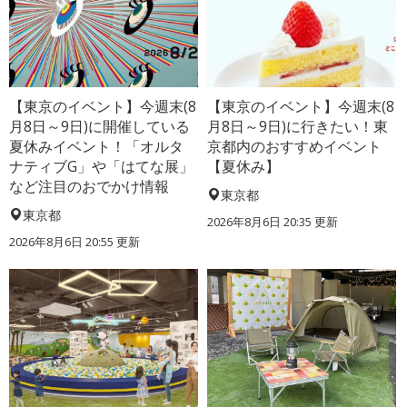
【東京のイベント】今週末(8
【東京のイベント】今週末(8
月8日～9日)に開催している
月8日～9日)に行きたい！東
夏休みイベント！「オルタ
京都内のおすすめイベント
ナティブG」や「はてな展」
【夏休み】
など注目のおでかけ情報
東京都
東京都
2026年8月6日 20:35
更新
2026年8月6日 20:55
更新