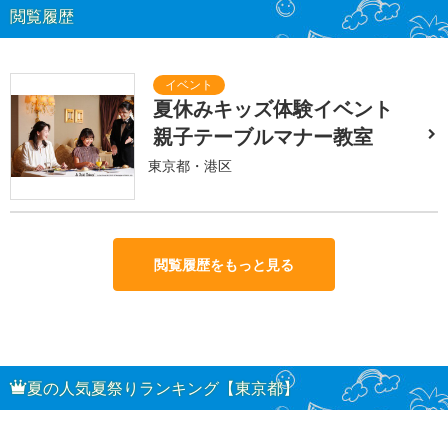
閲覧履歴
夏休みキッズ体験イベント
親子テーブルマナー教室
東京都・港区
閲覧履歴をもっと見る
夏の人気夏祭りランキング【東京都】