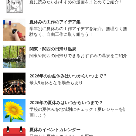
夏に読みたいおすすめの漫画をまとめてご紹介！
夏休みの工作のアイデア集
学年別に夏休みの工作アイデアを紹介。無理なく無
駄なく、自由工作に取り組もう！
関東・関西の日帰り温泉
関東や関西の日帰りできるおすすめの温泉をご紹介
2026年のお盆休みはいつからいつまで？
最大9連休となる場合もあり
2026年の夏休みはいつからいつまで？
学校の夏休みを地域別にチェック！夏レジャーを計
画しよう
夏休みイベントカレンダー