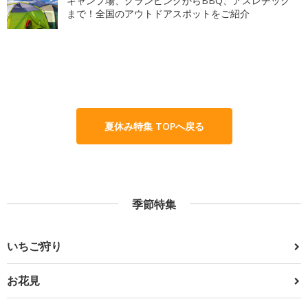
キャンプ場、グランピングからBBQ、アスレチック
まで！全国のアウトドアスポットをご紹介
夏休み特集 TOPへ戻る
季節特集
いちご狩り
お花見