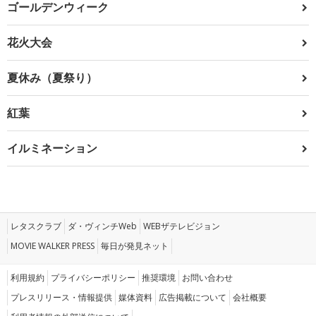
ゴールデンウィーク
花火大会
夏休み（夏祭り）
紅葉
イルミネーション
レタスクラブ
ダ・ヴィンチWeb
WEBザテレビジョン
MOVIE WALKER PRESS
毎日が発見ネット
利用規約
プライバシーポリシー
推奨環境
お問い合わせ
プレスリリース・情報提供
媒体資料
広告掲載について
会社概要