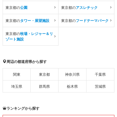
東京都の
公園
東京都の
アスレチック
東京都の
タワー・展望施設
東京都の
フードテーマパーク
東京都の
牧場・レジャー＆リ
ゾート施設
周辺の都道府県から探す
関東
東京都
神奈川県
千葉県
埼玉県
群馬県
栃木県
茨城県
ランキングから探す