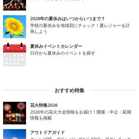
2026年の夏休みはいつからいつまで？
学校の夏休みを地域別にチェック！夏レジャーを計
画しよう
夏休みイベントカレンダー
日付から夏休みのイベントを探す
おすすめ特集
花火特集2026
2026年の花火大会情報をお届け！開催・中止・延期
情報も掲載
アウトドアガイド