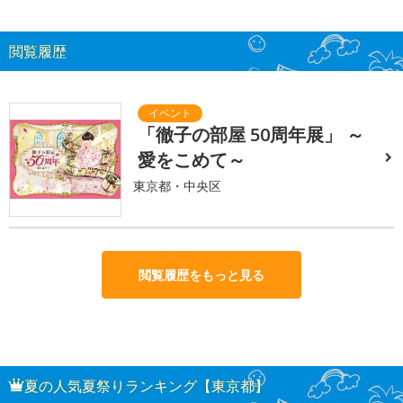
閲覧履歴
「徹子の部屋 50周年展」 ～
愛をこめて～
東京都・中央区
閲覧履歴をもっと見る
夏の人気夏祭りランキング【東京都】