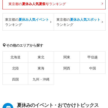
東京都の
夏休み人気夏祭り
ランキング
東京都の
夏休み人気イベント
東京都の
夏休み人気スポット
ランキング
ランキング
その他のエリアから探す
北海道
東北
関東
甲信越
北陸
東海
関西
中国
四国
九州・沖縄
夏休みのイベント・おでかけトピックス