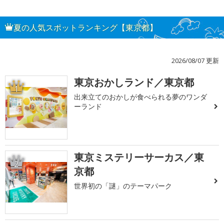
夏の人気スポットランキング【東京都】
2026/08/07 更新
東京おかしランド／東京都
1
出来立てのおかしが食べられる夢のワンダ
ーランド
東京ミステリーサーカス／東
2
京都
世界初の「謎」のテーマパーク