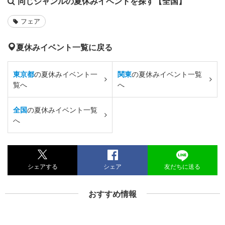
同じジャンルの夏休みイベントを探す【全国】
フェア
夏休みイベント一覧に戻る
東京都
の夏休みイベント一
関東
の夏休みイベント一覧
覧へ
へ
全国
の夏休みイベント一覧
へ
シェアする
シェア
友だちに送る
おすすめ情報