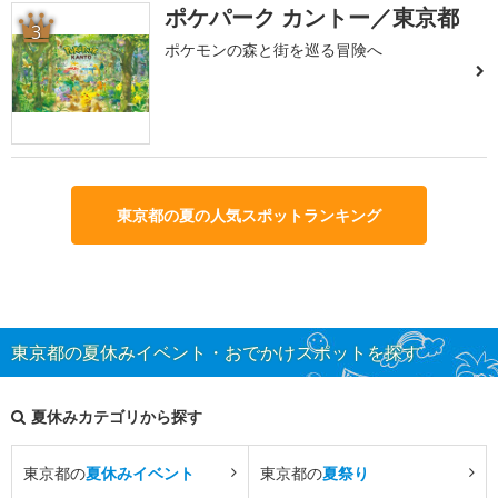
ポケパーク カントー／東京都
3
ポケモンの森と街を巡る冒険へ
東京都の夏の人気スポットランキング
東京都の夏休みイベント・おでかけスポットを探す
夏休みカテゴリから探す
東京都の
夏休みイベント
東京都の
夏祭り