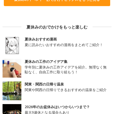
夏休みのおでかけをもっと楽しむ
夏休みおすすめ漫画
夏に読みたいおすすめの漫画をまとめてご紹介！
夏休みの工作のアイデア集
学年別に夏休みの工作アイデアを紹介。無理なく無
駄なく、自由工作に取り組もう！
関東・関西の日帰り温泉
関東や関西の日帰りできるおすすめの温泉をご紹介
2026年のお盆休みはいつからいつまで？
最大9連休となる場合もあり