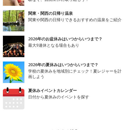
関東・関西の日帰り温泉
関東や関西の日帰りできるおすすめの温泉をご紹介
2026年のお盆休みはいつからいつまで？
最大9連休となる場合もあり
2026年の夏休みはいつからいつまで？
学校の夏休みを地域別にチェック！夏レジャーを計
画しよう
夏休みイベントカレンダー
日付から夏休みのイベントを探す