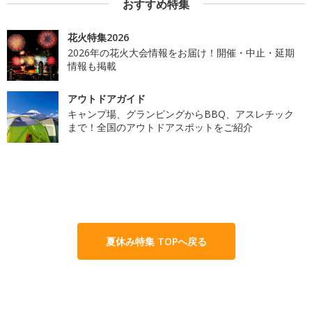
おすすめ特集
花火特集2026
2026年の花火大会情報をお届け！開催・中止・延期
情報も掲載
アウトドアガイド
キャンプ場、グランピングからBBQ、アスレチック
まで！全国のアウトドアスポットをご紹介
夏休み特集 TOPへ戻る