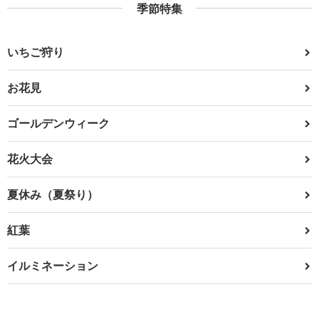
季節特集
いちご狩り
お花見
ゴールデンウィーク
花火大会
夏休み（夏祭り）
紅葉
イルミネーション