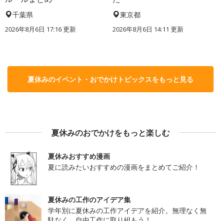
千葉県
東京都
2026年8月6日 17:16
更新
2026年8月6日 14:11
更新
夏休みのイベント・おでかけトピックスをもっと見る
夏休みのおでかけをもっと楽しむ
夏休みおすすめ漫画
夏に読みたいおすすめの漫画をまとめてご紹介！
夏休みの工作のアイデア集
学年別に夏休みの工作アイデアを紹介。無理なく無
駄なく、自由工作に取り組もう！