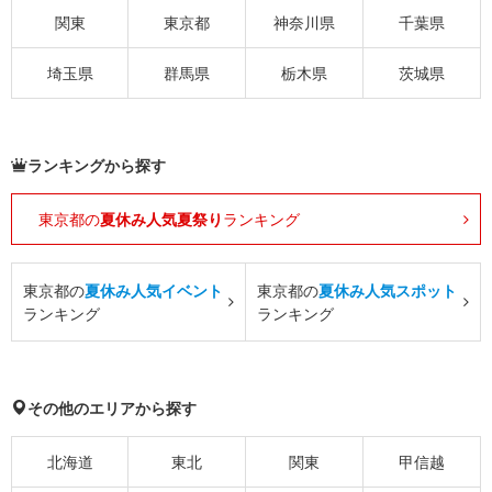
関東
東京都
神奈川県
千葉県
埼玉県
群馬県
栃木県
茨城県
ランキングから探す
東京都の
夏休み人気夏祭り
ランキング
東京都の
夏休み人気イベント
東京都の
夏休み人気スポット
ランキング
ランキング
その他のエリアから探す
北海道
東北
関東
甲信越