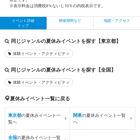
※表示料金は消費税8％ないし10％の内税表示です。
イベント詳細
開催期間など
地図・アクセス
トップ
同じジャンルの夏休みイベントを探す【東京都】
体験イベント・アクティビティ
同じジャンルの夏休みイベントを探す【全国】
体験イベント・アクティビティ
夏休みイベント一覧に戻る
東京都
の夏休みイベント一
関東
の夏休みイベント一覧
覧へ
へ
全国
の夏休みイベント一覧