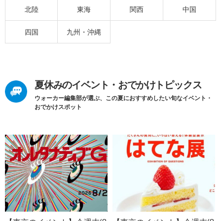
北陸
東海
関西
中国
四国
九州・沖縄
夏休みのイベント・おでかけトピックス
ウォーカー編集部が選ぶ、この夏におすすめしたい旬なイベント・
おでかけスポット