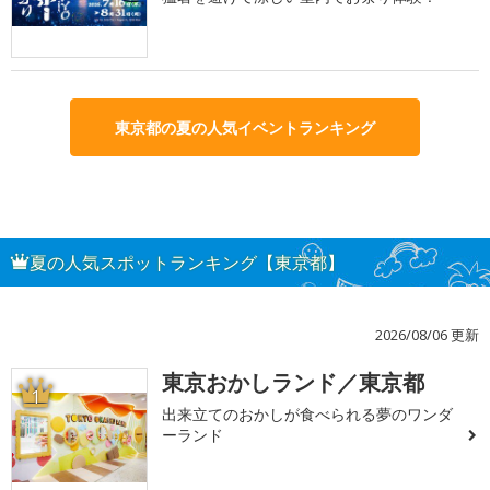
東京都の夏の人気イベントランキング
夏の人気スポットランキング【東京都】
2026/08/06 更新
東京おかしランド／東京都
1
出来立てのおかしが食べられる夢のワンダ
ーランド