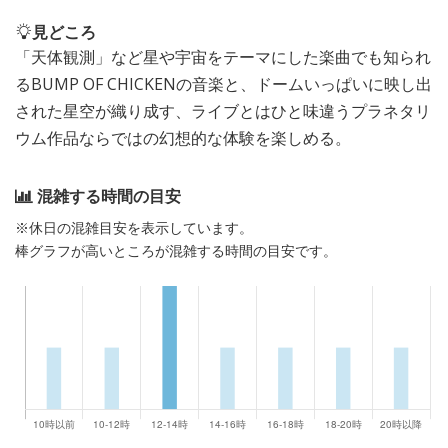
見どころ
「天体観測」など星や宇宙をテーマにした楽曲でも知られ
るBUMP OF CHICKENの音楽と、ドームいっぱいに映し出
された星空が織り成す、ライブとはひと味違うプラネタリ
ウム作品ならではの幻想的な体験を楽しめる。
混雑する時間の目安
※休日の混雑目安を表示しています。
棒グラフが高いところが混雑する時間の目安です。