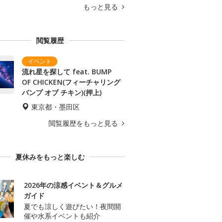
もっと見る
閲覧履歴
流れ星を探して feat. BUMP
OF CHICKEN(フィーチャリング
バンプ オブ チキン)(押上)
東京都・墨田区
閲覧履歴をもっと見る
夏休みをもっと楽しむ
2026年の涼感イベント＆グルメ
ガイド
夏でも涼しく遊びたい！夜間開
催や水系イベントも紹介