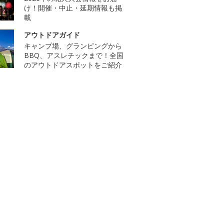
け！開催・中止・延期情報も掲
載
アウトドアガイド
キャンプ場、グランピングから
BBQ、アスレチックまで！全国
のアウトドアスポットをご紹介