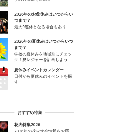
2026年のお盆休みはいつからい
つまで？
最大9連休となる場合もあり
2026年の夏休みはいつからいつ
まで？
学校の夏休みを地域別にチェッ
ク！夏レジャーを計画しよう
夏休みイベントカレンダー
日付から夏休みのイベントを探
す
おすすめ特集
花火特集2026
2026年の花火大会情報をお届