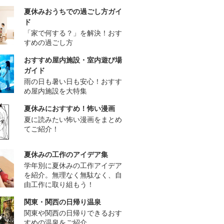
夏休みおうちでの過ごし方ガイ
ド
「家で何する？」を解決！おす
すめの過ごし方
おすすめ屋内施設・室内遊び場
ガイド
雨の日も暑い日も安心！おすす
め屋内施設を大特集
夏休みにおすすめ！怖い漫画
夏に読みたい怖い漫画をまとめ
てご紹介！
夏休みの工作のアイデア集
学年別に夏休みの工作アイデア
を紹介。無理なく無駄なく、自
由工作に取り組もう！
関東・関西の日帰り温泉
関東や関西の日帰りできるおす
すめの温泉をご紹介