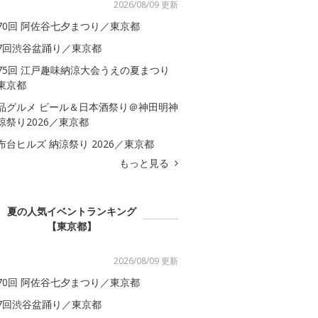
2026/08/09 更新
70回 阿佐谷七夕まつり／東京都
7回渋谷盆踊り／東京都
75回 江戸趣味納涼大会うえの夏まつり
東京都
品グルメ ビール＆日本酒祭り＠神田明神
涼祭り2026／東京都
布台ヒルズ 納涼祭り 2026／東京都
もっと見る
夏の人気イベントランキング
【東京都】
2026/08/09 更新
70回 阿佐谷七夕まつり／東京都
7回渋谷盆踊り／東京都