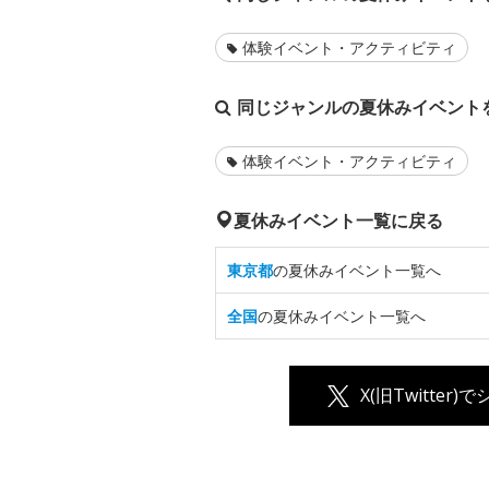
体験イベント・アクティビティ
同じジャンルの夏休みイベント
体験イベント・アクティビティ
夏休みイベント一覧に戻る
東京都
の夏休みイベント一覧へ
全国
の夏休みイベント一覧へ
X(旧Twitter)