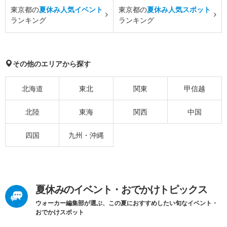
東京都の
夏休み人気イベント
東京都の
夏休み人気スポット
ランキング
ランキング
その他のエリアから探す
北海道
東北
関東
甲信越
北陸
東海
関西
中国
四国
九州・沖縄
夏休みのイベント・おでかけトピックス
ウォーカー編集部が選ぶ、この夏におすすめしたい旬なイベント・
おでかけスポット