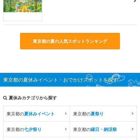
東京都の夏の人気スポットランキング
東京都の夏休みイベント・おでかけスポットを探す
夏休みカテゴリから探す
東京都の
夏休みイベント
東京都の
夏祭り
東京都の
七夕祭り
東京都の
縁日・納涼祭