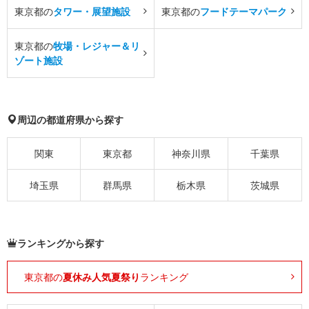
東京都の
タワー・展望施設
東京都の
フードテーマパーク
東京都の
牧場・レジャー＆リ
ゾート施設
周辺の都道府県から探す
関東
東京都
神奈川県
千葉県
埼玉県
群馬県
栃木県
茨城県
ランキングから探す
東京都の
夏休み人気夏祭り
ランキング