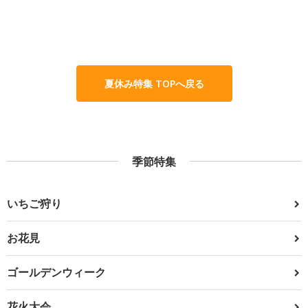
夏休み特集 TOPへ戻る
季節特集
いちご狩り
お花見
ゴールデンウィーク
花火大会