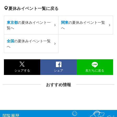
夏休みイベント一覧に戻る
東京都
の夏休みイベント一
関東
の夏休みイベント一覧
覧へ
へ
全国
の夏休みイベント一覧
へ
シェアする
シェア
友だちに送る
おすすめ情報
閲覧履歴