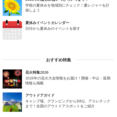
学校の夏休みを地域別にチェック！夏レジャーを計
画しよう
夏休みイベントカレンダー
日付から夏休みのイベントを探す
おすすめ特集
花火特集2026
2026年の花火大会情報をお届け！開催・中止・延期
情報も掲載
アウトドアガイド
キャンプ場、グランピングからBBQ、アスレチック
まで！全国のアウトドアスポットをご紹介