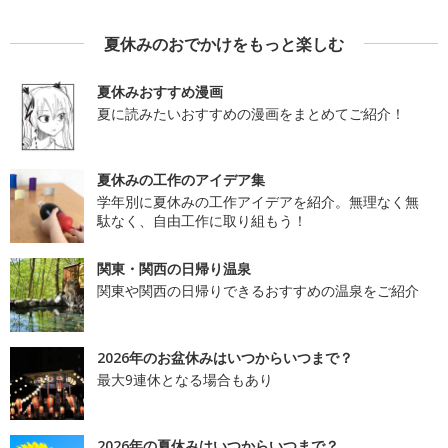
夏休みのおでかけをもっと楽しむ
夏休みおすすめ漫画
夏に読みたいおすすめの漫画をまとめてご紹介！
夏休みの工作のアイデア集
学年別に夏休みの工作アイデアを紹介。無理なく無
駄なく、自由工作に取り組もう！
関東・関西の日帰り温泉
関東や関西の日帰りできるおすすめの温泉をご紹介
2026年のお盆休みはいつからいつまで？
最大9連休となる場合もあり
2026年の夏休みはいつからいつまで？