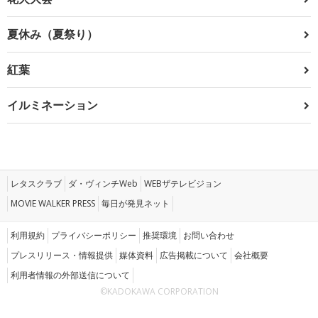
夏休み（夏祭り）
紅葉
イルミネーション
レタスクラブ
ダ・ヴィンチWeb
WEBザテレビジョン
MOVIE WALKER PRESS
毎日が発見ネット
利用規約
プライバシーポリシー
推奨環境
お問い合わせ
プレスリリース・情報提供
媒体資料
広告掲載について
会社概要
利用者情報の外部送信について
©KADOKAWA CORPORATION