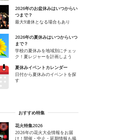
2026年のお盆休みはいつからい
つまで？
最大9連休となる場合もあり
2026年の夏休みはいつからいつ
まで？
学校の夏休みを地域別にチェッ
ク！夏レジャーを計画しよう
夏休みイベントカレンダー
日付から夏休みのイベントを探
す
おすすめ特集
花火特集2026
2026年の花火大会情報をお届
け！開催・中止・延期情報も掲