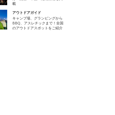
載
アウトドアガイド
キャンプ場、グランピングから
BBQ、アスレチックまで！全国
のアウトドアスポットをご紹介