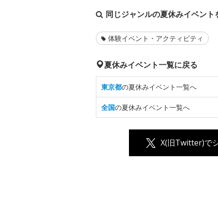
同じジャンルの夏休みイベント
体験イベント・アクティビティ
夏休みイベント一覧に戻る
東京都
の夏休みイベント一覧へ
全国
の夏休みイベント一覧へ
X(旧Twitter)