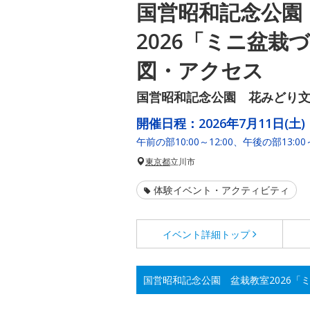
国営昭和記念公園
2026「ミニ盆栽
図・アクセス
国営昭和記念公園 花みどり
開催日程：
2026年7月11日(土)
午前の部10:00～12:00、午後の部13:00～
東京都
立川市
体験イベント・アクティビティ
イベント詳細
トップ
国営昭和記念公園 盆栽教室2026「