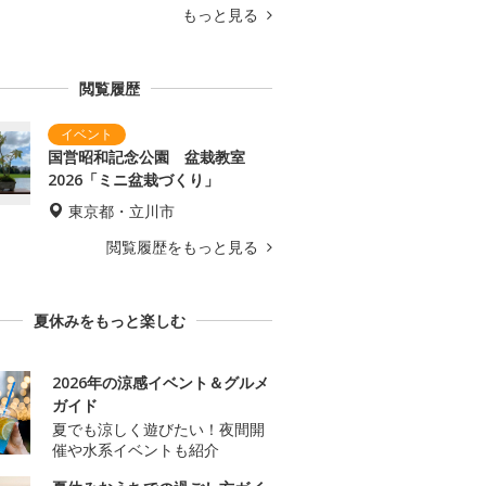
もっと見る
閲覧履歴
国営昭和記念公園 盆栽教室
2026「ミニ盆栽づくり」
東京都・立川市
閲覧履歴をもっと見る
夏休みをもっと楽しむ
2026年の涼感イベント＆グルメ
ガイド
夏でも涼しく遊びたい！夜間開
催や水系イベントも紹介