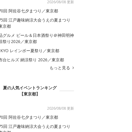
2026/08/08 更新
70回 阿佐谷七夕まつり／東京都
75回 江戸趣味納涼大会うえの夏まつり
東京都
品グルメ ビール＆日本酒祭り＠神田明神
涼祭り2026／東京都
OKYO レインボー夏祭り／東京都
布台ヒルズ 納涼祭り 2026／東京都
もっと見る
夏の人気イベントランキング
【東京都】
2026/08/08 更新
70回 阿佐谷七夕まつり／東京都
75回 江戸趣味納涼大会うえの夏まつり