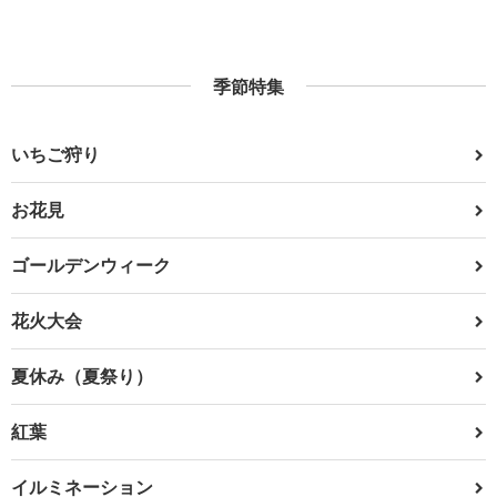
季節特集
いちご狩り
お花見
ゴールデンウィーク
花火大会
夏休み（夏祭り）
紅葉
イルミネーション