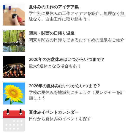
夏休みの工作のアイデア集
学年別に夏休みの工作アイデアを紹介。無理なく無
駄なく、自由工作に取り組もう！
関東・関西の日帰り温泉
関東や関西の日帰りできるおすすめの温泉をご紹介
2026年のお盆休みはいつからいつまで？
最大9連休となる場合もあり
2026年の夏休みはいつからいつまで？
学校の夏休みを地域別にチェック！夏レジャーを計
画しよう
夏休みイベントカレンダー
日付から夏休みのイベントを探す