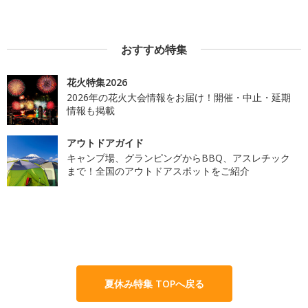
おすすめ特集
花火特集2026
2026年の花火大会情報をお届け！開催・中止・延期
情報も掲載
アウトドアガイド
キャンプ場、グランピングからBBQ、アスレチック
まで！全国のアウトドアスポットをご紹介
夏休み特集 TOPへ戻る