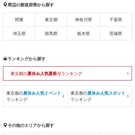
周辺の都道府県から探す
関東
東京都
神奈川県
千葉県
埼玉県
群馬県
栃木県
茨城県
ランキングから探す
東京都の
夏休み人気夏祭り
ランキング
東京都の
夏休み人気イベント
東京都の
夏休み人気スポット
ランキング
ランキング
その他のエリアから探す