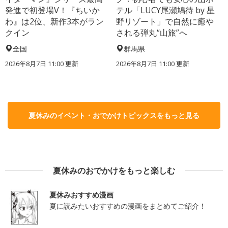
発進で初登場V！『ちいか
テル「LUCY尾瀬鳩待 by 星
わ』は2位、新作3本がラン
野リゾート」で自然に癒や
クイン
される弾丸“山旅”へ
全国
群馬県
2026年8月7日 11:00
更新
2026年8月7日 11:00
更新
夏休みのイベント・おでかけトピックスをもっと見る
夏休みのおでかけをもっと楽しむ
夏休みおすすめ漫画
夏に読みたいおすすめの漫画をまとめてご紹介！