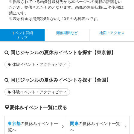
※掲載されている画像は取材先から本ページへの掲載の許諾をい
ただき、提供されたものとなります。画像の無断転載(二次使用)は
禁止です。
※表示料金は消費税8％ないし10％の内税表示です。
イベント詳細
開催期間など
地図・アクセス
トップ
同じジャンルの夏休みイベントを探す【東京都】
体験イベント・アクティビティ
同じジャンルの夏休みイベントを探す【全国】
体験イベント・アクティビティ
夏休みイベント一覧に戻る
東京都
の夏休みイベント一
関東
の夏休みイベント一覧
覧へ
へ