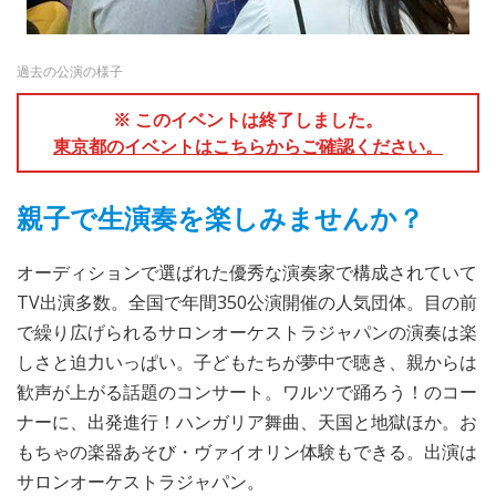
過去の公演の様子
※ このイベントは終了しました。
東京都のイベントはこちらからご確認ください。
親子で生演奏を楽しみませんか？
オーディションで選ばれた優秀な演奏家で構成されていて
TV出演多数。全国で年間350公演開催の人気団体。目の前
で繰り広げられるサロンオーケストラジャパンの演奏は楽
しさと迫力いっぱい。子どもたちが夢中で聴き、親からは
歓声が上がる話題のコンサート。ワルツで踊ろう！のコー
ナーに、出発進行！ハンガリア舞曲、天国と地獄ほか。お
もちゃの楽器あそび・ヴァイオリン体験もできる。出演は
サロンオーケストラジャパン。