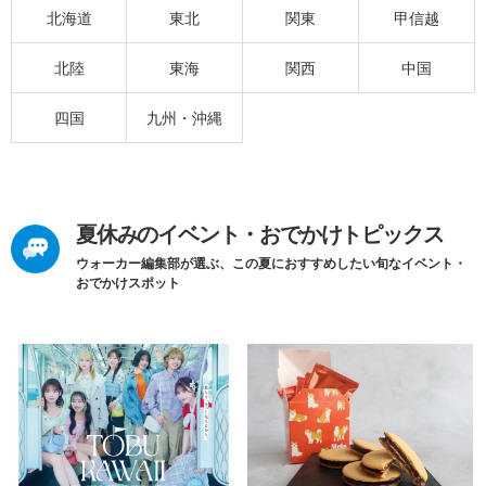
北海道
東北
関東
甲信越
北陸
東海
関西
中国
四国
九州・沖縄
夏休みのイベント・おでかけトピックス
ウォーカー編集部が選ぶ、この夏におすすめしたい旬なイベント・
おでかけスポット