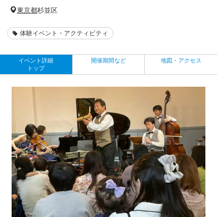
東京都
杉並区
体験イベント・アクティビティ
イベント詳細
開催期間など
地図・アクセス
トップ