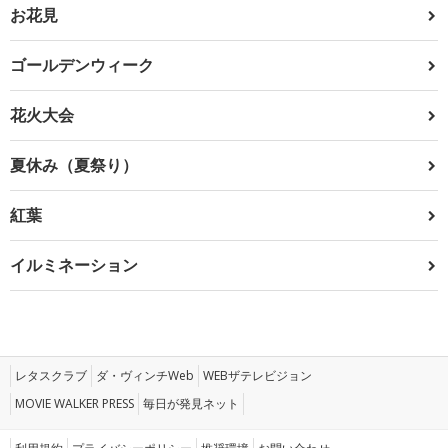
お花見
ゴールデンウィーク
花火大会
夏休み（夏祭り）
紅葉
イルミネーション
レタスクラブ
ダ・ヴィンチWeb
WEBザテレビジョン
MOVIE WALKER PRESS
毎日が発見ネット