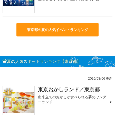
東京都の夏の人気イベントランキング
夏の人気スポットランキング【東京都】
2026/08/06 更新
東京おかしランド／東京都
1
出来立てのおかしが食べられる夢のワンダ
ーランド