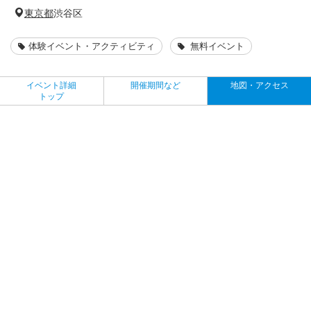
東京都
渋谷区
体験イベント・アクティビティ
無料イベント
イベント詳細
開催期間など
地図・アクセス
トップ