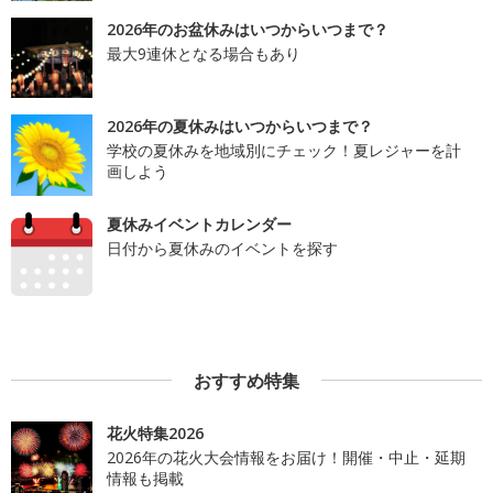
2026年のお盆休みはいつからいつまで？
最大9連休となる場合もあり
2026年の夏休みはいつからいつまで？
学校の夏休みを地域別にチェック！夏レジャーを計
画しよう
夏休みイベントカレンダー
日付から夏休みのイベントを探す
おすすめ特集
花火特集2026
2026年の花火大会情報をお届け！開催・中止・延期
情報も掲載