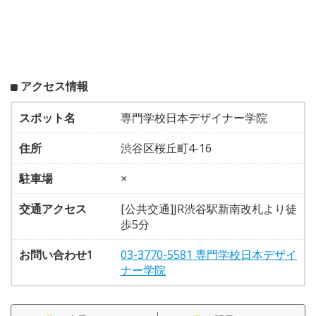
アクセス情報
スポット名
専門学校日本デザイナー学院
住所
渋谷区桜丘町4-16
駐車場
×
交通アクセス
[公共交通]JR渋谷駅新南改札より徒
歩5分
お問い合わせ1
03-3770-5581 専門学校日本デザイ
ナー学院