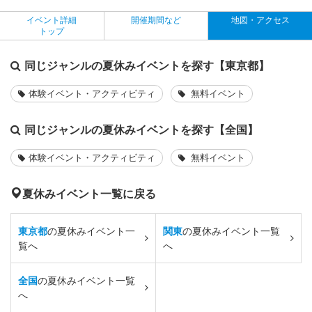
イベント詳細
開催期間など
地図・アクセス
トップ
同じジャンルの夏休みイベントを探す【東京都】
体験イベント・アクティビティ
無料イベント
同じジャンルの夏休みイベントを探す【全国】
体験イベント・アクティビティ
無料イベント
夏休みイベント一覧に戻る
東京都
の夏休みイベント一
関東
の夏休みイベント一覧
覧へ
へ
全国
の夏休みイベント一覧
へ