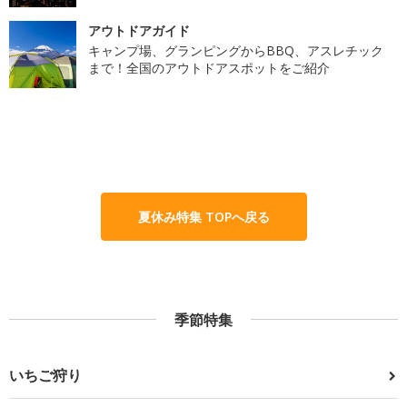
アウトドアガイド
キャンプ場、グランピングからBBQ、アスレチック
まで！全国のアウトドアスポットをご紹介
夏休み特集 TOPへ戻る
季節特集
いちご狩り