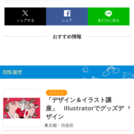
シェアする
シェア
友だちに送る
おすすめ情報
閲覧履歴
「デザイン＆イラスト講
座」 Illustratorでグッズデ
ザイン
東京都・渋谷区