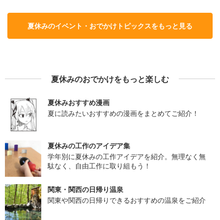
夏休みのイベント・おでかけトピックスをもっと見る
夏休みのおでかけをもっと楽しむ
夏休みおすすめ漫画
夏に読みたいおすすめの漫画をまとめてご紹介！
夏休みの工作のアイデア集
学年別に夏休みの工作アイデアを紹介。無理なく無
駄なく、自由工作に取り組もう！
関東・関西の日帰り温泉
関東や関西の日帰りできるおすすめの温泉をご紹介