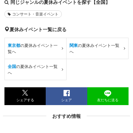
同じジャンルの夏休みイベントを探す【全国】
コンサート・音楽イベント
夏休みイベント一覧に戻る
東京都
の夏休みイベント一
関東
の夏休みイベント一覧
覧へ
へ
全国
の夏休みイベント一覧
へ
シェアする
シェア
友だちに送る
おすすめ情報