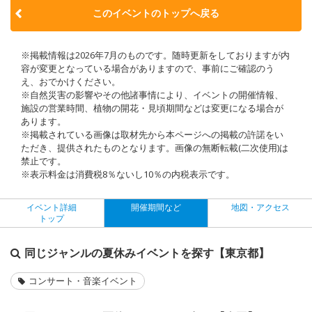
このイベントのトップへ戻る
※掲載情報は2026年7月のものです。随時更新をしておりますが内
容が変更となっている場合がありますので、事前にご確認のう
え、おでかけください。
※自然災害の影響やその他諸事情により、イベントの開催情報、
施設の営業時間、植物の開花・見頃期間などは変更になる場合が
あります。
※掲載されている画像は取材先から本ページへの掲載の許諾をい
ただき、提供されたものとなります。画像の無断転載(二次使用)は
禁止です。
※表示料金は消費税8％ないし10％の内税表示です。
イベント詳細
開催期間など
地図・アクセス
トップ
同じジャンルの夏休みイベントを探す【東京都】
コンサート・音楽イベント