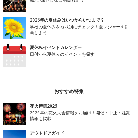
2026年の夏休みはいつからいつまで？
学校の夏休みを地域別にチェック！夏レジャーを計
画しよう
夏休みイベントカレンダー
日付から夏休みのイベントを探す
おすすめ特集
花火特集2026
2026年の花火大会情報をお届け！開催・中止・延期
情報も掲載
アウトドアガイド