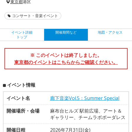
東京都
港区
コンサート・音楽イベント
イベント詳細
開催期間など
地図・アクセス
トップ
※ このイベントは終了しました。
東京都のイベントはこちらからご確認ください。
イベント情報
イベント名
廊下音楽Vol.5：Summer Special
開催場所・会場
麻布台ヒルズ 駅前広場、アート＆
ギャラリー、チームラボボーダレス
開催日程
2026年7月31日(金)