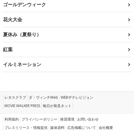
ゴールデンウィーク
花火大会
夏休み（夏祭り）
紅葉
イルミネーション
レタスクラブ
ダ・ヴィンチWeb
WEBザテレビジョン
MOVIE WALKER PRESS
毎日が発見ネット
利用規約
プライバシーポリシー
推奨環境
お問い合わせ
プレスリリース・情報提供
媒体資料
広告掲載について
会社概要