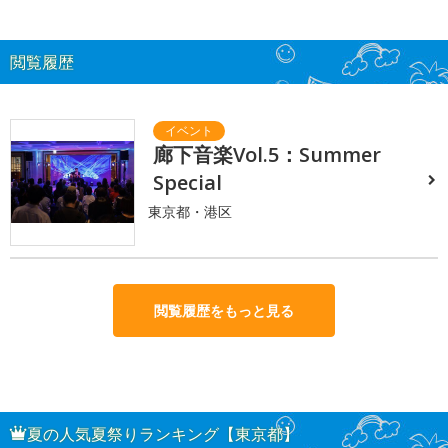
閲覧履歴
廊下音楽Vol.5：Summer
Special
東京都・港区
閲覧履歴をもっと見る
夏の人気夏祭りランキング【東京都】