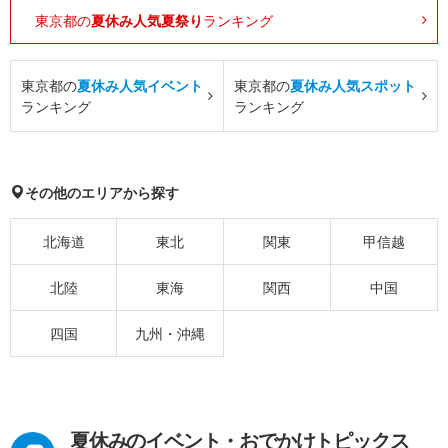
東京都の
夏休み人気夏祭り
ランキング
東京都の
夏休み人気イベント
東京都の
夏休み人気スポット
ランキング
ランキング
その他のエリアから探す
北海道
東北
関東
甲信越
北陸
東海
関西
中国
四国
九州・沖縄
夏休みのイベント・おでかけトピックス