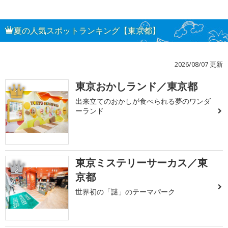
夏の人気スポットランキング【東京都】
2026/08/07 更新
東京おかしランド／東京都
1
出来立てのおかしが食べられる夢のワンダ
ーランド
東京ミステリーサーカス／東
2
京都
世界初の「謎」のテーマパーク