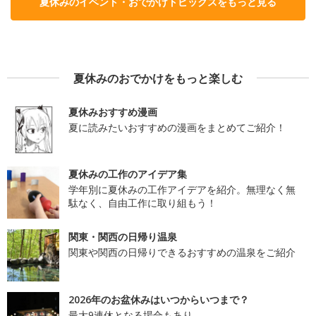
夏休みのイベント・おでかけトピックスをもっと見る
夏休みのおでかけをもっと楽しむ
夏休みおすすめ漫画
夏に読みたいおすすめの漫画をまとめてご紹介！
夏休みの工作のアイデア集
学年別に夏休みの工作アイデアを紹介。無理なく無
駄なく、自由工作に取り組もう！
関東・関西の日帰り温泉
関東や関西の日帰りできるおすすめの温泉をご紹介
2026年のお盆休みはいつからいつまで？
最大9連休となる場合もあり