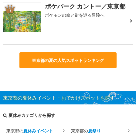
ポケパーク カントー／東京都
3
ポケモンの森と街を巡る冒険へ
東京都の夏の人気スポットランキング
東京都の夏休みイベント・おでかけスポットを探す
夏休みカテゴリから探す
東京都の
夏休みイベント
東京都の
夏祭り