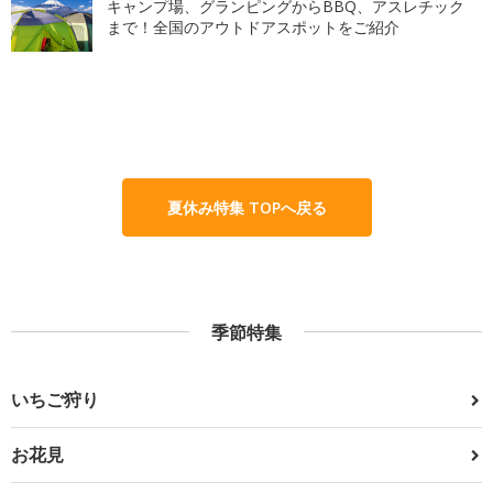
キャンプ場、グランピングからBBQ、アスレチック
まで！全国のアウトドアスポットをご紹介
夏休み特集 TOPへ戻る
季節特集
いちご狩り
お花見