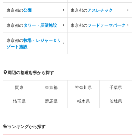
東京都の
公園
東京都の
アスレチック
東京都の
タワー・展望施設
東京都の
フードテーマパーク
東京都の
牧場・レジャー＆リ
ゾート施設
周辺の都道府県から探す
関東
東京都
神奈川県
千葉県
埼玉県
群馬県
栃木県
茨城県
ランキングから探す