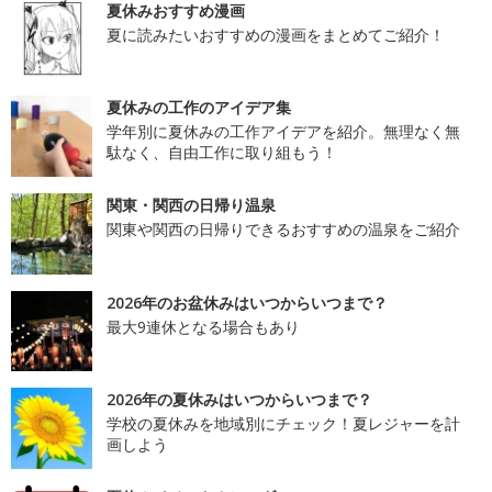
夏休みおすすめ漫画
夏に読みたいおすすめの漫画をまとめてご紹介！
夏休みの工作のアイデア集
学年別に夏休みの工作アイデアを紹介。無理なく無
駄なく、自由工作に取り組もう！
関東・関西の日帰り温泉
関東や関西の日帰りできるおすすめの温泉をご紹介
2026年のお盆休みはいつからいつまで？
最大9連休となる場合もあり
2026年の夏休みはいつからいつまで？
学校の夏休みを地域別にチェック！夏レジャーを計
画しよう