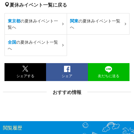
夏休みイベント一覧に戻る
東京都
の夏休みイベント一
関東
の夏休みイベント一覧
覧へ
へ
全国
の夏休みイベント一覧
へ
シェアする
シェア
友だちに送る
おすすめ情報
閲覧履歴