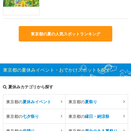
東京都の夏の人気スポットランキング
東京都の夏休みイベント・おでかけスポットを探す
夏休みカテゴリから探す
東京都の
夏休みイベント
東京都の
夏祭り
東京都の
七夕祭り
東京都の
縁日・納涼祭
東京都の
盆踊り
東京都の
屋台のある夏祭り