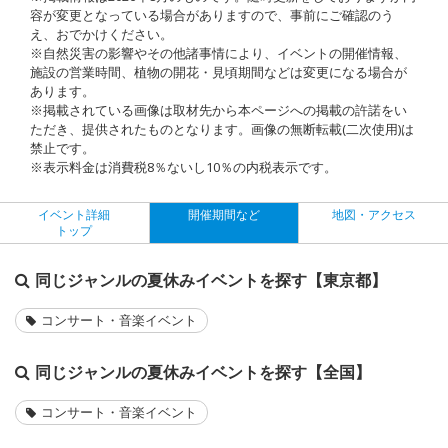
容が変更となっている場合がありますので、事前にご確認のう
え、おでかけください。
※自然災害の影響やその他諸事情により、イベントの開催情報、
施設の営業時間、植物の開花・見頃期間などは変更になる場合が
あります。
※掲載されている画像は取材先から本ページへの掲載の許諾をい
ただき、提供されたものとなります。画像の無断転載(二次使用)は
禁止です。
※表示料金は消費税8％ないし10％の内税表示です。
イベント詳細
開催期間など
地図・アクセス
トップ
同じジャンルの夏休みイベントを探す【東京都】
コンサート・音楽イベント
同じジャンルの夏休みイベントを探す【全国】
コンサート・音楽イベント