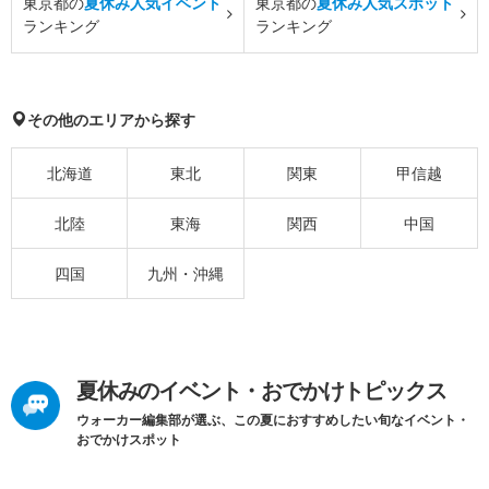
東京都の
夏休み人気イベント
東京都の
夏休み人気スポット
ランキング
ランキング
その他のエリアから探す
北海道
東北
関東
甲信越
北陸
東海
関西
中国
四国
九州・沖縄
夏休みのイベント・おでかけトピックス
ウォーカー編集部が選ぶ、この夏におすすめしたい旬なイベント・
おでかけスポット