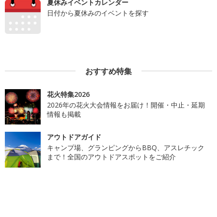
夏休みイベントカレンダー
日付から夏休みのイベントを探す
おすすめ特集
花火特集2026
2026年の花火大会情報をお届け！開催・中止・延期
情報も掲載
アウトドアガイド
キャンプ場、グランピングからBBQ、アスレチック
まで！全国のアウトドアスポットをご紹介