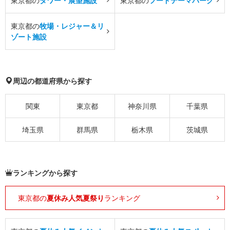
東京都の
タワー・展望施設
東京都の
フードテーマパーク
東京都の
牧場・レジャー＆リ
ゾート施設
周辺の都道府県から探す
関東
東京都
神奈川県
千葉県
埼玉県
群馬県
栃木県
茨城県
ランキングから探す
東京都の
夏休み人気夏祭り
ランキング