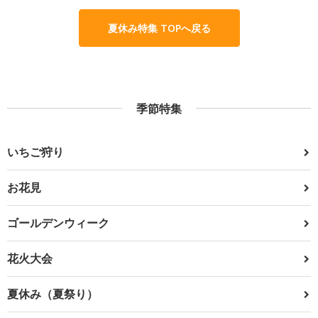
夏休み特集 TOPへ戻る
季節特集
いちご狩り
お花見
ゴールデンウィーク
花火大会
夏休み（夏祭り）